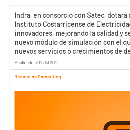
Indra, en consorcio con Satec, dotará 
Instituto Costarricense de Electricid
innovadores, mejorando la calidad y s
nuevo módulo de simulación con el q
nuevos servicios o crecimientos de 
Publicado el 17 Jul 2012
Redacción Computing