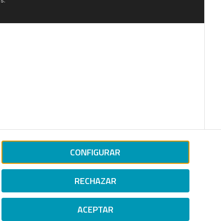
CONFIGURAR
RECHAZAR
ACEPTAR