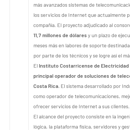
más avanzados sistemas de telecomunicacion
los servicios de Internet que actualmente p
compañía. El proyecto adjudicado al consor
11,7 millones de dólares
y un plazo de ejec
meses más en labores de soporte destinada
por parte de los técnicos y se logre así el 
El
Instituto Costarricense de Electricidad
principal operador de soluciones de tele
Costa Rica.
El sistema desarrollado por Ind
como operador de telecomunicaciones, mejo
ofrecer servicios de Internet a sus clientes.
El alcance del proyecto consiste en la ingen
lógica, la plataforma física, servidores y g