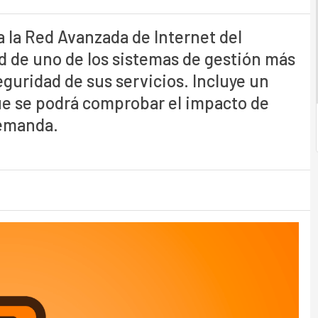
a la Red Avanzada de Internet del
ad de uno de los sistemas de gestión más
eguridad de sus servicios. Incluye un
ue se podrá comprobar el impacto de
demanda.