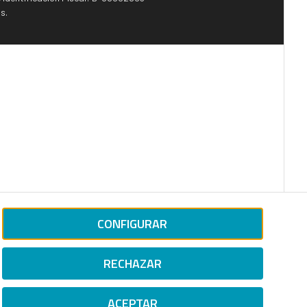
s.
CONFIGURAR
RECHAZAR
ACEPTAR