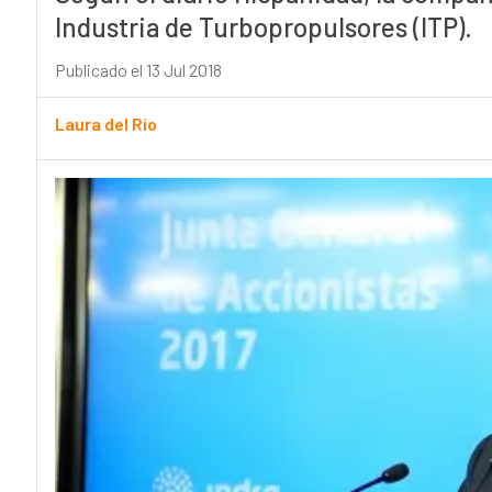
Industria de Turbopropulsores (ITP).
Publicado el 13 Jul 2018
Laura del Río