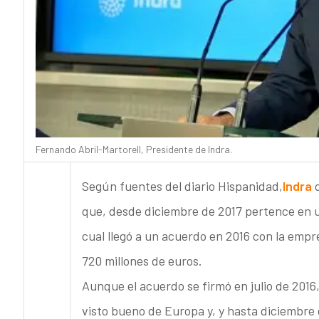
Fernando Abril-Martorell, Presidente de Indra.
Según fuentes del diario Hispanidad,
Indra
q
que, desde diciembre de 2017 pertence en 
cual llegó a un acuerdo en 2016 con la emp
720 millones de euros.
Aunque el acuerdo se firmó en julio de 2016
visto bueno de Europa y, y hasta diciembr