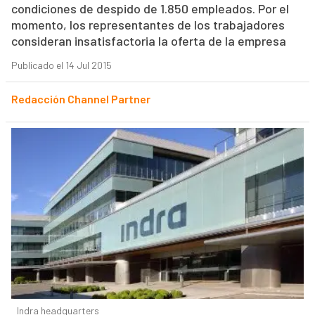
condiciones de despido de 1.850 empleados. Por el
momento, los representantes de los trabajadores
consideran insatisfactoria la oferta de la empresa
Publicado el 14 Jul 2015
Redacción Channel Partner
Indra headquarters