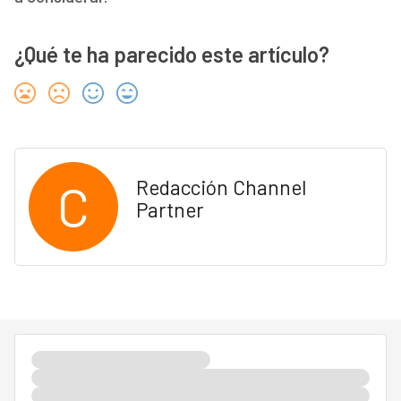
¿Qué te ha parecido este artículo?
C
Redacción Channel
Partner