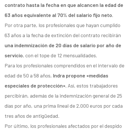
contrato hasta la fecha en que alcancen la edad de
63 años equivalente al 70% del salario fijo neto
.
Por otra parte, los profesionales que hayan cumplido
63 años a la fecha de extinción del contrato recibirán
una indemnización de 20 días de salario por año de
servicio
, con el tope de 12 mensualidades.
Para los profesionales comprendidos en el intervalo de
edad de 50 a 58 años,
Indra propone «medidas
especiales de protección».
Así, estos trabajadores
percibirán, además de la indemnización general de 25
días por año, una prima lineal de 2.000 euros por cada
tres años de antigüedad.
Por último, los profesionales afectados por el despido