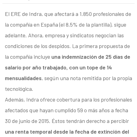
El ERE de Indra, que afectará a 1.850 profesionales de
la compañía en España (el 8,5% de la plantilla), sigue
adelante. Ahora, empresa y sindicatos negocian las
condiciones de los despidos. La primera propuesta de
la compañía incluye
una indemnización de 25 días de
salario por año trabajado, con un tope de 14
mensualidades
, según una nota remitida por la propia
tecnológica.
Además, Indra ofrece
cobertura para los profesionales
afectados que hayan cumplido 59 o más años a fecha
30 de junio de 2015. Éstos tendrán derecho a percibir
una renta temporal desde la fecha de extinción del