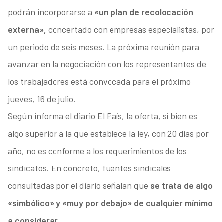
podrán incorporarse a
«un plan de recolocación
externa»,
concertado con empresas especialistas, por
un periodo de seis meses.
La próxima reunión para
avanzar en la negociación con los representantes de
los trabajadores está convocada para el próximo
jueves, 16 de julio.
Según informa el diario El País, la oferta, si bien es
algo superior a la que establece la ley, con 20 días por
año, no es conforme a los requerimientos de los
sindicatos. En concreto, fuentes sindicales
consultadas por el diario señalan que
se trata de algo
«simbólico» y «muy por debajo» de cualquier mínimo
a considerar.