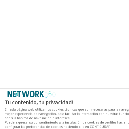
Tu contenido, tu privacidad!
En esta página web utilizamos cookies técnicas que son necesarias para la navega
mejor experiencia de navegación, para facilitar la interacción con nuestras func
con sus hábitos de navegación e intereses.
Puede expresar su consentimiento a la instalación de cookies de perfiles haci
configurar las preferencias de cookies haciendo clic en CONFIGURAR.