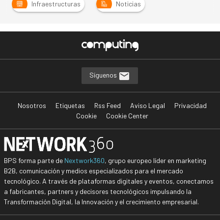
Infraestructuras
Noticias
Síguenos
Nosotros
Etiquetas
Rss Feed
Aviso Legal
Privacidad
Cookie
Cookie Center
BPS forma parte de
Nextwork360
, grupo europeo líder en marketing
B2B, comunicación y medios especializados para el mercado
tecnológico. A través de plataformas digitales y eventos, conectamos
a fabricantes, partners y decisores tecnológicos impulsando la
Transformación Digital, la Innovación y el crecimiento empresarial.