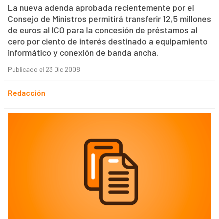
La nueva adenda aprobada recientemente por el
Consejo de Ministros permitirá transferir 12,5 millones
de euros al ICO para la concesión de préstamos al
cero por ciento de interés destinado a equipamiento
informático y conexión de banda ancha.
Publicado el 23 Dic 2008
Redacción