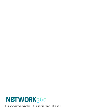
Tu contenido, tu privacidad!