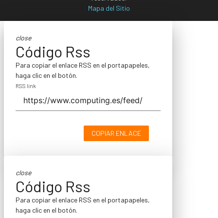
Mapa del Sitio
close
Código Rss
Para copiar el enlace RSS en el portapapeles,
haga clic en el botón.
RSS link
COPIAR ENLACE
close
Código Rss
Para copiar el enlace RSS en el portapapeles,
haga clic en el botón.