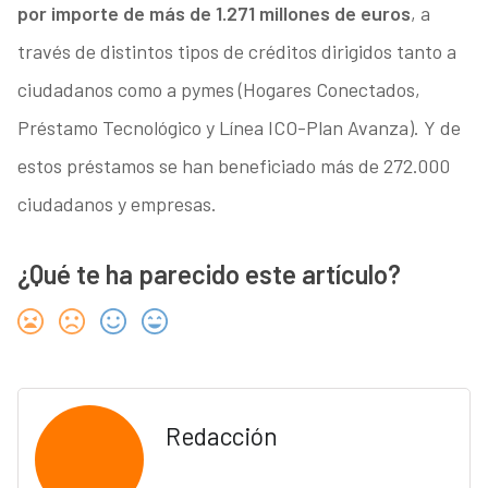
por importe de más de 1.271 millones de euros
, a
través de distintos tipos de créditos dirigidos tanto a
ciudadanos como a pymes (Hogares Conectados,
Préstamo Tecnológico y Línea ICO-Plan Avanza). Y de
estos préstamos se han beneficiado más de 272.000
ciudadanos y empresas.
¿Qué te ha parecido este artículo?
Redacción