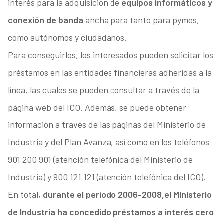
interés para la adquisición de
equipos informáticos y
conexión de banda
ancha para tanto para pymes,
como autónomos y ciudadanos.
Para conseguirlos, los interesados pueden solicitar los
préstamos en las entidades financieras adheridas a la
línea, las cuales se pueden consultar a través de la
página web del ICO. Además, se puede obtener
información a través de las páginas del Ministerio de
Industria y del Plan Avanza, así como en los teléfonos
901 200 901 (atención telefónica del Ministerio de
Industria) y 900 121 121 (atención telefónica del ICO).
En total,
durante el período 2006-2008,
el Ministerio
de Industria ha concedido préstamos a interés cero