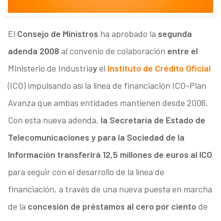
El
Consejo de Ministros
ha aprobado la
segunda
adenda 2008
al convenio de colaboración
entre el
Ministerio de Industria
y
el
Instituto de Crédito Oficial
(ICO) impulsando así la línea de financiación ICO-Plan
Avanza que ambas entidades mantienen desde 2006.
Con esta nueva adenda,
la Secretaría de Estado de
Telecomunicaciones y para la Sociedad de la
Información transferirá 12,5 millones de euros al ICO
para seguir con el desarrollo de la línea de
financiación, a través de una nueva puesta en marcha
de la
concesión de préstamos al cero por ciento
de