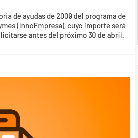
oria de ayudas de 2009 del programa de
pymes (InnoEmpresa), cuyo importe será
licitarse antes del próximo 30 de abril.