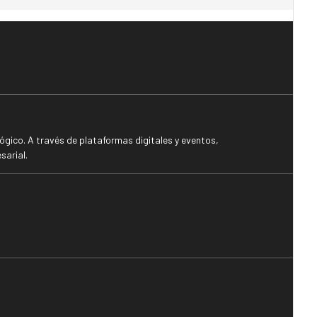
gico. A través de plataformas digitales y eventos,
sarial.