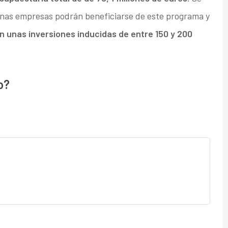
nas empresas podrán beneficiarse de este programa y
 unas inversiones inducidas de entre 150 y 200
o?