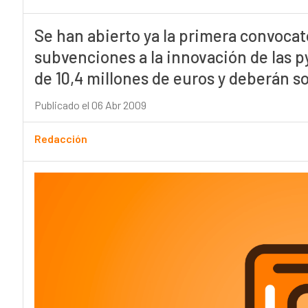
Se han abierto ya la primera convocat
subvenciones a la innovación de las 
de 10,4 millones de euros y deberán so
Publicado el 06 Abr 2009
Redacción