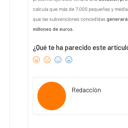
calcula que más de 7.000 pequeñas y media
que las subvenciones concedidas
generarán
millones de euros.
¿Qué te ha parecido este artícul
Redacción