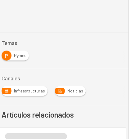
Temas
P
Pymes
Canales
Infraestructuras
Noticias
Artículos relacionados