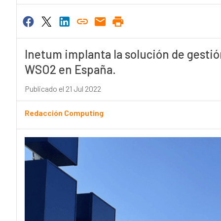
Inetum implanta la solución de gestió
WSO2 en España.
Publicado el 21 Jul 2022
Redacción Computing