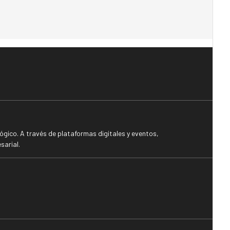
gico. A través de plataformas digitales y eventos,
sarial.