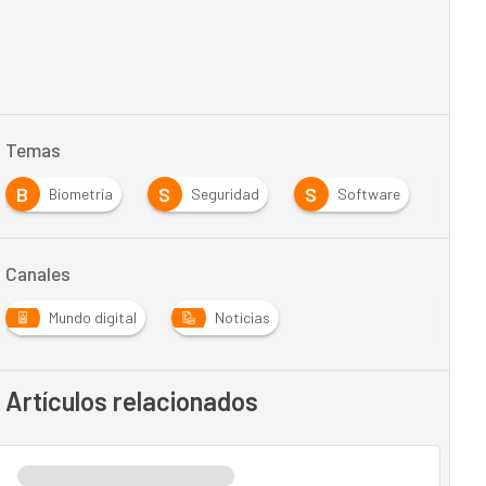
Temas
B
S
S
Biometría
Seguridad
Software
Canales
Mundo digital
Noticias
Artículos relacionados