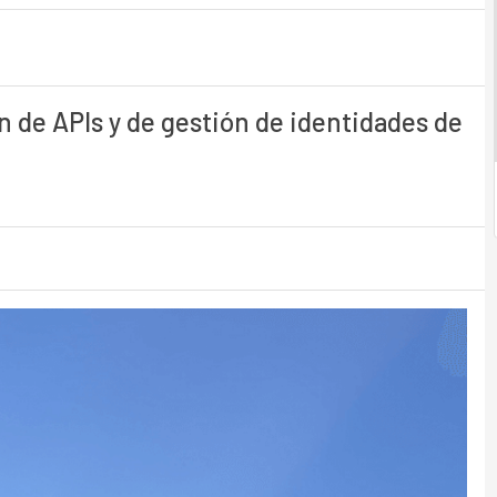
n de APIs y de gestión de identidades de