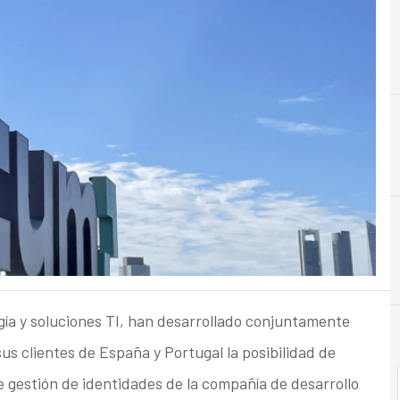
ía y soluciones TI, han desarrollado conjuntamente
sus clientes de España y Portugal la posibilidad de
e gestión de identidades de la compañía de desarrollo