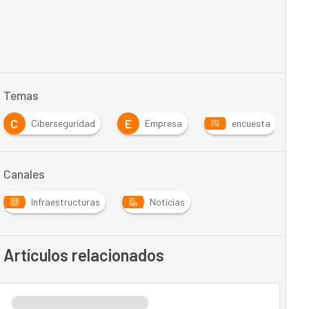
Temas
C
E
M
Ciberseguridad
Empresa
encuesta
Canales
Infraestructuras
Noticias
Artículos relacionados