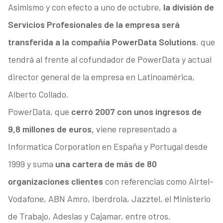
Asimismo y con efecto a uno de octubre,
la división de
Servicios Profesionales de la empresa será
transferida a la compañía PowerData Solutions
, que
tendrá al frente al cofundador de PowerData y actual
director general de la empresa en Latinoamérica,
Alberto Collado.
PowerData, que
cerró 2007 con unos ingresos de
9,8 millones de euros,
viene representado a
Informatica Corporation en España y Portugal desde
1999 y suma
una cartera de más de 80
organizaciones clientes
con referencias como Airtel-
Vodafone, ABN Amro, Iberdrola, Jazztel, el Ministerio
de Trabajo, Adeslas y Cajamar, entre otros.