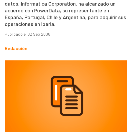
datos, Informatica Corporation, ha alcanzado un
acuerdo con PowerData, su representante en
España, Portugal, Chile y Argentina, para adquirir sus
operaciones en Iberia.
Publicado el 02 Sep 2008
Redacción