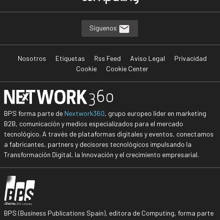
Síguenos
Nosotros
Etiquetas
Rss Feed
Aviso Legal
Privacidad
Cookie
Cookie Center
BPS forma parte de
Nextwork360
, grupo europeo líder en marketing
B2B, comunicación y medios especializados para el mercado
tecnológico. A través de plataformas digitales y eventos, conectamos
a fabricantes, partners y decisores tecnológicos impulsando la
Transformación Digital, la Innovación y el crecimiento empresarial.
BPS (Business Publications Spain), editora de Computing, forma parte