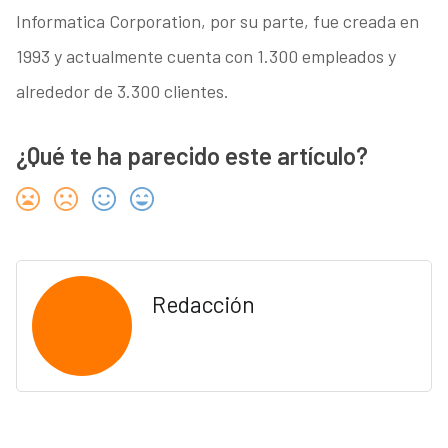
Informatica Corporation, por su parte, fue creada en
1993 y actualmente cuenta con 1.300 empleados y
alrededor de 3.300 clientes.
¿Qué te ha parecido este artículo?
Redacción