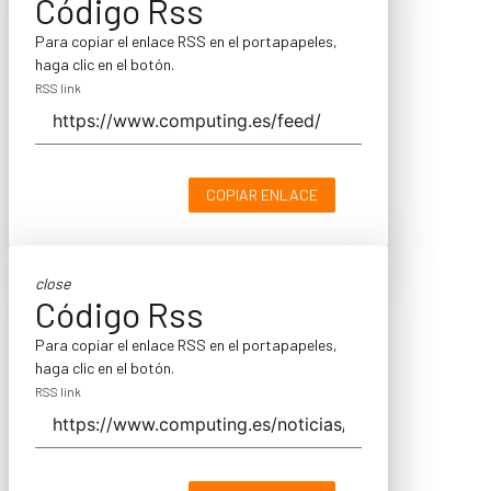
Código Rss
Para copiar el enlace RSS en el portapapeles,
haga clic en el botón.
RSS link
COPIAR ENLACE
close
Código Rss
Para copiar el enlace RSS en el portapapeles,
haga clic en el botón.
RSS link