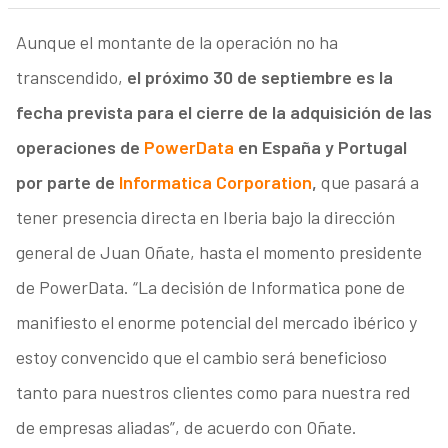
Aunque el montante de la operación no ha
transcendido,
el próximo 30 de septiembre es la
fecha prevista para el cierre de la adquisición de las
operaciones de
PowerData
en España y Portugal
por parte de
Informatica Corporation
,
que pasará a
tener presencia directa en Iberia bajo la dirección
general de Juan Oñate, hasta el momento presidente
de PowerData. “La decisión de Informatica pone de
manifiesto el enorme potencial del mercado ibérico y
estoy convencido que el cambio será beneficioso
tanto para nuestros clientes como para nuestra red
de empresas aliadas”, de acuerdo con Oñate.