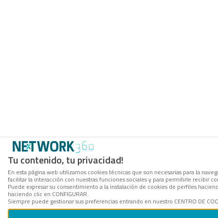
Tu contenido, tu privacidad!
En esta página web utilizamos cookies técnicas que son necesarias para la navega
facilitar la interacción con nuestras funciones sociales y para permitirle recibi
Puede expresar su consentimiento a la instalación de cookies de perfiles hacie
haciendo clic en CONFIGURAR.
Siempre puede gestionar sus preferencias entrando en nuestro CENTRO DE COOKI