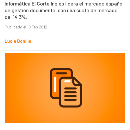
Informática El Corte Inglés lidera el mercado español
de gestión documental con una cuota de mercado
del 14,3%.
Publicado el 10 Feb 2012
Lucía Bonilla