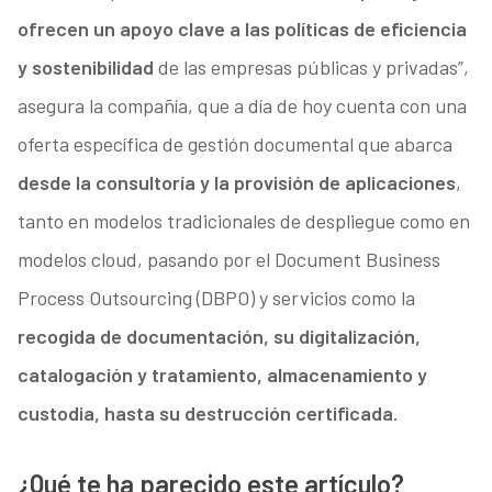
ofrecen un apoyo clave a las políticas de eficiencia
y sostenibilidad
de las empresas públicas y privadas”,
asegura la compañía, que a día de hoy cuenta con una
oferta específica de gestión documental que abarca
desde la consultoría y la provisión de aplicaciones
,
tanto en modelos tradicionales de despliegue como en
modelos cloud, pasando por el Document Business
Process Outsourcing (DBPO) y servicios como la
recogida de documentación, su digitalización,
catalogación y tratamiento, almacenamiento y
custodia, hasta su destrucción certificada.
¿Qué te ha parecido este artículo?