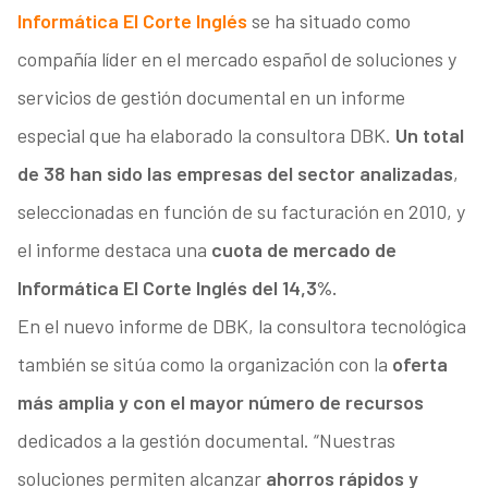
Informática El Corte Inglés
se ha situado como
compañía líder en el mercado español de soluciones y
servicios de gestión documental en un informe
especial que ha elaborado la consultora DBK.
Un total
de 38 han sido las empresas del sector analizadas
,
seleccionadas en función de su facturación en 2010, y
el informe destaca una
cuota de mercado de
Informática El Corte Inglés del 14,3%.
En el nuevo informe de DBK, la consultora tecnológica
también se sitúa como la organización con la
oferta
más amplia y con el mayor número de recursos
dedicados a la gestión documental. “Nuestras
soluciones permiten alcanzar
ahorros rápidos y