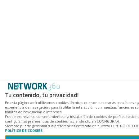
Tu contenido, tu privacidad!
En esta página web utilizamos cookies técnicas que son necesarias para la navega
experiencia de navegación, para facilitar la interacción con nuestras funciones 
hábitos de navegación e intereses.
Puede expresar su consentimiento a la instalación de cookies de perfiles haci
configurar las preferencias de cookies haciendo clic en CONFIGURAR.
Siempre puede gestionar sus preferencias entrando en nuestro CENTRO DE COOKI
POLÍTICA DE COOKIES
.