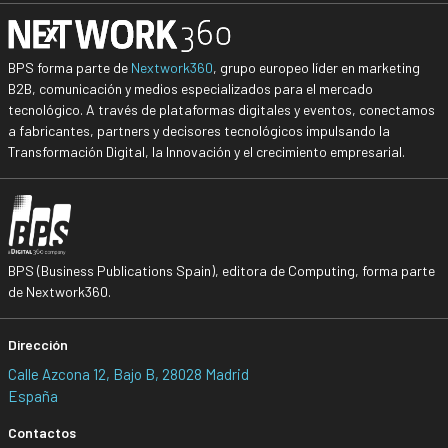
BPS forma parte de
Nextwork360
, grupo europeo líder en marketing
B2B, comunicación y medios especializados para el mercado
tecnológico. A través de plataformas digitales y eventos, conectamos
a fabricantes, partners y decisores tecnológicos impulsando la
Transformación Digital, la Innovación y el crecimiento empresarial.
BPS (Business Publications Spain), editora de Computing, forma parte
de Nextwork360.
Dirección
Calle Azcona 12, Bajo B, 28028 Madrid
España
Contactos