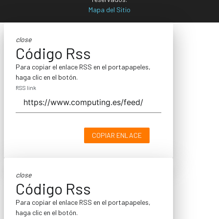
Mapa del Sitio
close
Código Rss
Para copiar el enlace RSS en el portapapeles,
haga clic en el botón.
RSS link
COPIAR ENLACE
close
Código Rss
Para copiar el enlace RSS en el portapapeles,
haga clic en el botón.