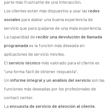
parte más frustrante de una interacción.
Los clientes están más dispuestos a usar las
redes
sociales
para alabar una buena experiencia de
servicio que para quejarse de una mala experiencia.
La capacidad de
recibir una devolución de llamada
programada
es la función más deseada en
aplicaciones de servicio móviles.
El
servicio técnico
más valorado para el cliente es
“una forma fácil de obtener respuesta”.
Un
informe integral y un análisis del servicio
son las
funciones más deseadas por los profesionales de
contact center.
La
encuesta de servicio de atención al cliente
,