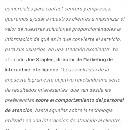
comerciales para contact centers y empresas,
queremos ayudar a nuestros clientes a maximizar el
valor de nuestras soluciones proporcionándoles la
información de qué es lo que convierte el servicio,
para sus usuarios, en una atención excelente
“, ha
afirmado
Joe Staples, director de Marketing de
Interactive Intelligence
. “
Los resultados de la
encuesta logran este objetivo revelando una serie
de resultados interesantes, que van desde las
preferencias
sobre el comportamiento del personal
de atención
, hasta aquellas sobre la tecnología
utilizada en una interacción de atención al cliente
”.