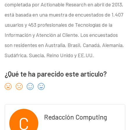
completada por Actionable Research en abril de 2013,
está basada en una muestra de encuestados de 1.407
usuarios y 453 profesionales de Tecnologías de la
Información y Atención al Cliente. Los encuestados
son residentes en Australia, Brasil, Canadá, Alemania,
Sudáfrica, Suecia, Reino Unido y EE.UU.
¿Qué te ha parecido este artículo?
C
Redacción Computing