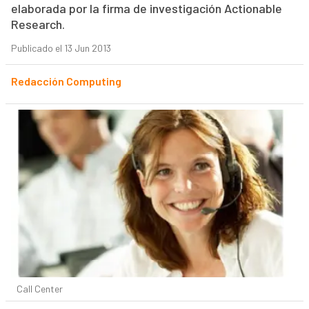
elaborada por la firma de investigación Actionable
Research.
Publicado el 13 Jun 2013
Redacción Computing
Call Center