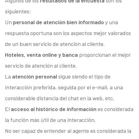
Algunos de los
resultados de la encuesta
son los
siguientes:
Un
personal de atención bien informado
y una
respuesta oportuna son los aspectos mejor valorados
de un buen servicio de atención al cliente.
Hoteles, venta online y banca
proporcionan el mejor
servicio de atención al cliente.
La
atención personal
sigue siendo el tipo de
interacción preferida, seguida por el e-mail, a una
considerable distancia del chat en la web, etc.
El
acceso al histórico de información
es considerada
la función más útil de una interacción.
No ser capaz de entender al agente es considerada la