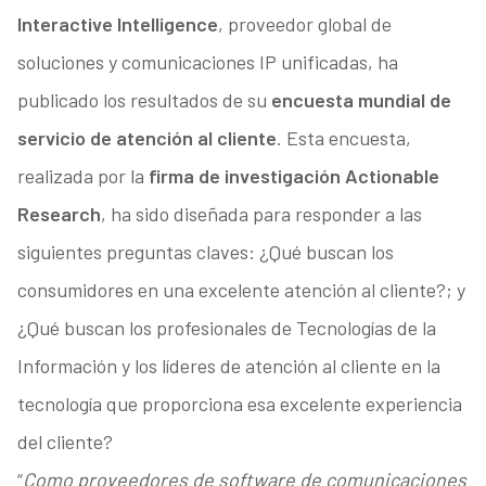
Interactive Intelligence
, proveedor global de
soluciones y comunicaciones IP unificadas, ha
publicado los resultados de su
encuesta mundial de
servicio de atención al cliente
. Esta encuesta,
realizada por la
firma de investigación Actionable
Research
, ha sido diseñada para responder a las
siguientes preguntas claves: ¿Qué buscan los
consumidores en una excelente atención al cliente?; y
¿Qué buscan los profesionales de Tecnologías de la
Información y los líderes de atención al cliente en la
tecnología que proporciona esa excelente experiencia
del cliente?
“
Como proveedores de software de comunicaciones