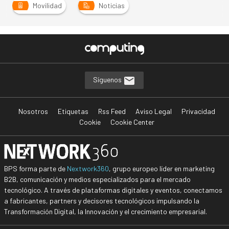
Movilidad
Noticias
Síguenos
Nosotros
Etiquetas
Rss Feed
Aviso Legal
Privacidad
Cookie
Cookie Center
BPS forma parte de
Nextwork360
, grupo europeo líder en marketing
B2B, comunicación y medios especializados para el mercado
tecnológico. A través de plataformas digitales y eventos, conectamos
a fabricantes, partners y decisores tecnológicos impulsando la
Transformación Digital, la Innovación y el crecimiento empresarial.