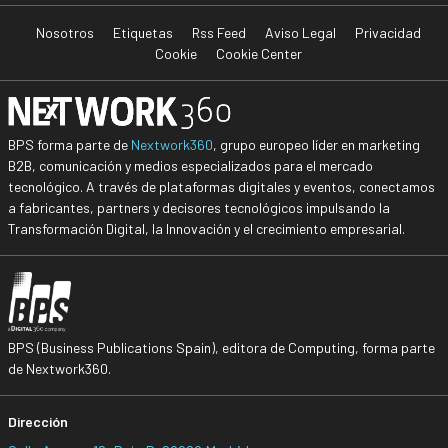
Nosotros
Etiquetas
Rss Feed
Aviso Legal
Privacidad
Cookie
Cookie Center
BPS forma parte de
Nextwork360
, grupo europeo líder en marketing
B2B, comunicación y medios especializados para el mercado
tecnológico. A través de plataformas digitales y eventos, conectamos
a fabricantes, partners y decisores tecnológicos impulsando la
Transformación Digital, la Innovación y el crecimiento empresarial.
BPS (Business Publications Spain), editora de Computing, forma parte
de Nextwork360.
Dirección