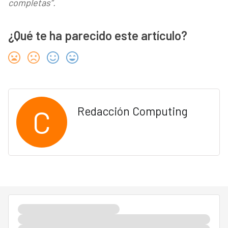
completas”.
¿Qué te ha parecido este artículo?
C
Redacción Computing