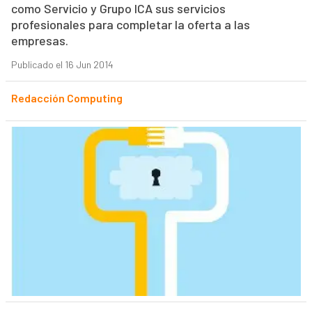
como Servicio y Grupo ICA sus servicios
profesionales para completar la oferta a las
empresas.
Publicado el 16 Jun 2014
Redacción Computing