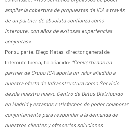
ampliar la cobertura de propuestas de ICA a través
de un partner de absoluta confianza como
Interoute, con años de exitosas experiencias
conjuntas».
Por su parte, Diego Matas, director general de
Interoute Iberia, ha añadido:
“Convertirnos en
partner de Grupo ICA aporta un valor añadido a
nuestra oferta de Infraestructura como Servicio
desde nuestro nuevo Centro de Datos Distribuido
en Madrid y estamos satisfechos de poder colaborar
conjuntamente para responder a la demanda de
nuestros clientes y ofrecerles soluciones