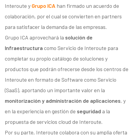
Interoute y
Grupo ICA
han firmado un acuerdo de
colaboración, por el cual se convierten en partners
para satisfacer la demanda de las empresas.
Grupo ICA aprovechará la
solución de
Infraestructura
como Servicio de Interoute para
completar su propio catálogo de soluciones y
productos que podrán ofrecerse desde los centros de
Interoute en formato de Software como Servicio
(SaaS), aportando un importante valor en la
monitorización y administración de aplicaciones
, y
en la experiencia en gestión de
seguridad
a la
propuesta de servicios cloud de Interoute.
Por su parte, Interoute colabora con su amplia oferta