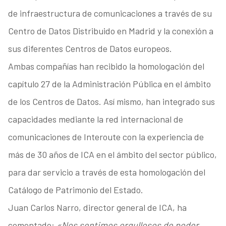
de infraestructura de comunicaciones a través de su
Centro de Datos Distribuido en Madrid y la conexión a
sus diferentes Centros de Datos europeos.
Ambas compañías han recibido la homologación del
capítulo 27 de la Administración Pública en el ámbito
de los Centros de Datos. Así mismo, han integrado sus
capacidades mediante la red internacional de
comunicaciones de Interoute con la experiencia de
más de 30 años de ICA en el ámbito del sector público,
para dar servicio a través de esta homologación del
Catálogo de Patrimonio del Estado.
Juan Carlos Narro, director general de ICA, ha
comentado:
«Nos sentimos orgullosos de poder