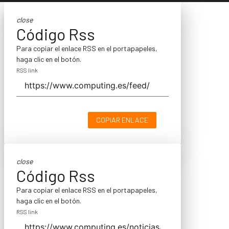
close
Código Rss
Para copiar el enlace RSS en el portapapeles,
haga clic en el botón.
RSS link
COPIAR ENLACE
close
Código Rss
Para copiar el enlace RSS en el portapapeles,
haga clic en el botón.
RSS link