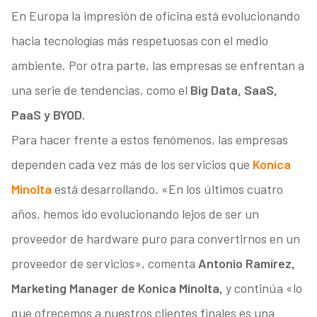
En Europa la impresión de oficina está evolucionando
hacia tecnologías más respetuosas con el medio
ambiente. Por otra parte, las empresas se enfrentan a
una serie de tendencias, como el
Big Data, SaaS,
PaaS y BYOD.
Para hacer frente a estos fenómenos, las empresas
dependen cada vez más de los servicios que
Konica
Minolta
está desarrollando. «En los últimos cuatro
años, hemos ido evolucionando lejos de ser un
proveedor de hardware puro para convertirnos en un
proveedor de servicios», comenta
Antonio Ramírez,
Marketing Manager de Konica Minolta,
y continúa «lo
que ofrecemos a nuestros clientes finales es una