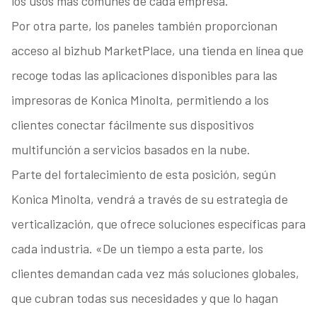
los usos más comunes de cada empresa.
Por otra parte, los paneles también proporcionan
acceso al bizhub MarketPlace, una tienda en línea que
recoge todas las aplicaciones disponibles para las
impresoras de Konica Minolta, permitiendo a los
clientes conectar fácilmente sus dispositivos
multifunción a servicios basados en la nube.
Parte del fortalecimiento de esta posición, según
Konica Minolta, vendrá a través de su estrategia de
verticalización, que ofrece soluciones específicas para
cada industria. «De un tiempo a esta parte, los
clientes demandan cada vez más soluciones globales,
que cubran todas sus necesidades y que lo hagan