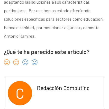
adaptando las soluciones a sus características
particulares. Por eso hemos estado ofreciendo
soluciones específicas para sectores como educación,
banca o sanidad, por mencionar algunos», comenta
Antonio Ramírez.
¿Qué te ha parecido este artículo?
C
Redacción Computing