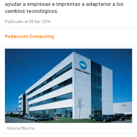
ayudar a empresas e imprentas a adaptarse a los
cambios tecnológicos.
Publicado el 08 Abr 2014
Redacción Computing
Konica Minolta