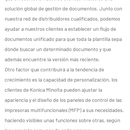
solución global de gestión de documentos. Junto con
nuestra red de distribuidores cualificados, podemos
ayudar a nuestros clientes a establecer un flujo de
documentos unificado para que toda la plantilla sepa
dónde buscar un determinado documento y que
además encuentre la versión más reciente.
Otro factor que contribuirá a la tendencia de
crecimiento es la capacidad de personalización, los
clientes de Konica Minolta pueden ajustar la
apariencia y el diseño de los paneles de control de las
impresoras multifuncionales (MFP) a sus necesidades,
haciendo visibles unas funciones sobre otras, según