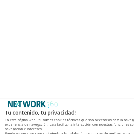
Tu contenido, tu privacidad!
En esta página web utilizamos cookies técnicas que son necesarias para la navega
experiencia de navegación, para facilitar la interacción con nuestras funciones 
navegación e intereses.
Puede expresar su consentimiento a la instalación de cookies de perfiles hacie