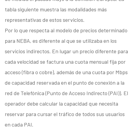
tabla siguiente muestra las modalidades más
representativas de estos servicios.
Por lo que respecta al modelo de precios determinado
para NEBA, es diferente al que se utilizaba en los
servicios indirectos. En lugar un precio diferente para
cada velocidad se factura una cuota mensual fija por
acceso (fibra o cobre), además de una cuota por Mbps
de capacidad reservada en el punto de conexión a la
red de Telefónica (Punto de Acceso Indirecto (PAI)). El
operador debe calcular la capacidad que necesita
reservar para cursar el tráfico de todos sus usuarios
en cada PAI.