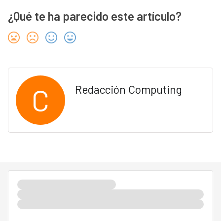
¿Qué te ha parecido este artículo?
C
Redacción Computing