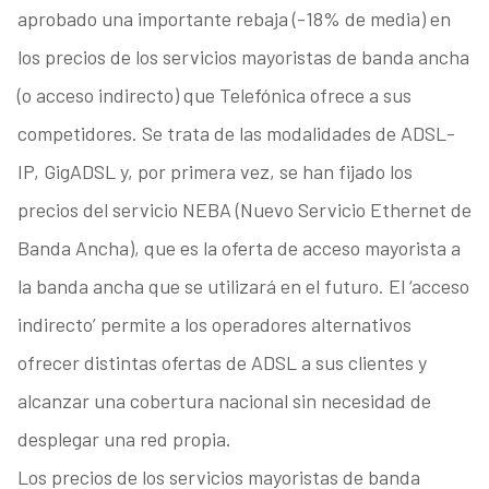
aprobado una importante rebaja (-18% de media) en
los precios de los servicios mayoristas de banda ancha
(o acceso indirecto) que Telefónica ofrece a sus
competidores. Se trata de las modalidades de ADSL-
IP, GigADSL y, por primera vez, se han fijado los
precios del servicio NEBA (Nuevo Servicio Ethernet de
Banda Ancha), que es la oferta de acceso mayorista a
la banda ancha que se utilizará en el futuro. El ‘acceso
indirecto’ permite a los operadores alternativos
ofrecer distintas ofertas de ADSL a sus clientes y
alcanzar una cobertura nacional sin necesidad de
desplegar una red propia.
Los precios de los servicios mayoristas de banda