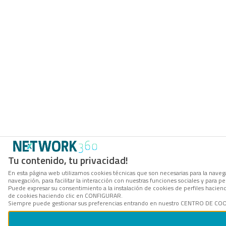
Tu contenido, tu privacidad!
En esta página web utilizamos cookies técnicas que son necesarias para la navega
navegación, para facilitar la interacción con nuestras funciones sociales y para
Puede expresar su consentimiento a la instalación de cookies de perfiles hacie
de cookies haciendo clic en CONFIGURAR.
Siempre puede gestionar sus preferencias entrando en nuestro CENTRO DE COOKI