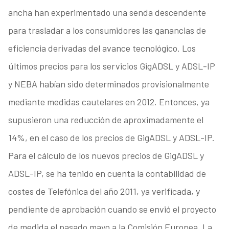
ancha han experimentado una senda descendente
para trasladar a los consumidores las ganancias de
eficiencia derivadas del avance tecnológico. Los
últimos precios para los servicios GigADSL y ADSL-IP
y NEBA habían sido determinados provisionalmente
mediante medidas cautelares en 2012. Entonces, ya
supusieron una reducción de aproximadamente el
14%, en el caso de los precios de GigADSL y ADSL-IP.
Para el cálculo de los nuevos precios de GigADSL y
ADSL-IP, se ha tenido en cuenta la contabilidad de
costes de Telefónica del año 2011, ya verificada, y
pendiente de aprobación cuando se envió el proyecto
de medida el pasado mayo a la Comisión Europea. La