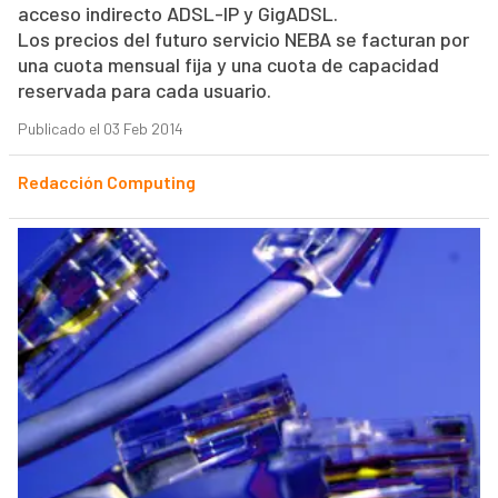
acceso indirecto ADSL-IP y GigADSL.
Los precios del futuro servicio NEBA se facturan por
una cuota mensual fija y una cuota de capacidad
reservada para cada usuario.
Publicado el 03 Feb 2014
Redacción Computing