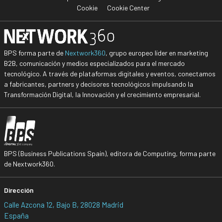
Cookie
Cookie Center
BPS forma parte de
Nextwork360
, grupo europeo líder en marketing
B2B, comunicación y medios especializados para el mercado
tecnológico. A través de plataformas digitales y eventos, conectamos
a fabricantes, partners y decisores tecnológicos impulsando la
Transformación Digital, la Innovación y el crecimiento empresarial.
BPS (Business Publications Spain), editora de Computing, forma parte
de Nextwork360.
Dirección
Calle Azcona 12, Bajo B, 28028 Madrid
España