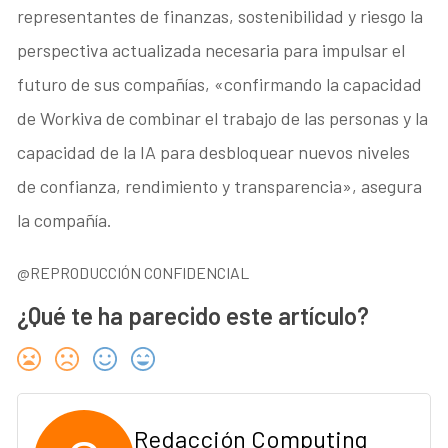
representantes de finanzas, sostenibilidad y riesgo la
perspectiva actualizada necesaria para impulsar el
futuro de sus compañías, «confirmando la capacidad
de Workiva de combinar el trabajo de las personas y la
capacidad de la IA para desbloquear nuevos niveles
de confianza, rendimiento y transparencia», asegura
la compañía.
@REPRODUCCIÓN CONFIDENCIAL
¿Qué te ha parecido este artículo?
Redacción Computing