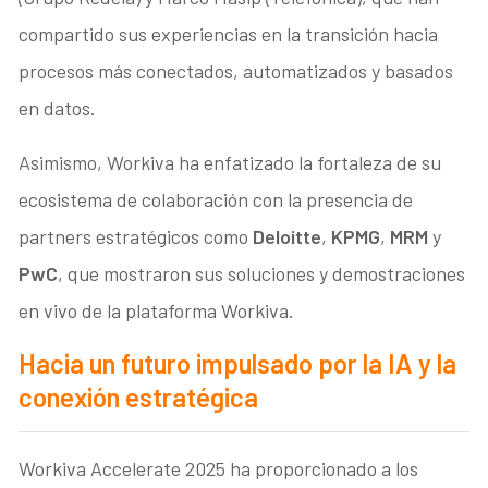
compartido sus experiencias en la transición hacia
procesos más conectados, automatizados y basados
en datos.
Asimismo, Workiva ha enfatizado la fortaleza de su
ecosistema de colaboración con la presencia de
partners estratégicos como
Deloitte
,
KPMG
,
MRM
y
PwC
, que mostraron sus soluciones y demostraciones
en vivo de la plataforma Workiva.
Hacia un futuro impulsado por la IA y la
conexión estratégica
Workiva Accelerate 2025 ha proporcionado a los