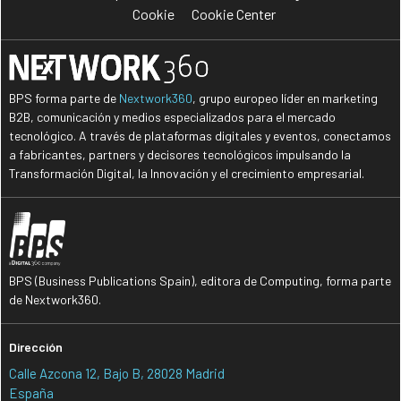
Cookie
Cookie Center
BPS forma parte de
Nextwork360
, grupo europeo líder en marketing
B2B, comunicación y medios especializados para el mercado
tecnológico. A través de plataformas digitales y eventos, conectamos
a fabricantes, partners y decisores tecnológicos impulsando la
Transformación Digital, la Innovación y el crecimiento empresarial.
BPS (Business Publications Spain), editora de Computing, forma parte
de Nextwork360.
Dirección
Calle Azcona 12, Bajo B, 28028 Madrid
España