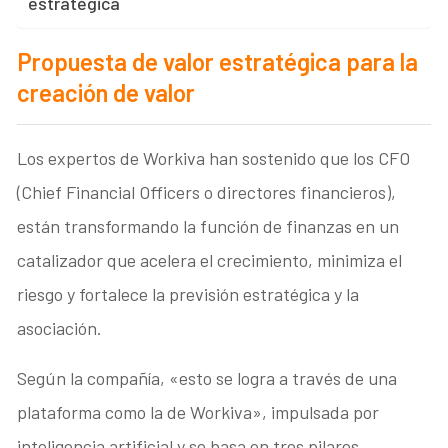
estratégica
Propuesta de valor estratégica para la
creación de valor
Los expertos de Workiva han sostenido que los CFO
(Chief Financial Officers o directores financieros),
están transformando la función de finanzas en un
catalizador que acelera el crecimiento, minimiza el
riesgo y fortalece la previsión estratégica y la
asociación.
Según la compañía, «esto se logra a través de una
plataforma como la de Workiva», impulsada por
inteligencia artificial y se basa en tres pilares