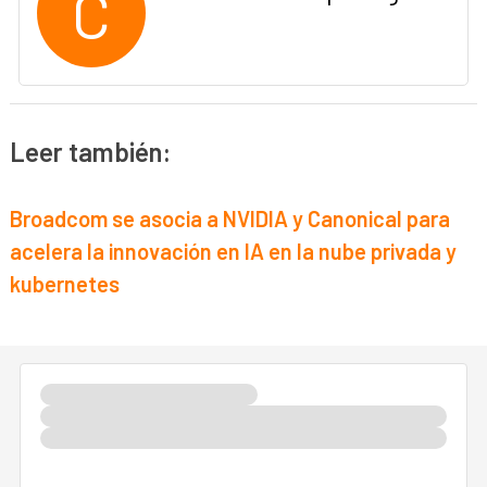
C
Leer también:
Broadcom se asocia a NVIDIA y Canonical para
acelera la innovación en IA en la nube privada y
kubernetes