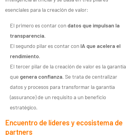
esenciales para la creación de valor:
El primero es contar con
datos que impulsan la
transparencia
.
El segundo pilar es contar con
IA que acelera el
rendimiento
.
El tercer pilar de la creación de valor es la garantía
que
genera confianza
. Se trata de centralizar
datos y procesos para transformar la garantía
(assurance) de un requisito a un beneficio
estratégico.
Encuentro de líderes y ecosistema de
partners