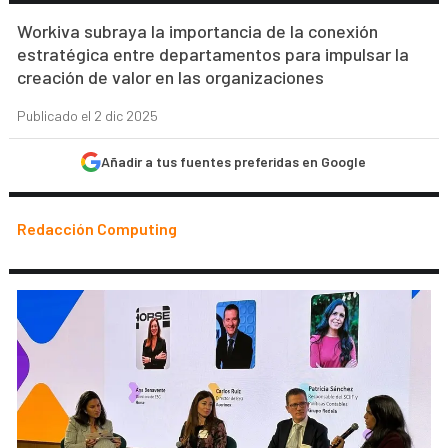
Workiva subraya la importancia de la conexión
estratégica entre departamentos para impulsar la
creación de valor en las organizaciones
Publicado el 2 dic 2025
Añadir a tus fuentes preferidas en Google
Redacción Computing