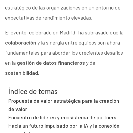
estratégico de las organizaciones en un entorno de
expectativas de rendimiento elevadas.
El evento, celebrado en Madrid, ha subrayado que la
colaboración
y la sinergia entre equipos son ahora
fundamentales para abordar los crecientes desafíos
en la
gestión de datos financieros
y de
sostenibilidad
.
Índice de temas
Propuesta de valor estratégica para la creación
de valor
Encuentro de líderes y ecosistema de partners
Hacia un futuro impulsado por la IA y la conexión