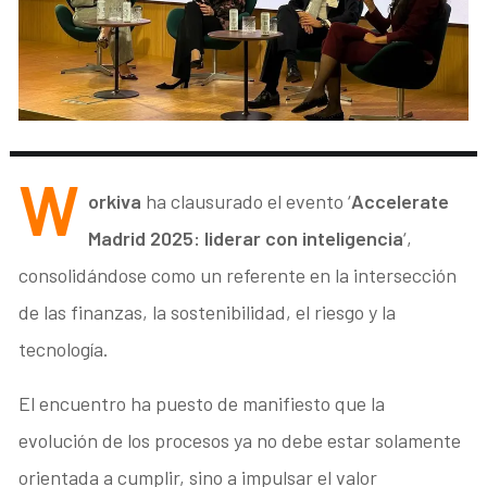
W
orkiva
ha clausurado el evento ‘
Accelerate
Madrid 2025: liderar con inteligencia
‘,
consolidándose como un referente en la intersección
de las finanzas, la sostenibilidad, el riesgo y la
tecnología.
El encuentro ha puesto de manifiesto que la
evolución de los procesos ya no debe estar solamente
orientada a cumplir, sino a impulsar el valor