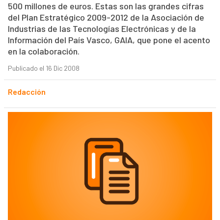
500 millones de euros. Estas son las grandes cifras
del Plan Estratégico 2009-2012 de la Asociación de
Industrias de las Tecnologías Electrónicas y de la
Información del País Vasco, GAIA, que pone el acento
en la colaboración.
Publicado el 16 Dic 2008
Redacción