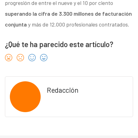
progresión de entre el nueve y el 10 por ciento
superando la cifra de 3.300 millones de facturación
conjunta
y más de 12.000 profesionales contratados.
¿Qué te ha parecido este artículo?
Redacción