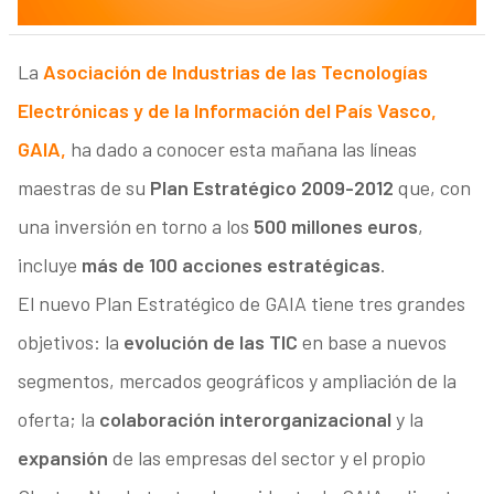
La
Asociación de Industrias de las Tecnologías
Electrónicas y de la Información del País Vasco,
GAIA,
ha dado a conocer esta mañana las líneas
maestras de su
Plan Estratégico 2009-2012
que, con
una inversión en torno a los
500 millones euros
,
incluye
más de 100 acciones estratégicas
.
El nuevo Plan Estratégico de GAIA tiene tres grandes
objetivos: la
evolución de las TIC
en base a nuevos
segmentos, mercados geográficos y ampliación de la
oferta; la
colaboración interorganizacional
y la
expansión
de las empresas del sector y el propio