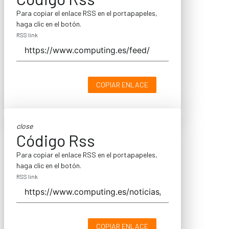
Para copiar el enlace RSS en el portapapeles,
haga clic en el botón.
RSS link
COPIAR ENLACE
close
Código Rss
Para copiar el enlace RSS en el portapapeles,
haga clic en el botón.
RSS link
COPIAR ENLACE