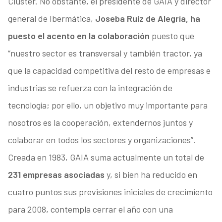
Cluster. No obstante, el presidente de GAIA y director
general de Ibermática,
Joseba Ruiz de Alegría, ha
puesto el acento en la colaboración
puesto que
“nuestro sector es transversal y también tractor, ya
que la capacidad competitiva del resto de empresas e
industrias se refuerza con la integración de
tecnología; por ello, un objetivo muy importante para
nosotros es la cooperación, extendernos juntos y
colaborar en todos los sectores y organizaciones”.
Creada en 1983, GAIA suma actualmente un total de
231 empresas asociadas
y, si bien ha reducido en
cuatro puntos sus previsiones iniciales de crecimiento
para 2008, contempla cerrar el año con una