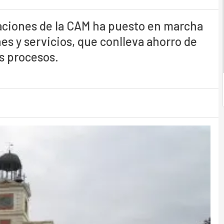
aciones de la CAM ha puesto en marcha
es y servicios, que conlleva ahorro de
os procesos.