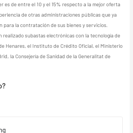
 es de entre el 10 y el 15% respecto a la mejor oferta
experiencia de otras administraciones públicas que ya
 para la contratación de sus bienes y servicios.
 realizado subastas electrónicas con la tecnología de
 Henares, el Instituto de Crédito Oficial, el Ministerio
id, la Consejería de Sanidad de la Generalitat de
o?
ng