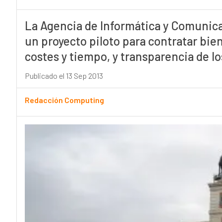
La Agencia de Informática y Comunic
un proyecto piloto para contratar bien
costes y tiempo, y transparencia de l
Publicado el 13 Sep 2013
Redacción Computing