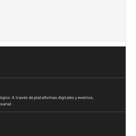
gico. A través de plataformas digitales y eventos,
sarial.