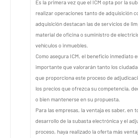
Es la primera vez que el ICM opta por la su
realizar operaciones tanto de adquisición 
adquisición destacan las de servicios de lim
material de oficina o suministro de electric
vehículos o inmuebles.
Como asegura ICM, el beneficio inmediato e
importante que valorarán tanto los ciudada
que proporciona este proceso de adjudicació
los precios que ofrezca su competencia, dec
o bien mantenerse en su propuesta.
Para las empresas, la ventaja es saber, en
desarrollo de la subasta electrónica y el adj
proceso, haya realizado la oferta más venta