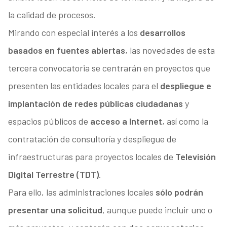
la calidad de procesos.
Mirando con especial interés a los
desarrollos
basados en fuentes abiertas
, las novedades de esta
tercera convocatoria se centrarán en proyectos que
presenten las entidades locales para el
despliegue e
implantación de redes públicas ciudadanas
y
espacios públicos de
acceso a Internet
, así como la
contratación de consultoría y despliegue de
infraestructuras para proyectos locales de
Televisión
Digital Terrestre (TDT)
.
Para ello, las administraciones locales
sólo podrán
presentar una solicitud
, aunque puede incluir uno o