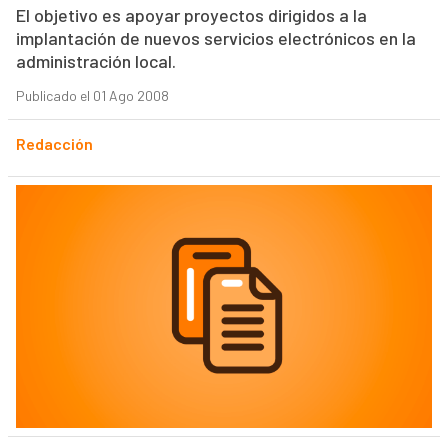
El objetivo es apoyar proyectos dirigidos a la
implantación de nuevos servicios electrónicos en la
administración local.
Publicado el 01 Ago 2008
Redacción