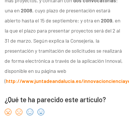
más proyectos, y contarán con
dos convocatorias
:
una en
2008
, cuyo plazo de presentación estará
abierto hasta el 15 de septiembre; y otra en
2009
, en
la que el plazo para presentar proyectos será del 2 al
31 de marzo. Según explica la Consejería, la
presentación y tramitación de solicitudes se realizará
de forma electrónica a través de la aplicación Innoval,
disponible en su página web
(
http://www.juntadeandalucia.es/innovacionciencia
¿Qué te ha parecido este artículo?