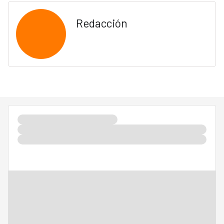
Redacción