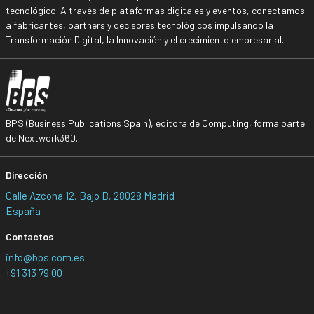
tecnológico. A través de plataformas digitales y eventos, conectamos
a fabricantes, partners y decisores tecnológicos impulsando la
Transformación Digital, la Innovación y el crecimiento empresarial.
BPS (Business Publications Spain), editora de Computing, forma parte
de Nextwork360.
Dirección
Calle Azcona 12, Bajo B, 28028 Madrid
España
Contactos
info@bps.com.es
+91 313 79 00