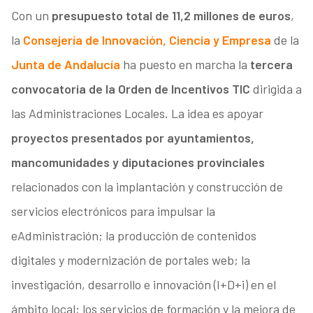
Con un
presupuesto total de 11,2 millones de euros
,
la
Consejería de Innovación, Ciencia y Empresa
de la
Junta de Andalucía
ha puesto en marcha la
tercera
convocatoria de la Orden de Incentivos TIC
dirigida a
las Administraciones Locales. La idea es apoyar
proyectos presentados por ayuntamientos,
mancomunidades y diputaciones provinciales
relacionados con la implantación y construcción de
servicios electrónicos para impulsar la
eAdministración; la producción de contenidos
digitales y modernización de portales web; la
investigación, desarrollo e innovación (I+D+i) en el
ámbito local; los servicios de formación y la mejora de