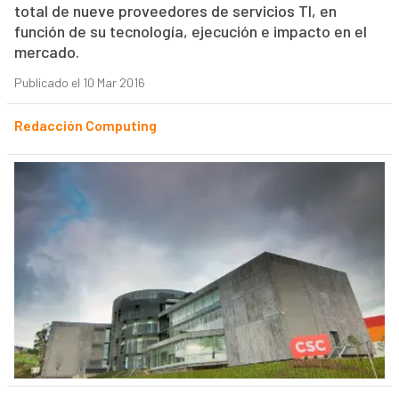
total de nueve proveedores de servicios TI, en
función de su tecnología, ejecución e impacto en el
mercado.
Publicado el 10 Mar 2016
Redacción Computing