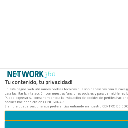
Tu contenido, tu privacidad!
En esta página web utilizamos cookies técnicas que son necesarias para la naveg
para facilitar la interacción con nuestras funciones sociales y para permitirle r
Puede expresar su consentimiento a la instalación de cookies de perfiles hacie
cookies haciendo clic en CONFIGURAR.
Siempre puede gestionar sus preferencias entrando en nuestro CENTRO DE COOKI