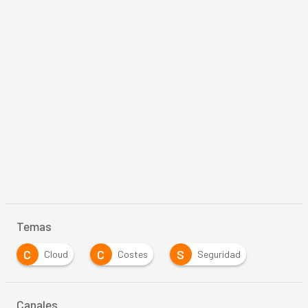
Temas
C
C
S
Cloud
Costes
Seguridad
Canales