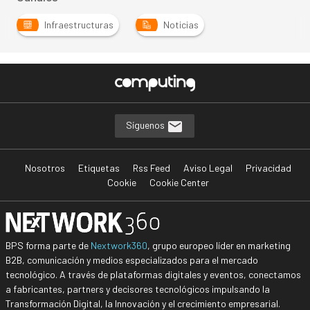
Infraestructuras
Noticias
Síguenos
Nosotros
Etiquetas
Rss Feed
Aviso Legal
Privacidad
Cookie
Cookie Center
BPS forma parte de
Nextwork360
, grupo europeo líder en marketing
B2B, comunicación y medios especializados para el mercado
tecnológico. A través de plataformas digitales y eventos, conectamos
a fabricantes, partners y decisores tecnológicos impulsando la
Transformación Digital, la Innovación y el crecimiento empresarial.