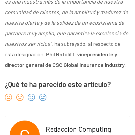
es una muestra más de la importancia de nuestra
comunidad de clientes, de la amplitud y madurez de
nuestra oferta y de la solidez de un ecosistema de
partners muy amplio, que garantiza la excelencia de
nuestros servicios”,
ha subrayado, al respecto de
esta designación,
Phil Ratcliff, vicepresidente y
director general de CSC Global Insurance Industry.
¿Qué te ha parecido este artículo?
Redacción Computing