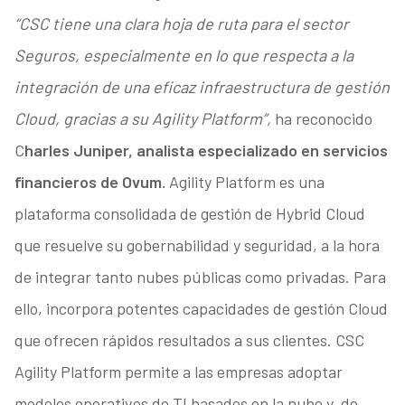
“CSC tiene una clara hoja de ruta para el sector
Seguros, especialmente en lo que respecta a la
integración de una eficaz infraestructura de gestión
Cloud, gracias a su Agility Platform”,
ha reconocido
C
harles Juniper, analista especializado en servicios
financieros de Ovum.
Agility Platform es una
plataforma consolidada de gestión de Hybrid Cloud
que resuelve su gobernabilidad y seguridad, a la hora
de integrar tanto nubes públicas como privadas. Para
ello, incorpora potentes capacidades de gestión Cloud
que ofrecen rápidos resultados a sus clientes. CSC
Agility Platform permite a las empresas adoptar
modelos operativos de TI basados en la nube y, de