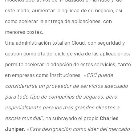
este modo, aumentar la agilidad de su negocio, así
como acelerar la entrega de aplicaciones, con
menores costes.
Una administración total en Cloud, con seguridad y
gestión completa del ciclo de vida de las aplicaciones,
permite acelerar la adopción de estos servicios, tanto
en empresas como instituciones.
«CSC puede
considerarse un proveedor de servicios adecuado
para todo tipo de compañías de seguros, pero
especialmente para los más grandes clientes a
escala mundial”,
ha subrayado el propio
Charles
Juniper.
«Esta designación como líder del mercado