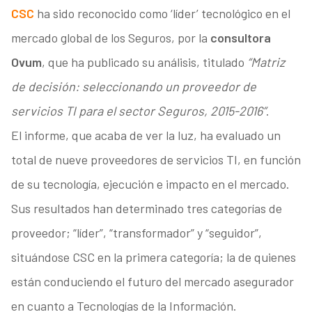
CSC
ha sido reconocido como ‘líder’ tecnológico en el
mercado global de los Seguros, por la
consultora
Ovum
, que ha publicado su análisis, titulado
“Matriz
de decisión: seleccionando un proveedor de
servicios TI para el sector Seguros, 2015-
2016”
.
El informe, que acaba de ver la luz, ha evaluado un
total de nueve proveedores de servicios TI, en función
de su tecnología, ejecución e impacto en el mercado.
Sus resultados han determinado tres categorías de
proveedor; “líder”, “transformador” y “seguidor”,
situándose CSC en la primera categoría; la de quienes
están conduciendo el futuro del mercado asegurador
en cuanto a Tecnologías de la Información.