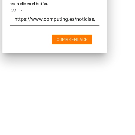
haga clic en el botón.
RSS link
COPIAR ENLACE