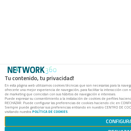
Tu contenido, tu privacidad!
En esta página web utilizamos cookies técnicas que son necesarias para la navega
ofrecerle una mejor experiencia de navegación, para facilitar la interacción con 
de marketing que coincidan con sus hábitos de navegación e intereses.
Puede expresar su consentimiento a la instalación de cookies de perfiles hacien
RECHAZAR. Puede configurar las preferencias de cookies haciendo clic en CON
Siempre puede gestionar sus preferencias entrando en nuestro CENTRO DE COOK
visitando nuestra
POLÍTICA DE COOKIES
.
CONFIGUR