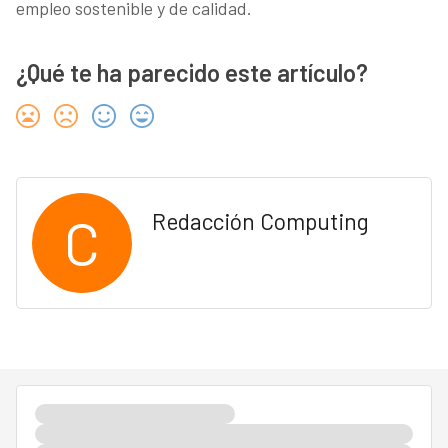
empleo sostenible y de calidad.
¿Qué te ha parecido este artículo?
C
Redacción Computing