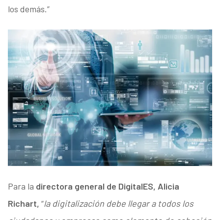
los demás.”
Para la
directora general de DigitalES, Alicia
Richart,
“
la digitalización debe llegar a todos los