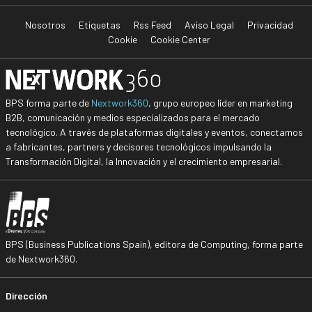
Nosotros
Etiquetas
Rss Feed
Aviso Legal
Privacidad
Cookie
Cookie Center
BPS forma parte de
Nextwork360
, grupo europeo líder en marketing
B2B, comunicación y medios especializados para el mercado
tecnológico. A través de plataformas digitales y eventos, conectamos
a fabricantes, partners y decisores tecnológicos impulsando la
Transformación Digital, la Innovación y el crecimiento empresarial.
BPS (Business Publications Spain), editora de Computing, forma parte
de Nextwork360.
Dirección