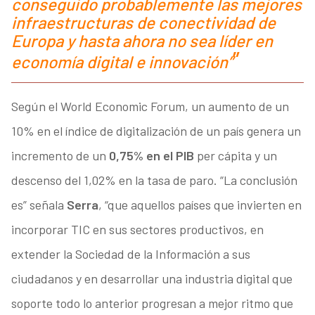
conseguido probablemente las mejores
infraestructuras de conectividad de
Europa y hasta ahora no sea líder en
economía digital e innovación”
Según el World Economic Forum, un aumento de un
10% en el índice de digitalización de un país genera un
incremento de un
0,75% en el PIB
per cápita y un
descenso del 1,02% en la tasa de paro. “La conclusión
es” señala
Serra
, “que aquellos países que invierten en
incorporar TIC en sus sectores productivos, en
extender la Sociedad de la Información a sus
ciudadanos y en desarrollar una industria digital que
soporte todo lo anterior progresan a mejor ritmo que