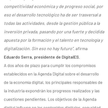
competitividad económica y de progreso social, por
eso el desarrollo tecnológico ha de ser trasversal a
todas las actividades, desde la gestión pública a la
inversión privada, pasando por una fuerte y decidida
apuesta por la formación y el talento en tecnología y
digitalización. Sin eso no hay futuro”
, afirma
Eduardo Serra,
presidente de DigitalES.
A dos años de plazo para cumplir los compromisos
establecidos en la Agenda Digital sobre el desarrollo
de la economía digital, los principales responsables de
la industria expondrán los progresos realizados y las
cuestiones pendientes. Los objetivos de la Agenda
digital influyen en los contenidos digitales, seguridad,