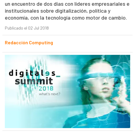
un encuentro de dos días con líderes empresariales e
institucionales sobre digitalización, política y
economía, con la tecnología como motor de cambio.
Publicado el 02 Jul 2018
Redacción Computing