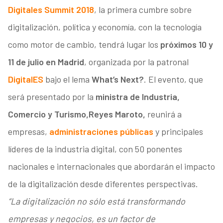
Digitales Summit 2018
, la primera cumbre sobre
digitalización, política y economía, con la tecnología
como motor de cambio, tendrá lugar los
próximos 10 y
11 de julio en Madrid
, organizada por la patronal
DigitalES
bajo el lema
What’s Next?
. El evento, que
será presentado por la
ministra de Industria,
Comercio y Turismo,
Reyes Maroto,
reunirá a
empresas,
administraciones públicas
y principales
líderes de la industria digital, con 50 ponentes
nacionales e internacionales que abordarán el impacto
de la digitalización desde diferentes perspectivas.
“La digitalización no sólo está transformando
empresas y negocios, es un factor de