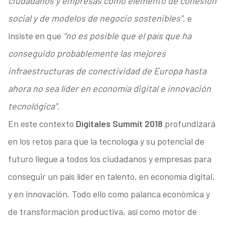
ciudadanos y empresas como elemento de cohesión
social y de modelos de negocio sostenibles”
, e
insiste en que
“no es posible que el país que ha
conseguido probablemente las mejores
infraestructuras de conectividad de Europa hasta
ahora no sea líder en economía digital e innovación
tecnológica”
.
En este contexto
Digitales Summit 2018
profundizará
en los retos para que la tecnología y su potencial de
futuro llegue a todos los ciudadanos y empresas para
conseguir un país líder en talento, en economía digital,
y en innovación. Todo ello como palanca económica y
de transformación productiva, así como motor de