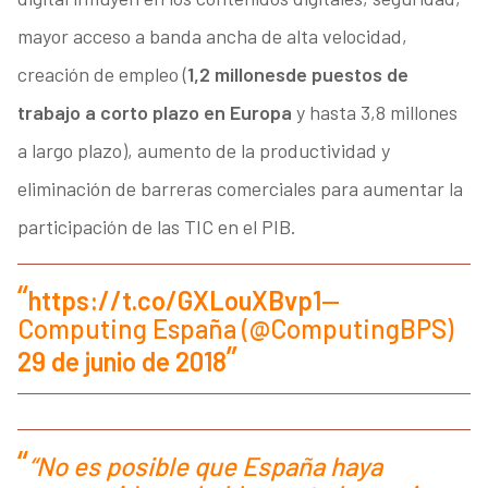
mayor acceso a banda ancha de alta velocidad,
creación de empleo (
1,2 millones
de puestos de
trabajo a corto plazo en Europa
y hasta 3,8 millones
a largo plazo), aumento de la productividad y
eliminación de barreras comerciales para aumentar la
participación de las TIC en el PIB.
https://t.co/GXLouXBvp1
—
Computing España (@ComputingBPS)
29 de junio de 2018
“No es posible que España haya