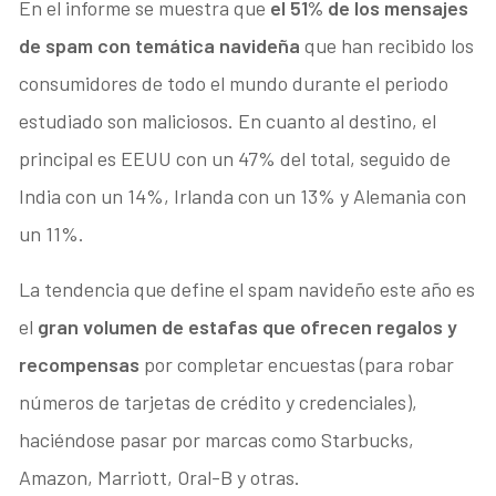
En el informe se muestra que
el 51% de los mensajes
de spam con temática navideña
que han recibido los
consumidores de todo el mundo durante el periodo
estudiado son maliciosos. En cuanto al destino, el
principal es EEUU con un 47% del total, seguido de
India con un 14%, Irlanda con un 13% y Alemania con
un 11%.
La tendencia que define el spam navideño este año es
el
gran volumen de estafas que ofrecen regalos y
recompensas
por completar encuestas (para robar
números de tarjetas de crédito y credenciales),
haciéndose pasar por marcas como Starbucks,
Amazon, Marriott, Oral-B y otras.