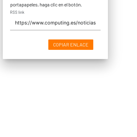
portapapeles, haga clic en el botón.
RSS link
COPIAR ENLACE