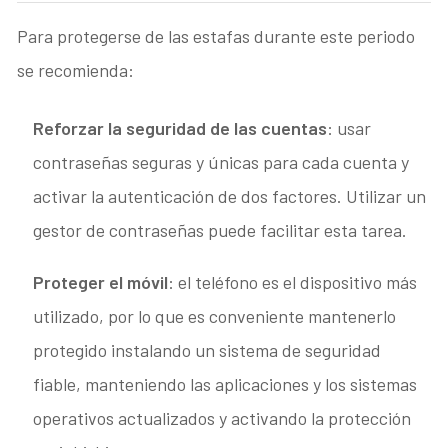
Para protegerse de las estafas durante este periodo
se recomienda:
Reforzar la seguridad de las cuentas
: usar
contraseñas seguras y únicas para cada cuenta y
activar la autenticación de dos factores. Utilizar un
gestor de contraseñas puede facilitar esta tarea.
Proteger el móvil
: el teléfono es el dispositivo más
utilizado, por lo que es conveniente mantenerlo
protegido instalando un sistema de seguridad
fiable, manteniendo las aplicaciones y los sistemas
operativos actualizados y activando la protección