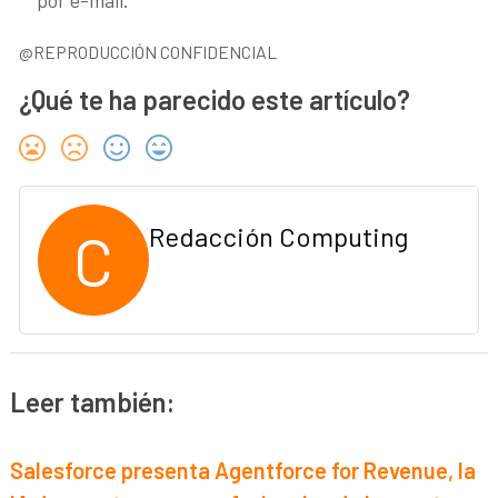
@REPRODUCCIÓN CONFIDENCIAL
¿Qué te ha parecido este artículo?
C
Redacción Computing
Leer también:
Salesforce presenta Agentforce for Revenue, la