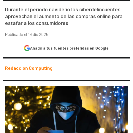
Durante el periodo navideño los ciberdelincuentes
aprovechan el aumento de las compras online para
estafar a los consumidores
Publicado el 19 dic 2025
Añadir a tus fuentes preferidas en Google
Redacción Computing