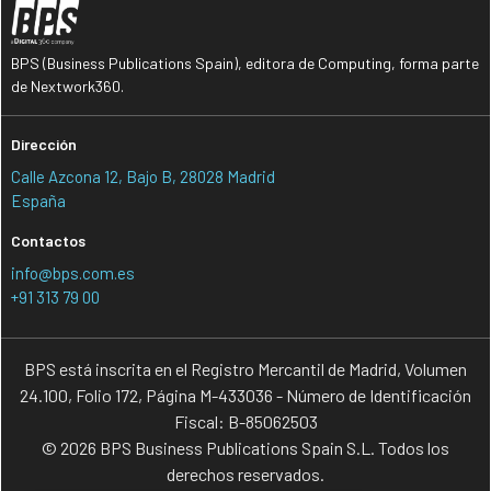
BPS (Business Publications Spain), editora de Computing, forma parte
de Nextwork360.
Dirección
Calle Azcona 12, Bajo B, 28028 Madrid
España
Contactos
info@bps.com.es
+91 313 79 00
BPS está inscrita en el Registro Mercantil de Madrid, Volumen
24.100, Folio 172, Página M-433036 - Número de Identificación
Fiscal: B-85062503
© 2026 BPS Business Publications Spain S.L. Todos los
derechos reservados.