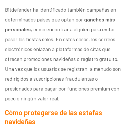
Bitdefender ha identificado también campañas en
determinados países que optan por
ganchos más
personales
, como encontrar a alguien para evitar
pasar las fiestas solos. En estos casos, los correos
electrónicos enlazan a plataformas de citas que
ofrecen promociones navideñas o registro gratuito.
Una vez que los usuarios se registran, a menudo son
redirigidos a suscripciones fraudulentas o
presionados para pagar por funciones premium con
poco o ningún valor real.
Cómo protegerse de las estafas
navideñas