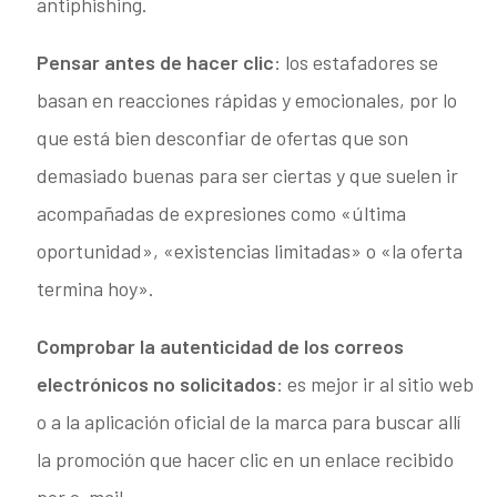
antiphishing.
Pensar antes de hacer clic
: los estafadores se
basan en reacciones rápidas y emocionales, por lo
que está bien desconfiar de ofertas que son
demasiado buenas para ser ciertas y que suelen ir
acompañadas de expresiones como «última
oportunidad», «existencias limitadas» o «la oferta
termina hoy».
Comprobar la autenticidad de los correos
electrónicos no solicitados
: es mejor ir al sitio web
o a la aplicación oficial de la marca para buscar allí
la promoción que hacer clic en un enlace recibido
por e-mail.