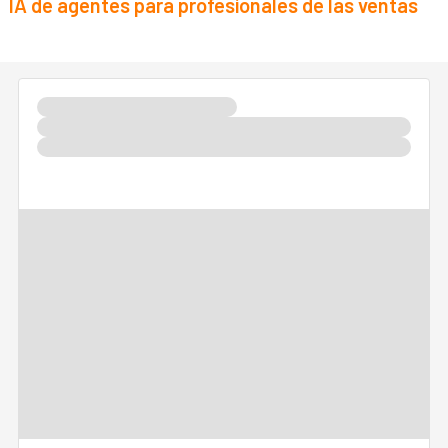
IA de agentes para profesionales de las ventas