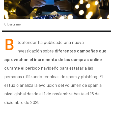
Cibercrimen
B
itdefender ha publicado una nueva
investigación sobre
diferentes campañas que
aprovechan el incremento de las compras online
durante el periodo navideño para estafar a las
personas utilizando técnicas de spam y phishing. El
estudio analiza la evolución del volumen de spam a
nivel global desde el 1 de noviembre hasta el 15 de
diciembre de 2025.