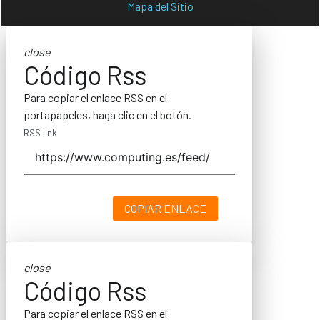
Mapa del Sitio
close
Código Rss
Para copiar el enlace RSS en el
portapapeles, haga clic en el botón.
RSS link
COPIAR ENLACE
close
Código Rss
Para copiar el enlace RSS en el