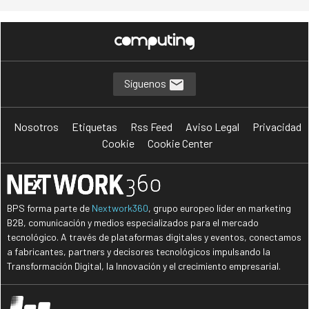
Síguenos
Nosotros
Etiquetas
Rss Feed
Aviso Legal
Privacidad
Cookie
Cookie Center
BPS forma parte de
Nextwork360
, grupo europeo líder en marketing
B2B, comunicación y medios especializados para el mercado
tecnológico. A través de plataformas digitales y eventos, conectamos
a fabricantes, partners y decisores tecnológicos impulsando la
Transformación Digital, la Innovación y el crecimiento empresarial.