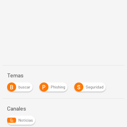
Temas
B
P
S
buscar
Phishing
Seguridad
Canales
Noticias