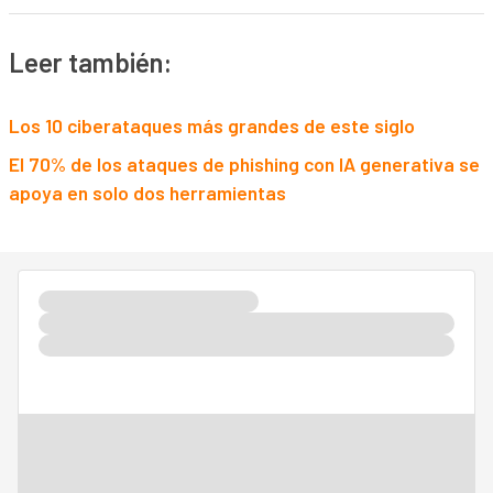
Leer también:
Los 10 ciberataques más grandes de este siglo
El 70% de los ataques de phishing con IA generativa se
apoya en solo dos herramientas