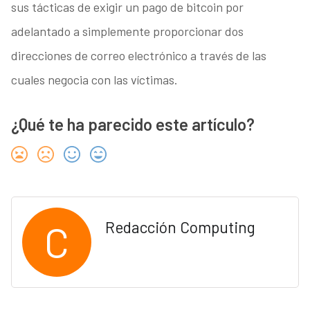
sus tácticas de exigir un pago de bitcoin por
adelantado a simplemente proporcionar dos
direcciones de correo electrónico a través de las
cuales negocia con las víctimas.
¿Qué te ha parecido este artículo?
C
Redacción Computing