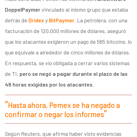
DoppelPaymer
vinculado al mismo grupo que estaba
detrás de
Dridex
y
BitPaymer
. La petrolera, con una
facturación de 120.000 millones de dólares, aseguró
que los atacantes exigieron un pago de 565 bitcoins, lo
que equivale a alrededor de cinco millones de dólares.
En respuesta, se vio obligada a cerrar varios sistemas
de TI,
pero se negó a pagar durante el plazo de las
48 horas exigidas por los atacantes.
Hasta ahora, Pemex se ha negado a
confirmar o negar los informes
Según Reuters, que afirma haber visto evidencias