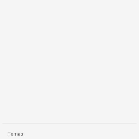
Temas