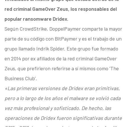
red criminal GameOver Zeus, los responsables del
popular ransomware Dridex.
Según CrowdStrike, DoppelPaymer comparte la mayor
parte de su código con BitPaymer y es el trabajo de un
grupo llamado Indrik Spider. Este grupo fue formado
en 2014 por ex afiliados de la red criminal GameOver
Zeus, que prefirieron referirse a sí mismos como ‘The
Business Club’.
«Las primeras versiones de Dridex eran primitivas,
pero a lo largo de los años el malware se volvió cada
vez más profesional y sofisticado. De hecho, las
operaciones de Dridex fueron significativas durante