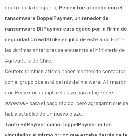
dentro de la compañía,
Pemex fue atacado con el
ransomware DoppelPaymer, un tenedor del
ransomware BitPaymer catalogado por la firma de
seguridad CrowdStrike en julio de este año.
Entre
las víctimas anteriores se encuentra el Ministerio de
Agricultura de Chile.
Reuters también afirma haber mantenido contactos
con el grupo que está detrás del malware. Afirmaron
que Pemex no cumplió el plazo para el
«precio
especial»
para el pago rápido, pero agregaron que se
había establecido un nuevo plazo.
Tanto BitPaymer como DoppelPaymer están
vinculados al mismo grupo que estaba detrás de la