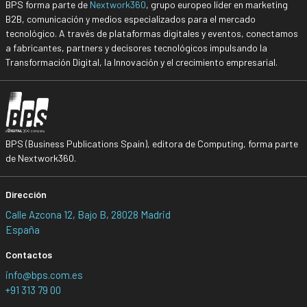
BPS forma parte de
Nextwork360
, grupo europeo líder en marketing
B2B, comunicación y medios especializados para el mercado
tecnológico. A través de plataformas digitales y eventos, conectamos
a fabricantes, partners y decisores tecnológicos impulsando la
Transformación Digital, la Innovación y el crecimiento empresarial.
BPS (Business Publications Spain), editora de Computing, forma parte
de Nextwork360.
Dirección
Calle Azcona 12, Bajo B, 28028 Madrid
España
Contactos
info@bps.com.es
+91 313 79 00