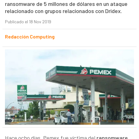
ransomware de 5 millones de dólares en un ataque
relacionado con grupos relacionados con Dridex.
Publicado el 18 Nov 2019
Redacción Computing
Hace ocho días, Pemex fue víctima del
ransomware