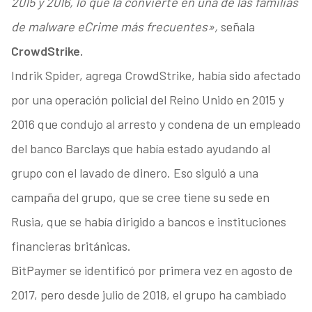
2015 y 2016, lo que la convierte en una de las familias
de malware eCrime más frecuentes»,
señala
CrowdStrike.
Indrik Spider, agrega CrowdStrike, había sido afectado
por una operación policial del Reino Unido en 2015 y
2016 que condujo al arresto y condena de un empleado
del banco Barclays que había estado ayudando al
grupo con el lavado de dinero. Eso siguió a una
campaña del grupo, que se cree tiene su sede en
Rusia, que se había dirigido a bancos e instituciones
financieras británicas.
BitPaymer se identificó por primera vez en agosto de
2017, pero desde julio de 2018, el grupo ha cambiado