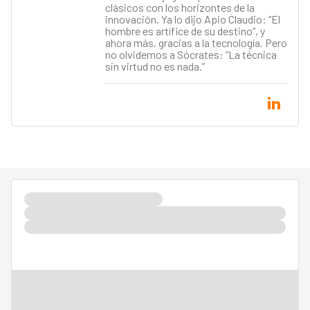
clásicos con los horizontes de la
innovación. Ya lo dijo Apio Claudio: “El
hombre es artífice de su destino”, y
ahora más, gracias a la tecnología. Pero
no olvidemos a Sócrates: “La técnica
sin virtud no es nada.”