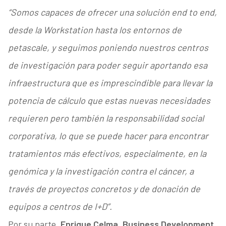
“Somos capaces de ofrecer una solución end to end,
desde la Workstation hasta los entornos de
petascale, y seguimos poniendo nuestros centros
de investigación para poder seguir aportando esa
infraestructura que es imprescindible para llevar la
potencia de cálculo que estas nuevas necesidades
requieren pero también la responsabilidad social
corporativa, lo que se puede hacer para encontrar
tratamientos más efectivos, especialmente, en la
genómica y la investigación contra el cáncer, a
través de proyectos concretos y de donación de
equipos a centros de I+D”.
Por su parte,
Enrique Celma, Business Development