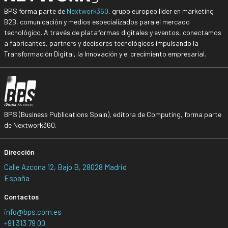
BPS forma parte de
Nextwork360
, grupo europeo líder en marketing
B2B, comunicación y medios especializados para el mercado
tecnológico. A través de plataformas digitales y eventos, conectamos
a fabricantes, partners y decisores tecnológicos impulsando la
Transformación Digital, la Innovación y el crecimiento empresarial.
BPS (Business Publications Spain), editora de Computing, forma parte
de Nextwork360.
Dirección
Calle Azcona 12, Bajo B, 28028 Madrid
España
Contactos
info@bps.com.es
+91 313 79 00