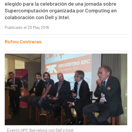
elegido para la celebración de una jornada sobre
Supercomputación organizada por Computing en
colaboración con Dell y Intel.
Publicado el 20 May 2016
Rufino Contreras
Evento HPC Barcelona con Dell e Intel