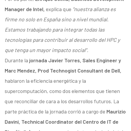
Manager de Intel,
explica que
“nuestra alianza es
firme no solo en España sino a nivel mundial.
Estamos trabajando para integrar todas las
tecnologías para contribuir al desarrollo del HPC y
que tenga un mayor impacto social”.
Durante la
jornada Javier Torres, Sales Engineer y
Marc Mendez, Prod Technogist Consultant de Dell,
hablaron la eficiencia energética y la
supercomputación, como dos elementos que tienen
que reconciliar de cara a los desarrollos futuros. La
parte práctica de la jornada corrió a cargo de
Maurizio
Davini, Technical Coordinator del Centro de IT de