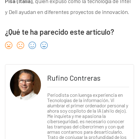
Pisa (Italia),
quien expuso cómo la tecnología de Intel
y Dell ayudan en diferentes proyectos de innovación.
¿Qué te ha parecido este artículo?
Rufino Contreras
Periodista con luenga experiencia en
Tecnologías de la información. Vi
alumbrar el primer ordenador personal y
ahora soy copiloto de la IA (ahí lo dejo).
Me inquieta y me apasiona la
ciberseguridad, es necesario conocer
las trampas del cibercrimen y con qué
armas contamos para desarticularlo.
Trato de conjugar la profundidad de los