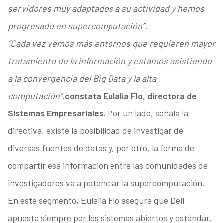
servidores muy adaptados a su actividad y hemos
progresado en supercomputación”.
“Cada vez vemos más entornos que requieren mayor
tratamiento de la información y estamos asistiendo
a la convergencia del Big Data y la alta
computación”,
constata Eulalia Flo, directora de
Sistemas Empresariales.
Por un lado, señala la
directiva, existe la posibilidad de investigar de
diversas fuentes de datos y, por otro, la forma de
compartir esa información entre las comunidades de
investigadores va a potenciar la supercomputación.
En este segmento, Eulalia Flo asegura que Dell
apuesta siempre por los sistemas abiertos y estándar.