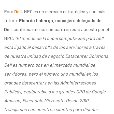
Para
Dell
, HPC es un mercado estratégico y con más
futuro.
Ricardo Labarga, consejero delegado de
Dell
, confirma que su compañía en esta apuesta por el
HPC:
“El mundo de la supercomputación para Dell
está ligado al desarrollo de los servidores a través
de nuestra unidad de negocio Datacenter Solutions.
Dell es número dos en el mercado mundial de
servidores, pero el número uno mundial en los
grandes datacenters en las Administraciones
Públicas, equiparable a los grandes CPD de Google,
Amazon, Facebook, Microsoft. Desde 2010
trabajamos con nuestros clientes para diseñar