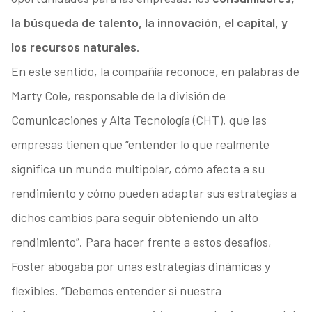
la búsqueda de talento, la innovación, el capital, y
los recursos naturales
.
En este sentido, la compañía reconoce, en palabras de
Marty Cole, responsable de la división de
Comunicaciones y Alta Tecnología (CHT), que las
empresas tienen que “entender lo que realmente
significa un mundo multipolar, cómo afecta a su
rendimiento y cómo pueden adaptar sus estrategias a
dichos cambios para seguir obteniendo un alto
rendimiento”. Para hacer frente a estos desafíos,
Foster abogaba por unas estrategias dinámicas y
flexibles. “Debemos entender si nuestra