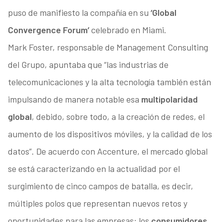
puso de manifiesto la compañía en su
‘Global
Convergence Forum’
celebrado en Miami.
Mark Foster, responsable de Management Consulting
del Grupo, apuntaba que “las industrias de
telecomunicaciones y la alta tecnología también están
impulsando de manera notable esa
multipolaridad
global
, debido, sobre todo, a la creación de redes, el
aumento de los dispositivos móviles, y la calidad de los
datos”. De acuerdo con Accenture, el mercado global
se está caracterizando en la actualidad por el
surgimiento de cinco campos de batalla, es decir,
múltiples polos que representan nuevos retos y
oportunidades para las empresas: los
consumidores,