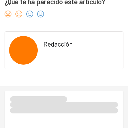
¿Qué te ha parecido este artículo?
Redacción