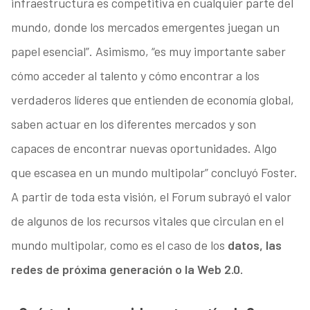
infraestructura es competitiva en cualquier parte del
mundo, donde los mercados emergentes juegan un
papel esencial”. Asimismo, “es muy importante saber
cómo acceder al talento y cómo encontrar a los
verdaderos líderes que entienden de economía global,
saben actuar en los diferentes mercados y son
capaces de encontrar nuevas oportunidades. Algo
que escasea en un mundo multipolar” concluyó Foster.
A partir de toda esta visión, el Forum subrayó el valor
de algunos de los recursos vitales que circulan en el
mundo multipolar, como es el caso de los
datos, las
redes de próxima generación o la Web 2.0.