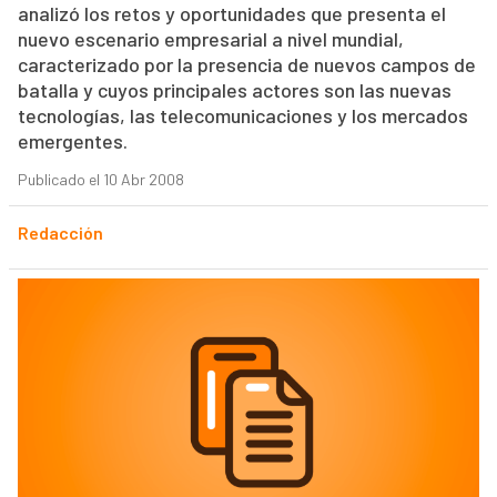
analizó los retos y oportunidades que presenta el
nuevo escenario empresarial a nivel mundial,
caracterizado por la presencia de nuevos campos de
batalla y cuyos principales actores son las nuevas
tecnologías, las telecomunicaciones y los mercados
emergentes.
Publicado el 10 Abr 2008
Redacción