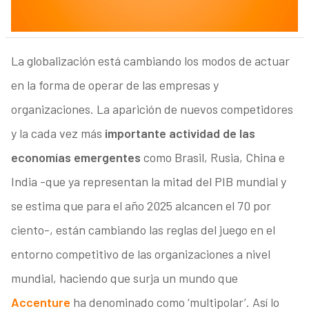
La globalización está cambiando los modos de actuar
en la forma de operar de las empresas y
organizaciones. La aparición de nuevos competidores
y la cada vez más
importante actividad de las
economías emergentes
como Brasil, Rusia, China e
India -que ya representan la mitad del PIB mundial y
se estima que para el año 2025 alcancen el 70 por
ciento-, están cambiando las reglas del juego en el
entorno competitivo de las organizaciones a nivel
mundial, haciendo que surja un mundo que
Accenture
ha denominado como ‘multipolar’. Así lo