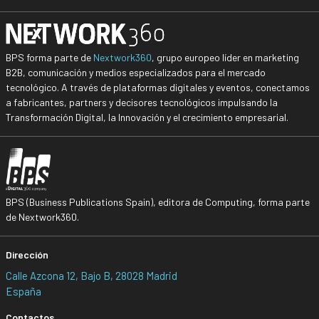
BPS forma parte de
Nextwork360
, grupo europeo líder en marketing
B2B, comunicación y medios especializados para el mercado
tecnológico. A través de plataformas digitales y eventos, conectamos
a fabricantes, partners y decisores tecnológicos impulsando la
Transformación Digital, la Innovación y el crecimiento empresarial.
BPS (Business Publications Spain), editora de Computing, forma parte
de Nextwork360.
Dirección
Calle Azcona 12, Bajo B, 28028 Madrid
España
Contactos