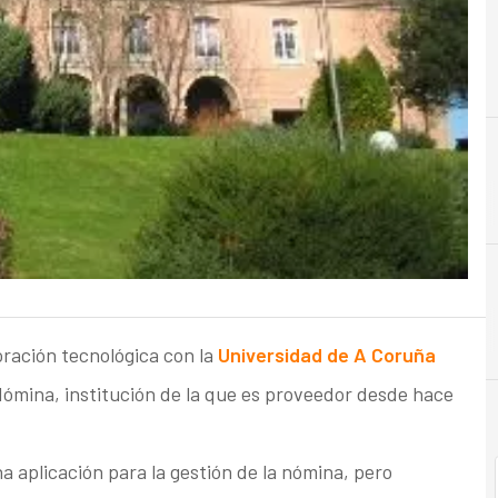
oración tecnológica con la
Universidad de A Coruña
 Nómina, institución de la que es proveedor desde hace
 aplicación para la gestión de la nómina, pero