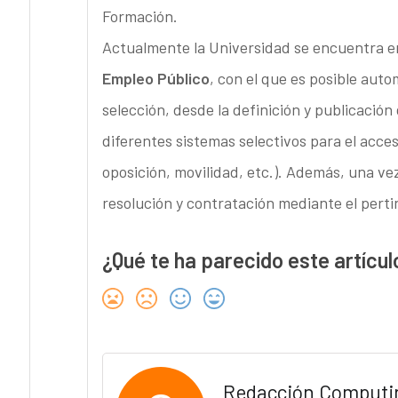
Formación.
Actualmente la Universidad se encuentra e
Empleo Público
, con el que es posible auto
selección, desde la definición y publicación 
diferentes sistemas selectivos para el acce
oposición, movilidad, etc.). Además, una vez 
resolución y contratación mediante el pert
¿Qué te ha parecido este artícul
Redacción Computi