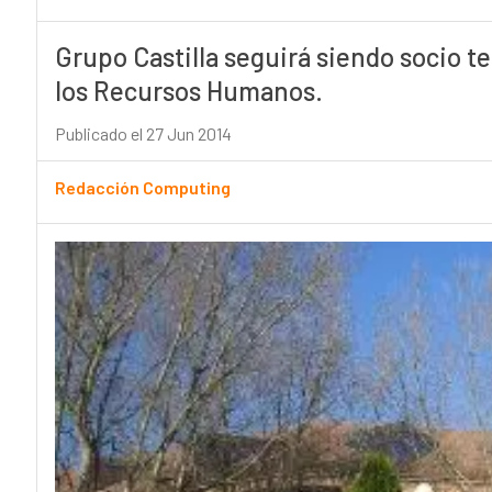
Grupo Castilla seguirá siendo socio te
los Recursos Humanos.
Publicado el 27 Jun 2014
Redacción Computing