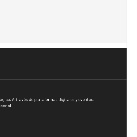
gico. A través de plataformas digitales y eventos,
sarial.