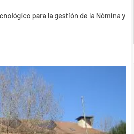
cnológico para la gestión de la Nómina y