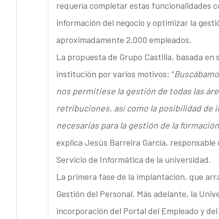
requería completar estas funcionalidades c
información del negocio y optimizar la gesti
aproximadamente 2.000 empleados.
La propuesta de Grupo Castilla, basada en s
institución por varios motivos: “
Buscábamo
nos permitiese la gestión de todas las á
retribuciones, así como la posibilidad de
necesarias para la gestión de la formación
explica Jesús Barreira García, responsable
Servicio de Informática de la universidad.
La primera fase de la implantación, que arr
Gestión del Personal. Más adelante, la Unive
incorporación del Portal del Empleado y del