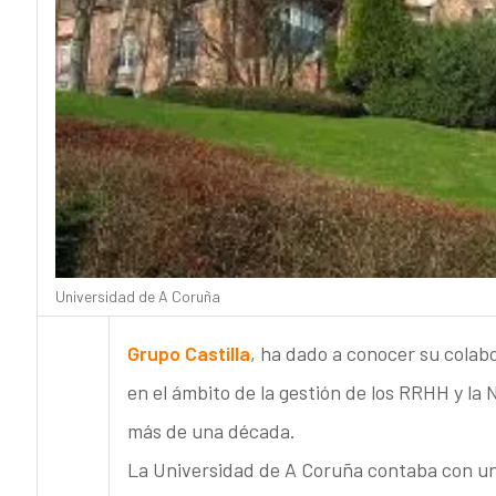
Universidad de A Coruña
Grupo Castilla
, ha dado a conocer su colab
en el ámbito de la gestión de los RRHH y la
más de una década.
La Universidad de A Coruña contaba con una