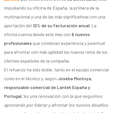
impulsando su oficina de España, la primera de la
multinacional y una de las más significativas con una
aportación del
12% de su facturación anual.
La
oficina cuenta desde este mes con
6 nuevos
profesionales
que combinan experiencia y juventud
para afrontar con más agilidad los nuevos retos de los
clientes españoles de la compañía.
El refuerzo ha sido doble, tanto en el equipo comercial
como en el técnico y, según
Joseba Montoya,
responsable comercial de Lantek España y
Portugal,
“es una renovación con la que seguimos
apostando por liderar y afrontar los nuevos desafíos