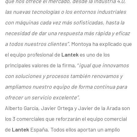
que nos ofrece el mercado, desde la Industria 4.0,
las nuevas tecnologías o los entornos industriales
con máquinas cada vez más sofisticadas, hasta la
necesidad de dar una respuesta más rápida y eficaz
a todos nuestros clientes”.
Montoya ha explicado que
el equipo profesional de
Lantek
es uno de los
principales valores de la firma, “
igual que innovamos
con soluciones y procesos también renovamos y
ampliamos nuestro equipo de forma continua para
ofrecer un servicio excelente”.
Alberto García, Javier Ortega y Javier de la Arada son
los 3 comerciales que reforzarán el equipo comercial
de
Lantek
España. Todos ellos aportan un amplio