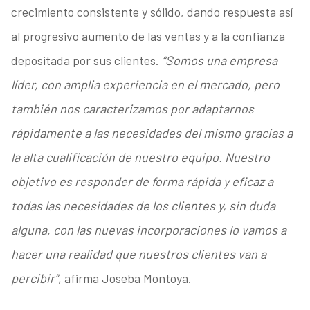
crecimiento consistente y sólido, dando respuesta así
al progresivo aumento de las ventas y a la confianza
depositada por sus clientes.
“Somos una empresa
líder, con amplia experiencia en el mercado, pero
también nos caracterizamos por adaptarnos
rápidamente a las necesidades del mismo gracias a
la alta cualificación de nuestro equipo. Nuestro
objetivo es responder de forma rápida y eficaz a
todas las necesidades de los clientes y, sin duda
alguna, con las nuevas incorporaciones lo vamos a
hacer una realidad que nuestros clientes van a
percibir”
, afirma Joseba Montoya.