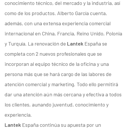
conocimiento técnico, del mercado y la industria, así
como de los productos. Alberto García cuenta,
además, con una extensa experiencia comercial
internacional en China, Francia, Reino Unido, Polonia
y Turquía. La renovación de
Lantek
España se
completa con 2 nuevos profesionales que se
incorporan al equipo técnico de la oficina y una
persona más que se hará cargo de las labores de
atención comercial y marketing. Todo ello permitirá
dar una atención aún más cercana y efectiva a todos
los clientes, aunando juventud, conocimiento y
experiencia.
Lantek
España continúa su apuesta por un