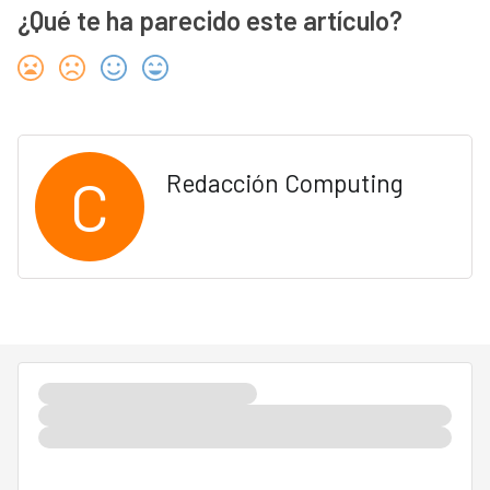
¿Qué te ha parecido este artículo?
C
Redacción Computing