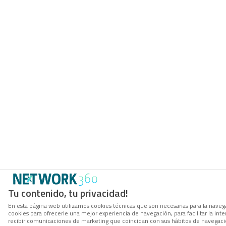
Tu contenido, tu privacidad!
En esta página web utilizamos cookies técnicas que son necesarias para la navega
cookies para ofrecerle una mejor experiencia de navegación, para facilitar la inte
recibir comunicaciones de marketing que coincidan con sus hábitos de navegació