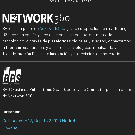
Cookie
Cookie Center
BPS forma parte de
Nextwork360
, grupo europeo líder en marketing
B2B, comunicación y medios especializados para el mercado
tecnológico. A través de plataformas digitales y eventos, conectamos
a fabricantes, partners y decisores tecnológicos impulsando la
Transformación Digital, la Innovación y el crecimiento empresarial.
BPS (Business Publications Spain), editora de Computing, forma parte
de Nextwork360.
Dirección
Calle Azcona 12, Bajo B, 28028 Madrid
España