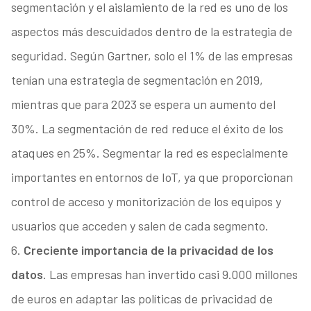
segmentación y el aislamiento de la red es uno de los
aspectos más descuidados dentro de la estrategia de
seguridad. Según Gartner, solo el 1% de las empresas
tenían una estrategia de segmentación en 2019,
mientras que para 2023 se espera un aumento del
30%. La segmentación de red reduce el éxito de los
ataques en 25%. Segmentar la red es especialmente
importantes en entornos de IoT, ya que proporcionan
control de acceso y monitorización de los equipos y
usuarios que acceden y salen de cada segmento.
6.
Creciente importancia de la privacidad de los
datos
. Las empresas han invertido casi 9.000 millones
de euros en adaptar las políticas de privacidad de