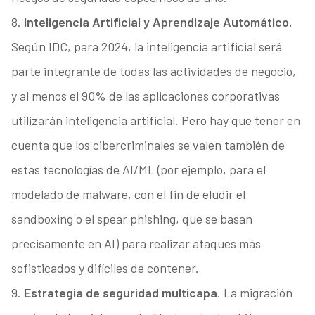
8.
Inteligencia Artificial y Aprendizaje Automático.
Según IDC, para 2024, la inteligencia artificial será
parte integrante de todas las actividades de negocio,
y al menos el 90% de las aplicaciones corporativas
utilizarán inteligencia artificial. Pero hay que tener en
cuenta que los cibercriminales se valen también de
estas tecnologías de AI/ML (por ejemplo, para el
modelado de malware, con el fin de eludir el
sandboxing o el spear phishing, que se basan
precisamente en AI) para realizar ataques más
sofisticados y difíciles de contener.
9.
Estrategia de seguridad multicapa
. La migración