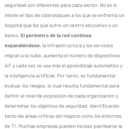
seguridad son diferentes para cada sector. No es lo
mismo el tipo de ciberataques a los que se enfrenta un
hospital que los que sufre un centro educativo o un
banco.
El perímetro de la red continúa
expandiéndose
, la infraestructura y los servicios
migran a la nube, aumenta el número de dispositivos
IoT y cada vez se usa más el aprendizaje automático y
la inteligencia artificial. Por tanto, es fundamental
evaluar los riesgos, lo cual resulta fundamental para
definir el nivel de exposición de cada organización y
determinar los objetivos de seguridad, identificando
tanto las áreas críticas del negocio como los entornos
de TI. Muchas empresas pueden incluso plantearse la