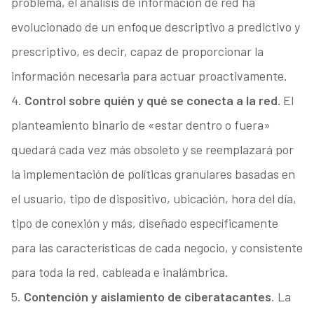
problema, el análisis de información de red ha
evolucionado de un enfoque descriptivo a predictivo y
prescriptivo, es decir, capaz de proporcionar la
información necesaria para actuar proactivamente.
4.
Control sobre quién y qué se conecta a la red.
El
planteamiento binario de «estar dentro o fuera»
quedará cada vez más obsoleto y se reemplazará por
la implementación de políticas granulares basadas en
el usuario, tipo de dispositivo, ubicación, hora del día,
tipo de conexión y más, diseñado específicamente
para las características de cada negocio, y consistente
para toda la red, cableada e inalámbrica.
5.
Contención y aislamiento de ciberatacantes
. La