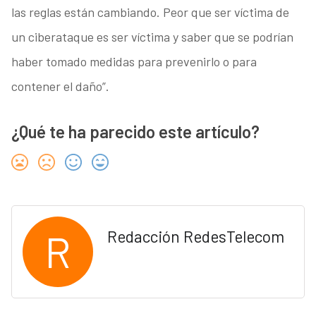
las reglas están cambiando. Peor que ser víctima de
un ciberataque es ser víctima y saber que se podrían
haber tomado medidas para prevenirlo o para
contener el daño”.
¿Qué te ha parecido este artículo?
R
Redacción RedesTelecom