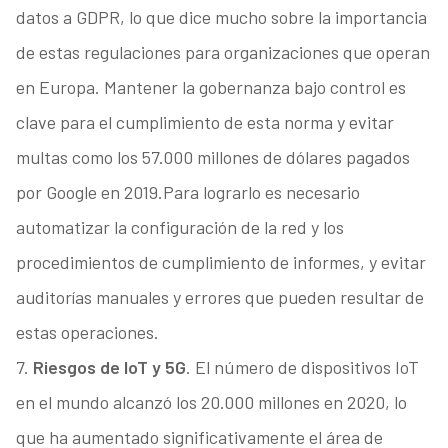
datos a GDPR, lo que dice mucho sobre la importancia
de estas regulaciones para organizaciones que operan
en Europa. Mantener la gobernanza bajo control es
clave para el cumplimiento de esta norma y evitar
multas como los 57.000 millones de dólares pagados
por Google en 2019.Para lograrlo es necesario
automatizar la configuración de la red y los
procedimientos de cumplimiento de informes, y evitar
auditorías manuales y errores que pueden resultar de
estas operaciones.
7.
Riesgos de IoT y 5G
. El número de dispositivos IoT
en el mundo alcanzó los 20.000 millones en 2020, lo
que ha aumentado significativamente el área de