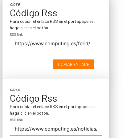
close
Código Rss
Para copiar el enlace RSS en el portapapeles,
haga clic en el botón.
RSS link
COPIAR ENLACE
close
Código Rss
Para copiar el enlace RSS en el portapapeles,
haga clic en el botón.
RSS link