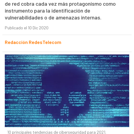
de red cobra cada vez más protagonismo como
instrumento para la identificación de
vulnerabilidades o de amenazas internas.
Publicado el 10 Dic 2020
Redacción RedesTelecom
10 principales tendencias de ciberseguridad para 2021.