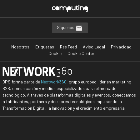
Síguenos
Nosotros
Etiquetas
Rss Feed
Aviso Legal
Privacidad
Cookie
Cookie Center
BPS forma parte de
Nextwork360
, grupo europeo líder en marketing
B2B, comunicación y medios especializados para el mercado
tecnológico. A través de plataformas digitales y eventos, conectamos
a fabricantes, partners y decisores tecnológicos impulsando la
Transformación Digital, la Innovación y el crecimiento empresarial.