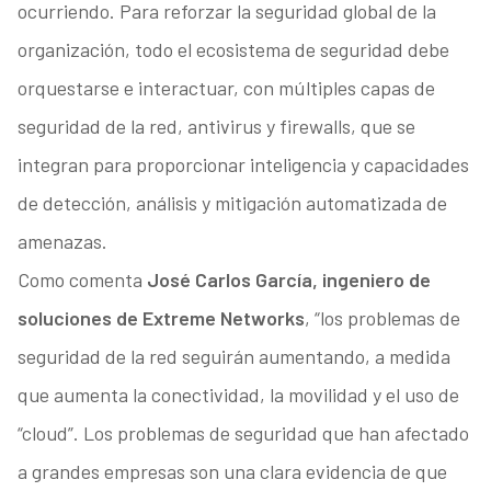
ocurriendo. Para reforzar la seguridad global de la
organización, todo el ecosistema de seguridad debe
orquestarse e interactuar, con múltiples capas de
seguridad de la red, antivirus y firewalls, que se
integran para proporcionar inteligencia y capacidades
de detección, análisis y mitigación automatizada de
amenazas.
Como comenta
José Carlos García, ingeniero de
soluciones de Extreme Networks
, “los problemas de
seguridad de la red seguirán aumentando, a medida
que aumenta la conectividad, la movilidad y el uso de
“cloud”. Los problemas de seguridad que han afectado
a grandes empresas son una clara evidencia de que