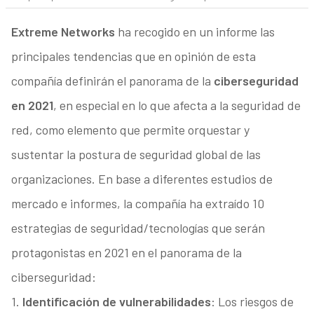
Extreme Networks
ha recogido en un informe las
principales tendencias que en opinión de esta
compañía definirán el panorama de la
ciberseguridad
en 2021
, en especial en lo que afecta a la seguridad de
red, como elemento que permite orquestar y
sustentar la postura de seguridad global de las
organizaciones. En base a diferentes estudios de
mercado e informes, la compañía ha extraído 10
estrategias de seguridad/tecnologías que serán
protagonistas en 2021 en el panorama de la
ciberseguridad:
1.
Identificación de vulnerabilidades
: Los riesgos de