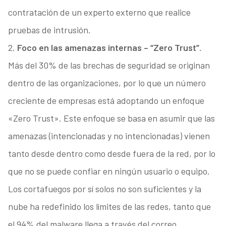
contratación de un experto externo que realice
pruebas de intrusión.
2.
Foco en las amenazas internas – “Zero Trust”.
Más del 30% de las brechas de seguridad se originan
dentro de las organizaciones, por lo que un número
creciente de empresas está adoptando un enfoque
«Zero Trust». Este enfoque se basa en asumir que las
amenazas (intencionadas y no intencionadas) vienen
tanto desde dentro como desde fuera de la red, por lo
que no se puede confiar en ningún usuario o equipo.
Los cortafuegos por sí solos no son suficientes y la
nube ha redefinido los límites de las redes, tanto que
el 94% del malware llega a través del correo