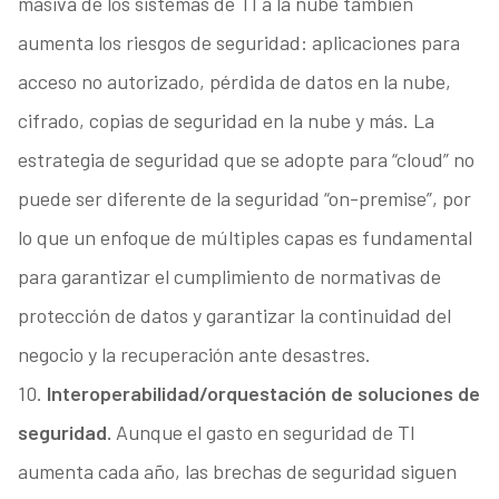
masiva de los sistemas de TI a la nube también
aumenta los riesgos de seguridad: aplicaciones para
acceso no autorizado, pérdida de datos en la nube,
cifrado, copias de seguridad en la nube y más. La
estrategia de seguridad que se adopte para “cloud” no
puede ser diferente de la seguridad “on-premise”, por
lo que un enfoque de múltiples capas es fundamental
para garantizar el cumplimiento de normativas de
protección de datos y garantizar la continuidad del
negocio y la recuperación ante desastres.
10.
Interoperabilidad/orquestación de soluciones de
seguridad.
Aunque el gasto en seguridad de TI
aumenta cada año, las brechas de seguridad siguen