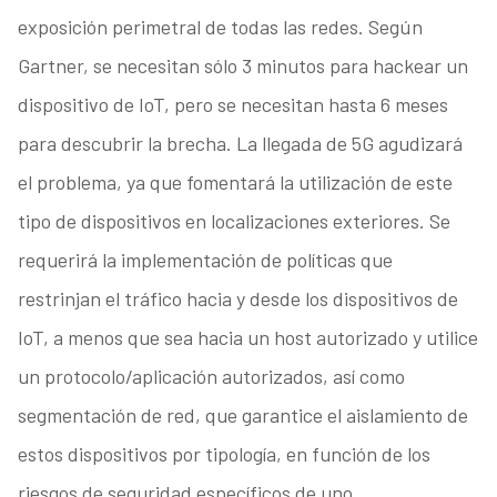
exposición perimetral de todas las redes. Según
Gartner, se necesitan sólo 3 minutos para hackear un
dispositivo de IoT, pero se necesitan hasta 6 meses
para descubrir la brecha. La llegada de 5G agudizará
el problema, ya que fomentará la utilización de este
tipo de dispositivos en localizaciones exteriores. Se
requerirá la implementación de políticas que
restrinjan el tráfico hacia y desde los dispositivos de
IoT, a menos que sea hacia un host autorizado y utilice
un protocolo/aplicación autorizados, así como
segmentación de red, que garantice el aislamiento de
estos dispositivos por tipología, en función de los
riesgos de seguridad específicos de uno.