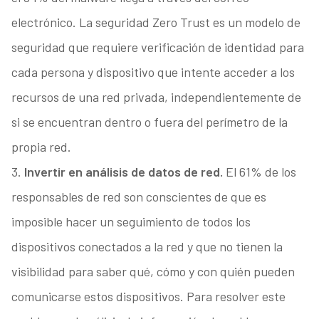
electrónico. La seguridad Zero Trust es un modelo de
seguridad que requiere verificación de identidad para
cada persona y dispositivo que intente acceder a los
recursos de una red privada, independientemente de
si se encuentran dentro o fuera del perímetro de la
propia red.
3.
Invertir en análisis de datos de red.
El 61% de los
responsables de red son conscientes de que es
imposible hacer un seguimiento de todos los
dispositivos conectados a la red y que no tienen la
visibilidad para saber qué, cómo y con quién pueden
comunicarse estos dispositivos. Para resolver este