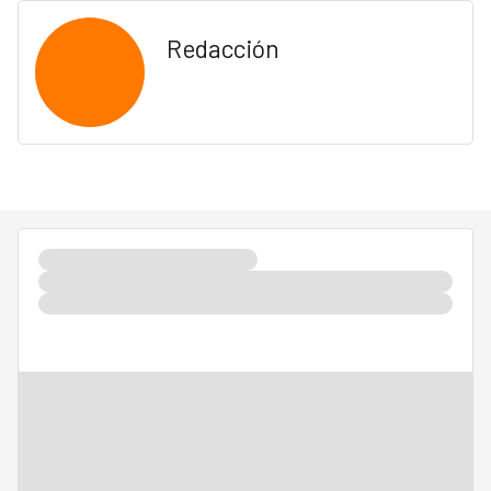
Redacción