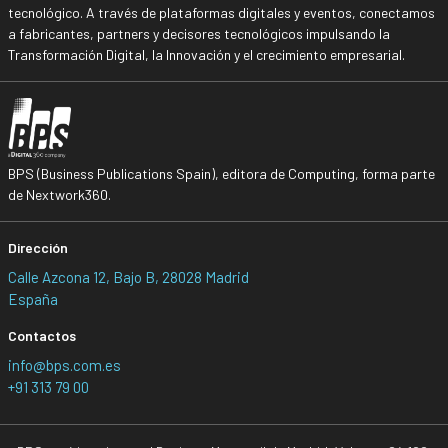
tecnológico. A través de plataformas digitales y eventos, conectamos
a fabricantes, partners y decisores tecnológicos impulsando la
Transformación Digital, la Innovación y el crecimiento empresarial.
BPS (Business Publications Spain), editora de Computing, forma parte
de Nextwork360.
Dirección
Calle Azcona 12, Bajo B, 28028 Madrid
España
Contactos
info@bps.com.es
+91 313 79 00