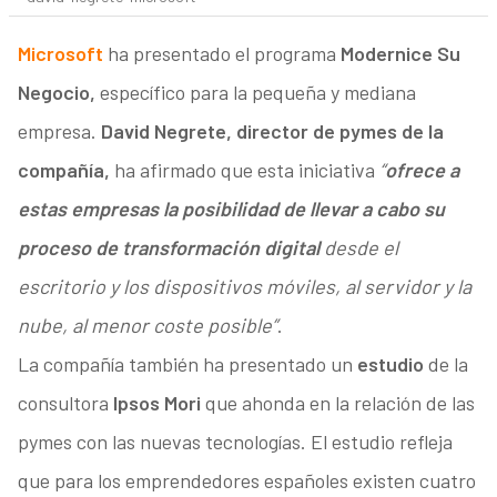
Microsoft
ha presentado el programa
Modernice Su
Negocio,
específico para la pequeña y mediana
empresa.
David Negrete, director de pymes de la
compañía,
ha afirmado que esta iniciativa
“
ofrece a
estas empresas la posibilidad de llevar a cabo su
proceso de transformación digital
desde el
escritorio y los dispositivos móviles, al servidor y la
nube, al menor coste posible”
.
La compañía también ha presentado un
estudio
de la
consultora
Ipsos Mori
que ahonda en la relación de las
pymes con las nuevas tecnologías. El estudio refleja
que para los emprendedores españoles existen cuatro