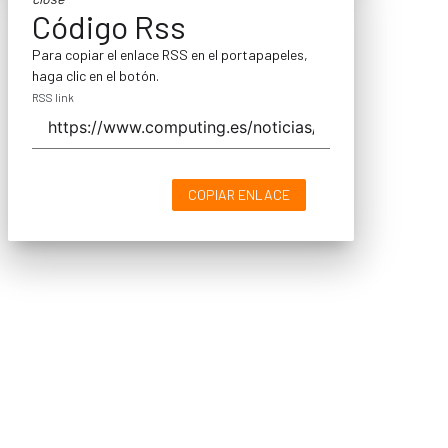
Código Rss
Para copiar el enlace RSS en el portapapeles,
haga clic en el botón.
RSS link
COPIAR ENLACE