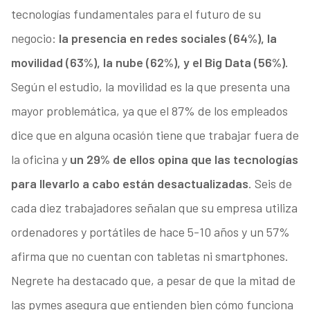
tecnologías fundamentales para el futuro de su
negocio:
la presencia en redes sociales (64%), la
movilidad (63%), la nube (62%), y el Big Data (56%).
Según el estudio, la movilidad es la que presenta una
mayor problemática, ya que el 87% de los empleados
dice que en alguna ocasión tiene que trabajar fuera de
la oficina y
un 29% de ellos opina que las tecnologías
para llevarlo a cabo están desactualizadas
. Seis de
cada diez trabajadores señalan que su empresa utiliza
ordenadores y portátiles de hace 5-10 años y un 57%
afirma que no cuentan con tabletas ni smartphones.
Negrete ha destacado que, a pesar de que la mitad de
las pymes asegura que entienden bien cómo funciona