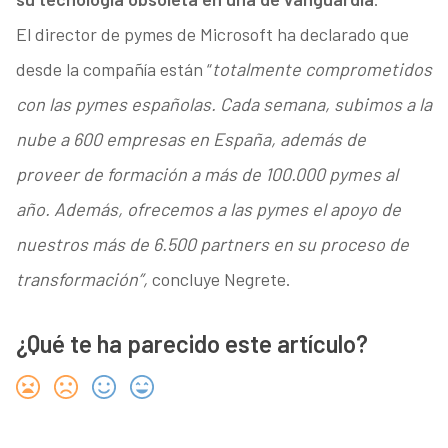
El director de pymes de Microsoft ha declarado que
desde la compañía están “
totalmente comprometidos
con las pymes españolas. Cada semana, subimos a la
nube a 600 empresas en España, además de
proveer de formación a más de 100.000 pymes al
año. Además, ofrecemos a las pymes el apoyo de
nuestros más de 6.500 partners en su proceso de
transformación”,
concluye Negrete.
¿Qué te ha parecido este artículo?