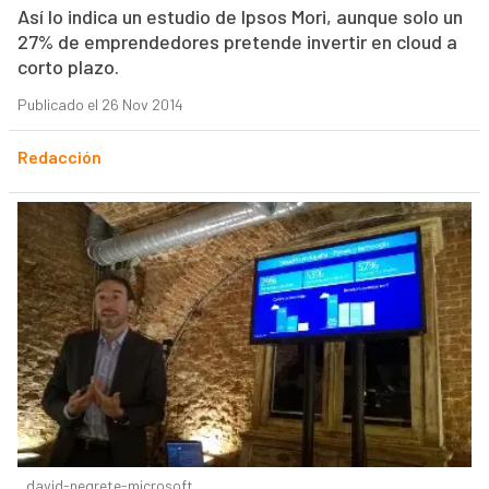
Así lo indica un estudio de Ipsos Mori, aunque solo un
27% de emprendedores pretende invertir en cloud a
corto plazo.
Publicado el 26 Nov 2014
Redacción
david-negrete-microsoft