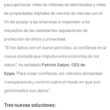
para gestionar miles de millones de identidades y miles
de propiedades digitales de cientos de marcas con el
fin de ayudar a las empresas a responder a los
requisitos de las cambiantes regulaciones de
protección de datos y privacidad.
“Si los datos son el nuevo petróleo, la confianza es la
nueva moneda que impulsa esta economía de los
datos”
, ha señalado
Patrick Salyer, CEO de
Gygia.
“Para crear confianza, los clientes demandan
transparencia y control sobre el modo en que son
gestionados sus datos”.
Tres nuevas soluciones: