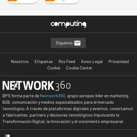
…
Síguenos
Nosotros
Etiquetas
Rss Feed
Aviso Legal
Privacidad
Cookie
Cookie Center
BPS forma parte de
Nextwork360
, grupo europeo líder en marketing
B2B, comunicación y medios especializados para el mercado
tecnológico. A través de plataformas digitales y eventos, conectamos
a fabricantes, partners y decisores tecnológicos impulsando la
Transformación Digital, la Innovación y el crecimiento empresarial.