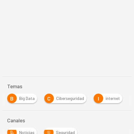
Temas
B
C
I
Big Data
Ciberseguridad
internet
Canales
Noticias
Seguridad