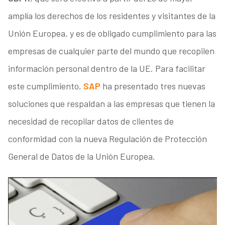
amplía los derechos de los residentes y visitantes de la
Unión Europea, y es de obligado cumplimiento para las
empresas de cualquier parte del mundo que recopilen
información personal dentro de la UE. Para facilitar
este cumplimiento,
SAP
ha presentado tres nuevas
soluciones que respaldan a las empresas que tienen la
necesidad de recopilar datos de clientes de
conformidad con la nueva Regulación de Protección
General de Datos de la Unión Europea.