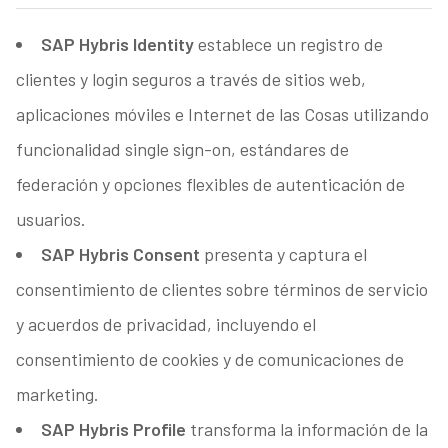
SAP Hybris Identity
establece un registro de
clientes y login seguros a través de sitios web,
aplicaciones móviles e Internet de las Cosas utilizando
funcionalidad single sign-on, estándares de
federación y opciones flexibles de autenticación de
usuarios.
SAP Hybris Consent
presenta y captura el
consentimiento de clientes sobre términos de servicio
y acuerdos de privacidad, incluyendo el
consentimiento de cookies y de comunicaciones de
marketing.
SAP Hybris Profile
transforma la información de la