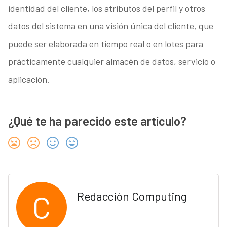
identidad del cliente, los atributos del perfil y otros
datos del sistema en una visión única del cliente, que
puede ser elaborada en tiempo real o en lotes para
prácticamente cualquier almacén de datos, servicio o
aplicación.
¿Qué te ha parecido este artículo?
C
Redacción Computing