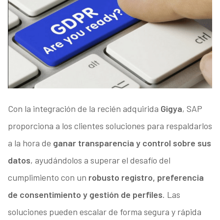
Con la integración de la recién adquirida
Gigya
, SAP
proporciona a los clientes soluciones para respaldarlos
a la hora de
ganar transparencia y control sobre sus
datos
, ayudándolos a superar el desafío del
cumplimiento con un
robusto registro, preferencia
de consentimiento y gestión de perfiles
. Las
soluciones pueden escalar de forma segura y rápida