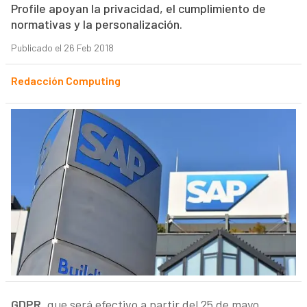
Profile apoyan la privacidad, el cumplimiento de
normativas y la personalización.
Publicado el 26 Feb 2018
Redacción Computing
GDPR
, que será efectivo a partir del 25 de mayo,