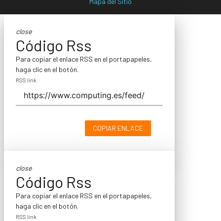
Mapa del Sitio
close
Código Rss
Para copiar el enlace RSS en el portapapeles,
haga clic en el botón.
RSS link
COPIAR ENLACE
close
Código Rss
Para copiar el enlace RSS en el portapapeles,
haga clic en el botón.
RSS link