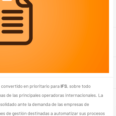
A
Acuerdos
 convertido en prioritario para
IFS
, sobre todo
as de las principales operadoras internacionales. La
nsolidado ante la demanda de las empresas de
es de gestión destinadas a automatizar sus procesos