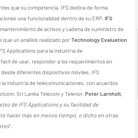
ntes que su competencia. IFS dedica de forma
caciones una funcionalidad dentro de su ERP,
IFS
, mantenimiento de activos y cadena de suministro de
 que un análisis realizado por
Technology Evaluation
S Applications para la industria de
fácil de usar, responder a los requerimientos en
desde diferentes dispositivos móviles. IFS
 la industria de telecomunicaciones, con acuerdos
etcom, Sri Lanka Telecom y Telenor.
Peter Larnholt,
stez de IFS Applications y su facilidad de
te hacer más en menos tiempo, o dicho en otras
ntes
”.