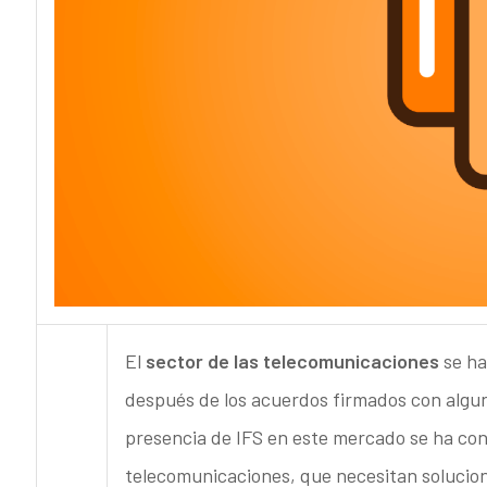
El
sector de las telecomunicaciones
se ha
después de los acuerdos firmados con algun
presencia de IFS en este mercado se ha co
telecomunicaciones, que necesitan solucion