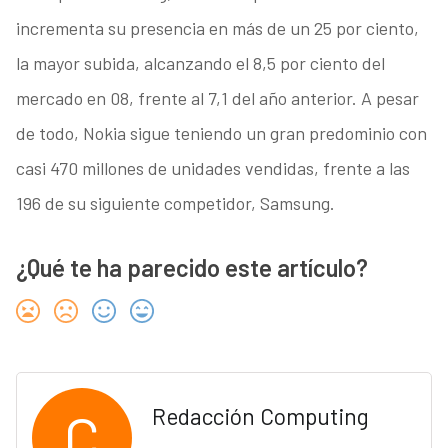
incrementa su presencia en más de un 25 por ciento,
la mayor subida, alcanzando el 8,5 por ciento del
mercado en 08, frente al 7,1 del año anterior. A pesar
de todo, Nokia sigue teniendo un gran predominio con
casi 470 millones de unidades vendidas, frente a las
196 de su siguiente competidor, Samsung.
¿Qué te ha parecido este artículo?
C
Redacción Computing