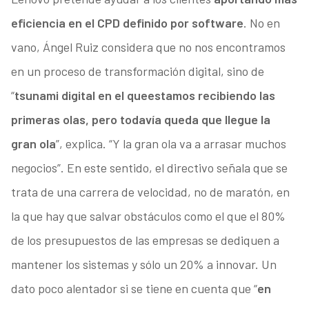
eficiencia en el CPD definido por software
. No en
vano, Ángel Ruiz considera que no nos encontramos
en un proceso de transformación digital, sino de
“
tsunami digital en el que
estamos recibiendo las
primeras olas, pero todavía queda que llegue la
gran ola
”, explica. “Y la gran ola va a arrasar muchos
negocios”. En este sentido, el directivo señala que se
trata de una carrera de velocidad, no de maratón, en
la que hay que salvar obstáculos como el que el 80%
de los presupuestos de las empresas se dediquen a
mantener los sistemas y sólo un 20% a innovar. Un
dato poco alentador si se tiene en cuenta que “
en