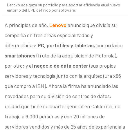
Lenovo adelgaza su portfolio para aportar eficiencia en el nuevo
entorno del CPD definido por software.
A principios de año,
Lenovo
anunció que dividía su
compañía en tres áreas especializadas y
diferenciadas:
PC, portátiles y tabletas
, por un lado;
smartphones
(fruto de la adquisición de Motorola),
por otro; y el
negocio de data center
(sus propios
servidores y tecnología junto con la arquitectura x86
que compró a IBM). Ahora la firma ha anunciado las
novedades para su división de centros de datos,
unidad que tiene su cuartel general en California, da
trabajo a 6.000 personas y con 20 millones de
servidores vendidos y más de 25 años de experiencia a