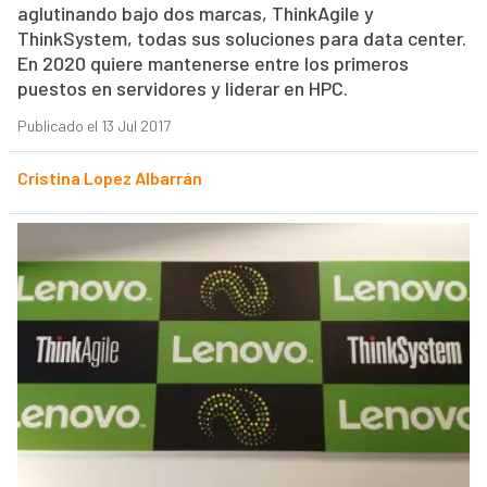
aglutinando bajo dos marcas, ThinkAgile y
ThinkSystem, todas sus soluciones para data center.
En 2020 quiere mantenerse entre los primeros
puestos en servidores y liderar en HPC.
Publicado el 13 Jul 2017
Cristina Lopez Albarrán