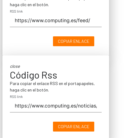
haga clic en el botón.
RSS link
COPIAR ENLACE
close
Código Rss
Para copiar el enlace RSS en el portapapeles,
haga clic en el botón.
RSS link
COPIAR ENLACE