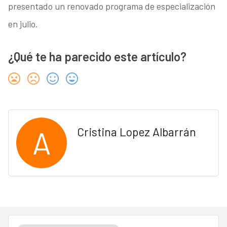
presentado un renovado programa de especialización
en julio.
¿Qué te ha parecido este artículo?
A
Cristina Lopez Albarrán