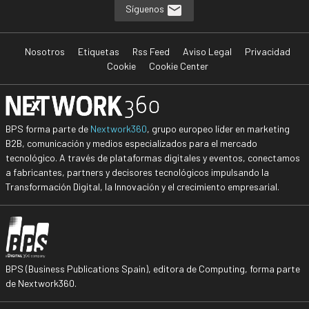
Síguenos
Nosotros
Etiquetas
Rss Feed
Aviso Legal
Privacidad
Cookie
Cookie Center
BPS forma parte de
Nextwork360
, grupo europeo líder en marketing
B2B, comunicación y medios especializados para el mercado
tecnológico. A través de plataformas digitales y eventos, conectamos
a fabricantes, partners y decisores tecnológicos impulsando la
Transformación Digital, la Innovación y el crecimiento empresarial.
BPS (Business Publications Spain), editora de Computing, forma parte
de Nextwork360.