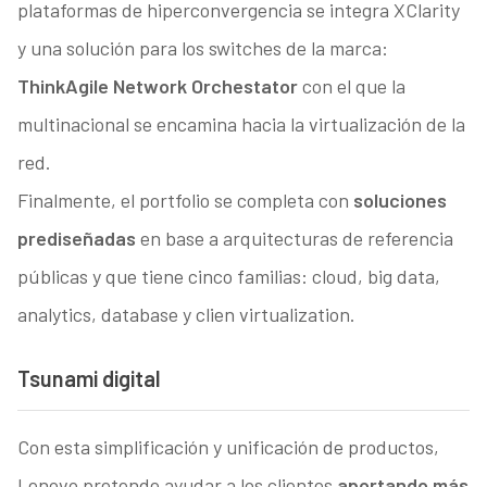
plataformas de hiperconvergencia se integra XClarity
y una solución para los switches de la marca:
ThinkAgile Network Orchestator
con el que la
multinacional se encamina hacia la virtualización de la
red.
Finalmente, el portfolio se completa con
soluciones
prediseñadas
en base a arquitecturas de referencia
públicas y que tiene cinco familias: cloud, big data,
analytics, database y clien virtualization.
Tsunami digital
Con esta simplificación y unificación de productos,
Lenovo pretende ayudar a los clientes
aportando más