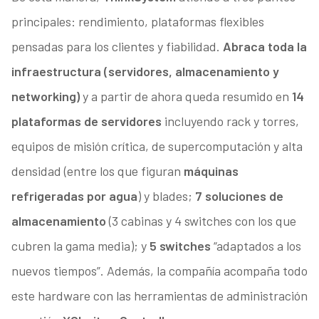
principales: rendimiento, plataformas flexibles
pensadas para los clientes y fiabilidad.
Abraca toda la
infraestructura (servidores, almacenamiento y
networking)
y a partir de ahora queda resumido en
14
plataformas de servidores
incluyendo rack y torres,
equipos de misión crítica, de supercomputación y alta
densidad (entre los que figuran
máquinas
refrigeradas por agua
) y blades;
7 soluciones de
almacenamiento
(3 cabinas y 4 switches con los que
cubren la gama media); y
5 switches
“adaptados a los
nuevos tiempos”. Además, la compañía acompaña todo
este hardware con las herramientas de administración