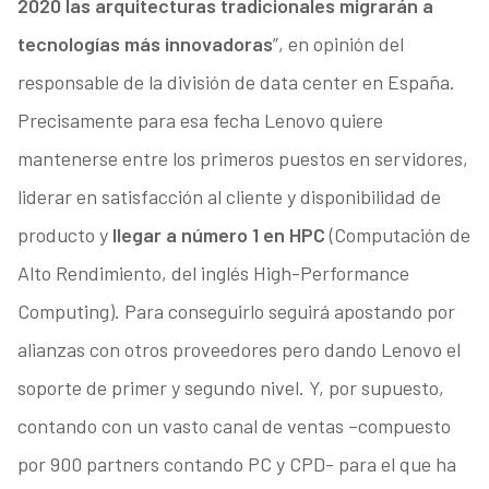
2020 las arquitecturas tradicionales migrarán a
tecnologías más innovadoras
”, en opinión del
responsable de la división de data center en España.
Precisamente para esa fecha Lenovo quiere
mantenerse entre los primeros puestos en servidores,
liderar en satisfacción al cliente y disponibilidad de
producto y
llegar a número 1 en HPC
(Computación de
Alto Rendimiento, del inglés High-Performance
Computing). Para conseguirlo seguirá apostando por
alianzas con otros proveedores pero dando Lenovo el
soporte de primer y segundo nivel. Y, por supuesto,
contando con un vasto canal de ventas –compuesto
por 900 partners contando PC y CPD- para el que ha