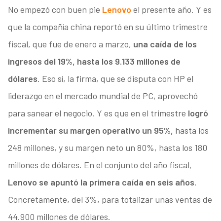
No empezó con buen pie
Lenovo
el presente año. Y es
que la compañía china reportó en su último trimestre
fiscal, que fue de enero a marzo,
una caída de los
ingresos del 19%, hasta los 9.133 millones de
dólares
. Eso sí, la firma, que se disputa con HP el
liderazgo en el mercado mundial de PC, aprovechó
para sanear el negocio. Y es que en el trimestre
logró
incrementar su margen operativo un 95%,
hasta los
248 millones, y su margen neto un 80%, hasta los 180
millones de dólares. En el conjunto del año fiscal,
Lenovo se apuntó la primera caída en seis años
.
Concretamente, del 3%, para totalizar unas ventas de
44.900 millones de dólares.