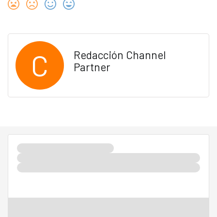
C
Redacción Channel
Partner