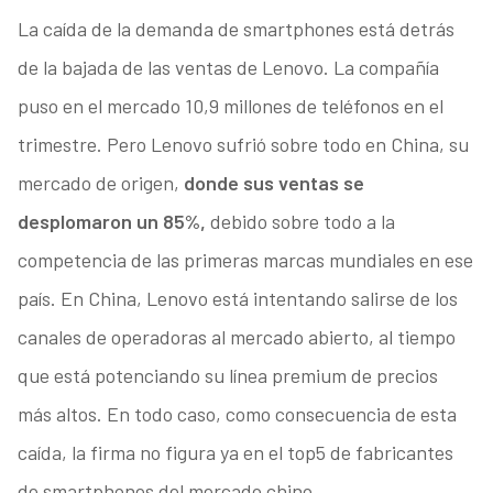
La caída de la demanda de smartphones está detrás
de la bajada de las ventas de Lenovo. La compañía
puso en el mercado 10,9 millones de teléfonos en el
trimestre. Pero Lenovo sufrió sobre todo en China, su
mercado de origen,
donde sus ventas se
desplomaron un 85%,
debido sobre todo a la
competencia de las primeras marcas mundiales en ese
país. En China, Lenovo está intentando salirse de los
canales de operadoras al mercado abierto, al tiempo
que está potenciando su línea premium de precios
más altos. En todo caso, como consecuencia de esta
caída, la firma no figura ya en el top5 de fabricantes
de smartphones del mercado chino.