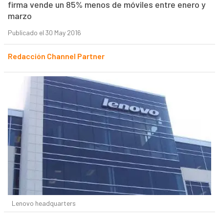
firma vende un 85% menos de móviles entre enero y
marzo
Publicado el 30 May 2016
Redacción Channel Partner
Lenovo headquarters