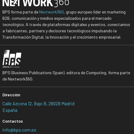
BPS forma parte de
Nextwork360
, grupo europeo líder en marketing
B2B, comunicación y medios especializados para el mercado
tecnológico. A través de plataformas digitales y eventos, conectamos
a fabricantes, partners y decisores tecnológicos impulsando la
Transformación Digital, la Innovación y el crecimiento empresarial.
BPS (Business Publications Spain), editora de Computing, forma parte
de Nextwork360.
Dirección
Calle Azcona 12, Bajo B, 28028 Madrid
España
Contactos
info@bps.com.es