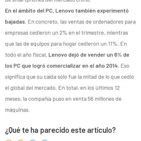
En el ámbito del PC, Lenovo también experimentó
bajadas
. En concreto, las ventas de ordenadores para
empresas cedieron un 2% en el trimestre, mientras
que las de equipos para hogar cedieron un 11%. En
todo el año fiscal,
Lenovo dejó de vender un 6% de
los PC que logró comercializar en el año 2014
. Eso
significa que su caída sólo fue la mitad de lo que cedió
el global del mercado. En total, en los últimos 12
meses, la compañía puso en venta 56 millones de
máquinas.
¿Qué te ha parecido este artículo?