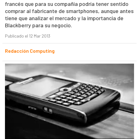
francés que para su compañía podría tener sentido
comprar al fabricante de smartphones, aunque antes
tiene que analizar el mercado y la importancia de
Blackberry para su negocio.
Publicado el 12 Mar 2013
Redacción Computing