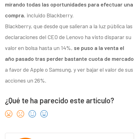
mirando todas las oportunidades para efectuar una
compra
, incluido Blackberry.
Blackberry, que desde que salieran a la luz pública las
declaraciones del CEO de Lenovo ha visto disparar su
valor en bolsa hasta un 14%,
se puso a la venta el
año pasado tras perder bastante cuota de mercado
a favor de Apple o Samsung, y ver bajar el valor de sus
acciones un 26%.
¿Qué te ha parecido este artículo?