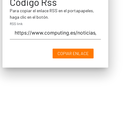
Código Rss
Para copiar el enlace RSS en el portapapeles,
haga clic en el botón.
RSS link
COPIAR ENLACE