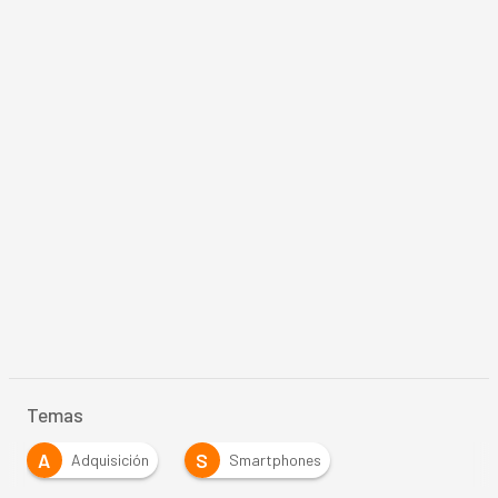
Temas
A
S
Adquisición
Smartphones