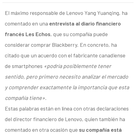
El máximo responsable de Lenovo Yang Yuanqing, ha
comentado en una
entrevista al diario financiero
francés Les Echos
, que su compañía puede
considerar comprar Blackberry. En concreto, ha
citado que un acuerdo con el fabricante canadiense
de smartphones
«podría posiblemente tener
sentido, pero primero necesito analizar el mercado
y comprender exactamente la importancia que esta
compañía tiene».
Estas palabras están en línea con otras declaraciones
del director financiero de Lenovo, quien también ha
comentado en otra ocasión que
su compañía está