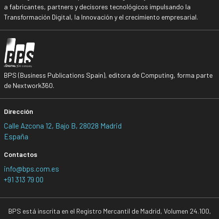
a fabricantes, partners y decisores tecnológicos impulsando la
Transformación Digital, la Innovación y el crecimiento empresarial.
BPS (Business Publications Spain), editora de Computing, forma parte
de Nextwork360.
Dirección
Calle Azcona 12, Bajo B, 28028 Madrid
España
Contactos
info@bps.com.es
+91 313 79 00
BPS está inscrita en el Registro Mercantil de Madrid, Volumen 24.100,