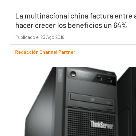
La multinacional china factura entre 
hacer crecer los beneficios un 64%
Publicado el 23 Ago 2016
Redacción Channel Partner