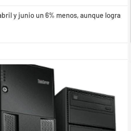
abril y junio un 6% menos, aunque logra