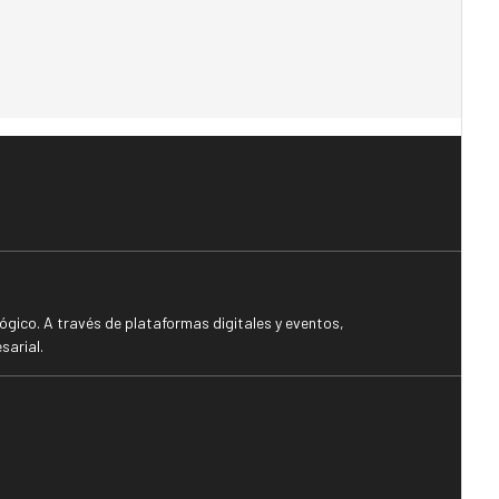
gico. A través de plataformas digitales y eventos,
sarial.