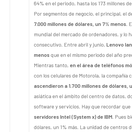
64% en el periodo, hasta los 173 millones de
Por segmentos de negocio, el principal, el d
7.000 millones de dólares, un 7% menos
. 
mundial del mercado de ordenadores, y lo h
consecutivo. Entre abril y junio,
Lenovo lan
menos
que en el mismo periodo del año pr
Mientras tanto,
en el área de teléfonos mó
con los celulares de Motorola, la compañía 
ascendieron a 1.700 millones de dólares,
asiática en el ámbito del centro de datos, 
software y servicios. Hay que recordar que
servidores Intel (System x) de IBM
. Pues b
dólares, un 1% más. La unidad de centros d