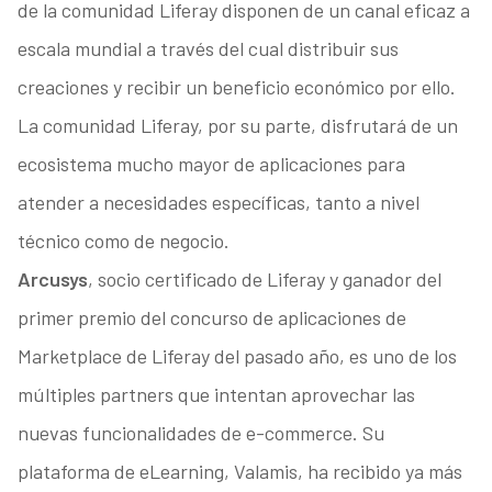
de la comunidad Liferay disponen de un canal eficaz a
escala mundial a través del cual distribuir sus
creaciones y recibir un beneficio económico por ello.
La comunidad Liferay, por su parte, disfrutará de un
ecosistema mucho mayor de aplicaciones para
atender a necesidades específicas, tanto a nivel
técnico como de negocio.
Arcusys
, socio certificado de Liferay y ganador del
primer premio del concurso de aplicaciones de
Marketplace de Liferay del pasado año, es uno de los
múltiples partners que intentan aprovechar las
nuevas funcionalidades de e-commerce. Su
plataforma de eLearning, Valamis, ha recibido ya más