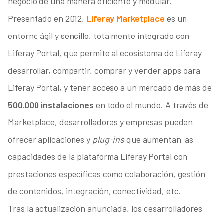
negocio de una manera eficiente y modular.
Presentado en 2012,
Liferay Marketplace
es un
entorno ágil y sencillo, totalmente integrado con
Liferay Portal, que permite al ecosistema de Liferay
desarrollar, compartir, comprar y vender apps para
Liferay Portal, y tener acceso a un mercado de más de
500.000 instalaciones
en todo el mundo. A través de
Marketplace, desarrolladores y empresas pueden
ofrecer aplicaciones y
plug-ins
que aumentan las
capacidades de la plataforma Liferay Portal con
prestaciones específicas como colaboración, gestión
de contenidos, integración, conectividad, etc.
Tras la actualización anunciada, los desarrolladores