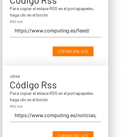
Para copiar el enlace RSS en el portapapeles,
haga clic en el botón.
RSS link
COPIAR ENLACE
close
Código Rss
Para copiar el enlace RSS en el portapapeles,
haga clic en el botón.
RSS link
COPIAR ENLACE