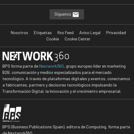
Síguenos
Nosotros
Etiquetas
Rss Feed
Aviso Legal
Privacidad
Cookie
Cookie Center
BPS forma parte de
Nextwork360
, grupo europeo líder en marketing
B2B, comunicación y medios especializados para el mercado
tecnológico. A través de plataformas digitales y eventos, conectamos
a fabricantes, partners y decisores tecnológicos impulsando la
Transformación Digital, la Innovación y el crecimiento empresarial.
BPS (Business Publications Spain), editora de Computing, forma parte
de Nextwork360.