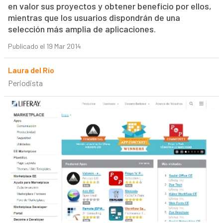
en valor sus proyectos y obtener beneficio por ellos,
mientras que los usuarios dispondrán de una
selección más amplia de aplicaciones.
Publicado el 19 Mar 2014
Laura del Río
Periodista