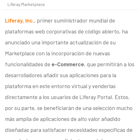
Liferay Marketplace
Liferay, Inc.
, primer suministrador mundial de
plataformas web corporativas de código abierto, ha
anunciado una importante actualización de su
Marketplace con la incorporación de nuevas
funcionalidades de
e-Commerce
, que permitirán a los
desarrolladores añadir sus aplicaciones para la
plataforma en este entorno virtual y venderlas
directamente a los usuarios de Liferay Portal. Éstos,
por su parte, se beneficiarán de una selección mucho
más amplia de aplicaciones de alto valor añadido
diseñadas para satisfacer necesidades específicas de