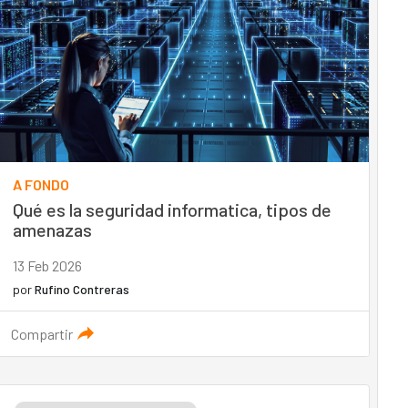
A FONDO
Qué es la seguridad informatica, tipos de
amenazas
13 Feb 2026
por
Rufino Contreras
Compartir