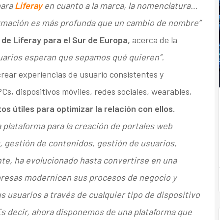
para
Liferay
en cuanto a la marca, la nomenclatura…
formación es más profunda que un cambio de nombre”
 de Liferay para el Sur de Europa,
acerca de la
suarios esperan que sepamos qué quieren”.
rear experiencias de usuario consistentes y
Cs, dispositivos móviles, redes sociales, wearables,
s útiles para optimizar la relación con ellos.
a plataforma para la creación de portales web
 gestión de contenidos, gestión de usuarios,
te, ha evolucionado hasta convertirse en una
mpresas modernicen sus procesos de negocio y
s usuarios a través de cualquier tipo de dispositivo
. Es decir, ahora disponemos de una plataforma que