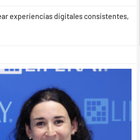
ar experiencias digitales consistentes,