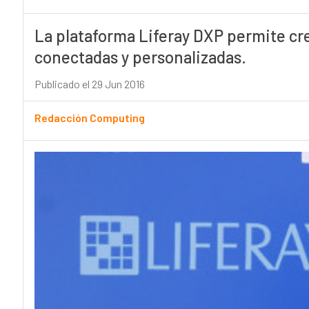
La plataforma Liferay DXP permite cre
conectadas y personalizadas.
Publicado el 29 Jun 2016
Redacción Computing