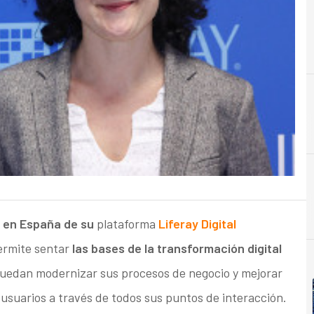
E
Empresa
d en España de su
plataforma
Liferay Digital
rmite sentar
las bases de la transformación digital
puedan modernizar sus procesos de negocio y mejorar
 usuarios a través de todos sus puntos de interacción.