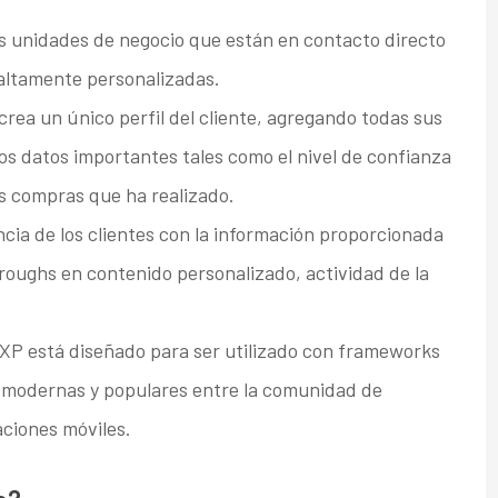
s unidades de negocio que están en contacto directo
 altamente personalizadas.
rea un único perfil del cliente, agregando todas sus
os datos importantes tales como el nivel de confianza
las compras que ha realizado.
cia de los clientes con la información proporcionada
hroughs en contenido personalizado, actividad de la
P está diseñado para ser utilizado con frameworks
s modernas y populares entre la comunidad de
aciones móviles.