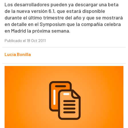
Los desarrolladores pueden ya descargar una beta
de la nueva versión 6.1, que estará disponible
durante el último trimestre del año y que se mostrará
en detalle en el Symposium que la compañía celebra
en Madrid la próxima semana.
Publicado el 18 Oct 2011
Lucía Bonilla