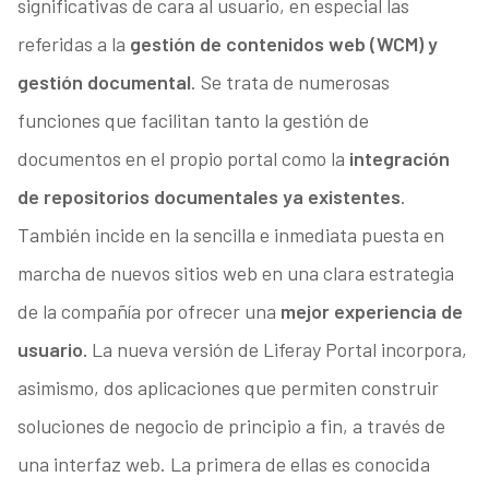
significativas de cara al usuario, en especial las
referidas a la
gestión de contenidos web (WCM) y
gestión documental
. Se trata de numerosas
funciones que facilitan tanto la gestión de
documentos en el propio portal como la
integración
de repositorios documentales ya existentes
.
También incide en la sencilla e inmediata puesta en
marcha de nuevos sitios web en una clara estrategia
de la compañía por ofrecer una
mejor experiencia de
usuario.
La nueva versión de Liferay Portal incorpora,
asimismo, dos aplicaciones que permiten construir
soluciones de negocio de principio a fin, a través de
una interfaz web. La primera de ellas es conocida