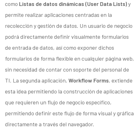
como
Listas de datos dinámicas (User Data Lists)
y
permite realizar aplicaciones centradas en la
recolección y gestión de datos. Un usuario de negocio
podrá directamente definir visualmente formularios
de entrada de datos, así como exponer dichos
formularios de forma flexible en cualquier página web,
sin necesidad de contar con soporte del personal de
TI. La segunda aplicación,
Workflow Forms
, extiende
esta idea permitiendo la construcción de aplicaciones
que requieren un flujo de negocio específico,
permitiendo definir este flujo de forma visual y gráfica
directamente a través del navegador.