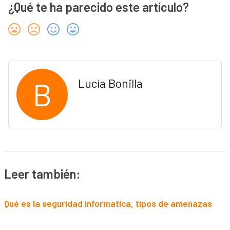
¿Qué te ha parecido este artículo?
B
Lucía Bonilla
Leer también:
Qué es la seguridad informatica, tipos de amenazas