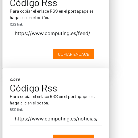
Código Rss
Para copiar el enlace RSS en el portapapeles,
haga clic en el botón.
RSS link
COPIAR ENLACE
close
Código Rss
Para copiar el enlace RSS en el portapapeles,
haga clic en el botón.
RSS link