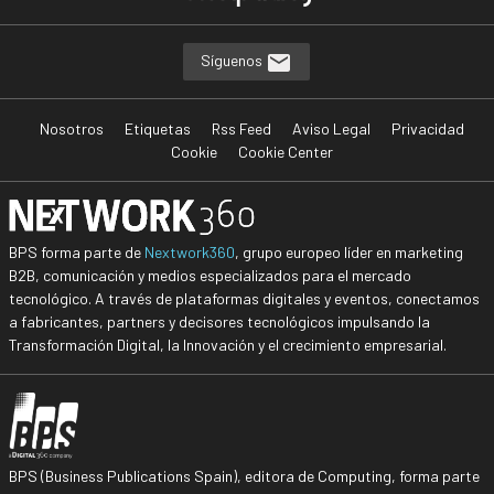
Síguenos
Nosotros
Etiquetas
Rss Feed
Aviso Legal
Privacidad
Cookie
Cookie Center
BPS forma parte de
Nextwork360
, grupo europeo líder en marketing
B2B, comunicación y medios especializados para el mercado
tecnológico. A través de plataformas digitales y eventos, conectamos
a fabricantes, partners y decisores tecnológicos impulsando la
Transformación Digital, la Innovación y el crecimiento empresarial.
BPS (Business Publications Spain), editora de Computing, forma parte