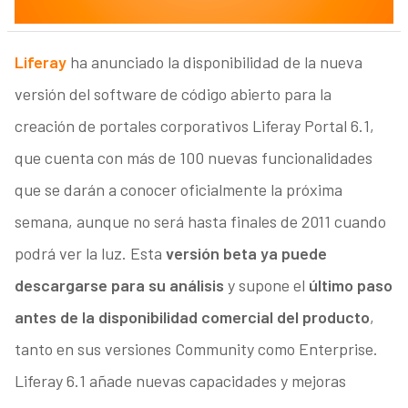
Liferay
ha anunciado la disponibilidad de la nueva
versión del software de código abierto para la
creación de portales corporativos Liferay Portal 6.1,
que cuenta con más de 100 nuevas funcionalidades
que se darán a conocer oficialmente la próxima
semana, aunque no será hasta finales de 2011 cuando
podrá ver la luz. Esta
versión beta ya puede
descargarse para su análisis
y supone el
último paso
antes de la disponibilidad comercial del producto
,
tanto en sus versiones Community como Enterprise.
Liferay 6.1 añade nuevas capacidades y mejoras