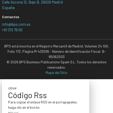
Calle Azcona 12, Bajo B, 28028 Madrid
España
Contactos
info@bps.com.es
+91 313 79 00
BPS está inscrita en el Registro Mercantil de Madrid, Volumen 24.100,
Folio 172, Página M-433036 - Número de Identificación Fiscal: B-
85062503
© 2026 BPS Business Publications Spain S.L. Todos los derechos
reservados.
Mapa del Sitio
close
Código Rss
Para copiar el enlace RSS en el portapapeles,
haga clic en el botón.
RSS link