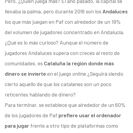
Pero, ¿Quién juega más? El año pasado, la capital se
llevaba la palma, pero durante 2016 son los
Andaluces
los que más juegan en Paf con alrededor de un 19%
del volumen de jugadores concentrado en Andalucía.
¿Qué es lo más curioso? Aunque el número de
jugadores Andaluces supera con creces al resto de
comunidades, es
Cataluña la región donde más
dinero se invierte
en el juego online ¿Seguirá siendo
cierto aquello de que los catalanes son un poco
reticentes hablando de dinero?
Para terminar, se establece que alrededor de un 60%
de los jugadores de Paf
prefiere usar el ordenador
para jugar
frente a otro tipo de plataformas como