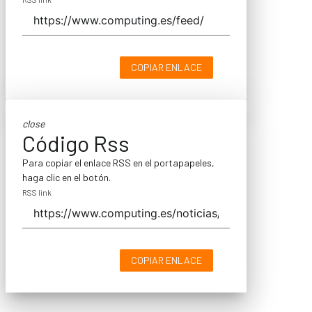
COPIAR ENLACE
close
Código Rss
Para copiar el enlace RSS en el portapapeles,
haga clic en el botón.
RSS link
COPIAR ENLACE