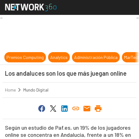
Los andaluces son los que más jueg
Premios Computing
Analytics
Administración Pública
MarTec
Los andaluces son los que más juegan online
Home
Mundo Digital
Según un estudio de Paf.es, un 19% de los jugadores
online se concentra en Andalucía, frente a un 18% en