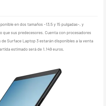
ponible en dos tamaños -13,5 y 15 pulgadas-, y
do que sus predecesores. Cuenta con procesadores
 de Surface Laptop 3 estarán disponibles a la venta
artida estimado será de 1.149 euros.