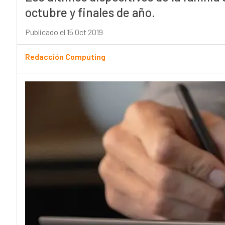
octubre y finales de año.
Publicado el 15 Oct 2019
Redacción Computing