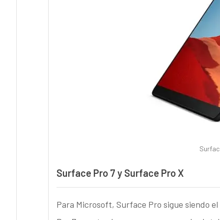
Surfac
Surface Pro 7 y Surface Pro X
Para Microsoft, Surface Pro sigue siendo el 