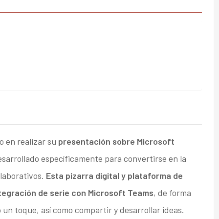
 en realizar su
presentación sobre Microsoft
desarrollado específicamente para convertirse en la
olaborativos.
Esta pizarra digital y plataforma de
tegración de serie con Microsoft Teams
, de forma
o un toque, así como compartir y desarrollar ideas.