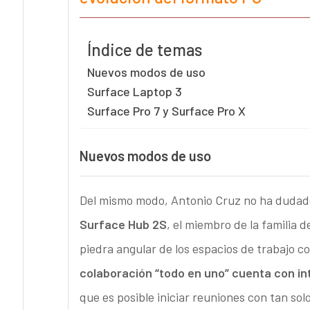
Índice de temas
Nuevos modos de uso
Surface Laptop 3
Surface Pro 7 y Surface Pro X
Nuevos modos de uso
Del mismo modo, Antonio Cruz no ha dudado
Surface Hub 2S
, el miembro de la familia 
piedra angular de los espacios de trabajo c
colaboración “todo en uno” cuenta con in
que es posible iniciar reuniones con tan sol