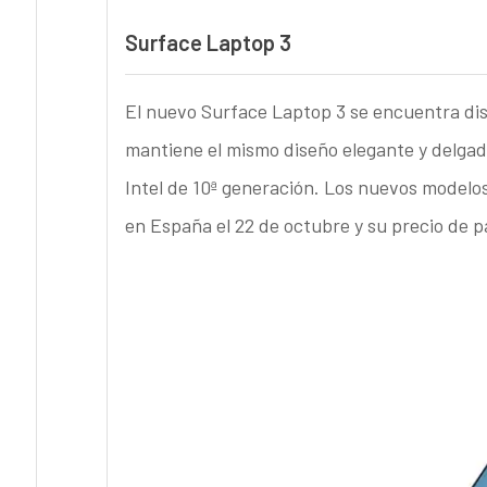
Surface Laptop 3
El nuevo Surface Laptop 3 se encuentra dis
mantiene el mismo diseño elegante y delga
Intel de 10ª generación. Los nuevos modelos
en España el 22 de octubre y su precio de p