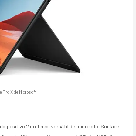
e Pro X de Microsoft
dispositivo 2 en 1 más versátil del mercado. Surface