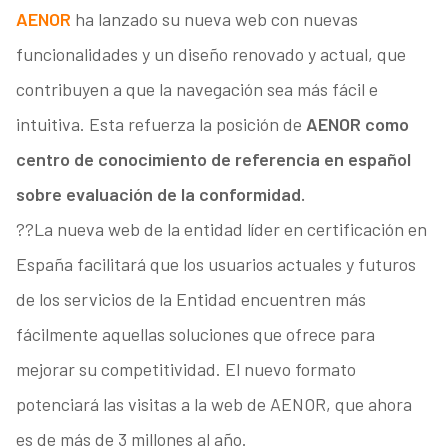
AENOR
ha lanzado su nueva web con nuevas
funcionalidades y un diseño renovado y actual, que
contribuyen a que la navegación sea más fácil e
intuitiva. Esta refuerza la posición de
AENOR como
centro de conocimiento de referencia en español
sobre evaluación de la conformidad.
??La nueva web de la entidad líder en certificación en
España facilitará que los usuarios actuales y futuros
de los servicios de la Entidad encuentren más
fácilmente aquellas soluciones que ofrece para
mejorar su competitividad. El nuevo formato
potenciará las visitas a la web de AENOR, que ahora
es de más de 3 millones al año.