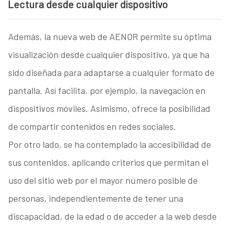
Lectura desde cualquier dispositivo
Además, la nueva web de AENOR permite su óptima
visualización desde cualquier dispositivo, ya que ha
sido diseñada para adaptarse a cualquier formato de
pantalla. Así facilita, por ejemplo, la navegación en
dispositivos móviles. Asimismo, ofrece la posibilidad
de compartir contenidos en redes sociales.
Por otro lado, se ha contemplado la accesibilidad de
sus contenidos, aplicando criterios que permitan el
uso del sitio web por el mayor número posible de
personas, independientemente de tener una
discapacidad, de la edad o de acceder a la web desde