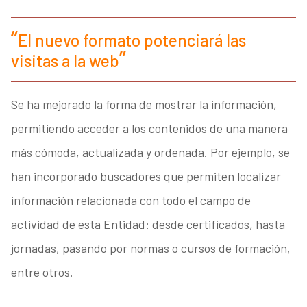
El nuevo formato potenciará las
visitas a la web
Se ha mejorado la forma de mostrar la información,
permitiendo acceder a los contenidos de una manera
más cómoda, actualizada y ordenada. Por ejemplo, se
han incorporado buscadores que permiten localizar
información relacionada con todo el campo de
actividad de esta Entidad: desde certificados, hasta
jornadas, pasando por normas o cursos de formación,
entre otros.