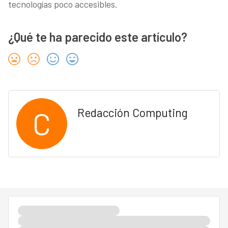
tecnologías poco accesibles.
¿Qué te ha parecido este artículo?
C
Redacción Computing