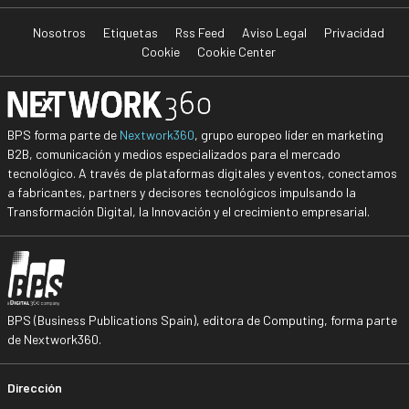
Nosotros
Etiquetas
Rss Feed
Aviso Legal
Privacidad
Cookie
Cookie Center
BPS forma parte de
Nextwork360
, grupo europeo líder en marketing
B2B, comunicación y medios especializados para el mercado
tecnológico. A través de plataformas digitales y eventos, conectamos
a fabricantes, partners y decisores tecnológicos impulsando la
Transformación Digital, la Innovación y el crecimiento empresarial.
BPS (Business Publications Spain), editora de Computing, forma parte
de Nextwork360.
Dirección