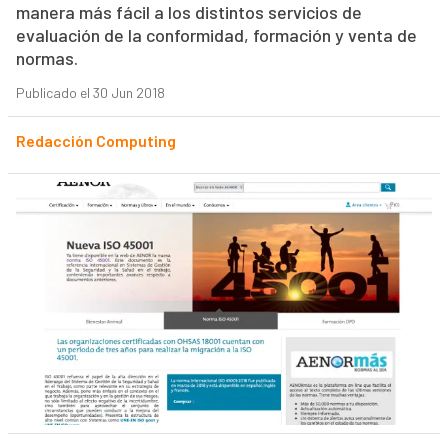
manera más fácil a los distintos servicios de
evaluación de la conformidad, formación y venta de
normas.
Publicado el 30 Jun 2018
Redacción Computing