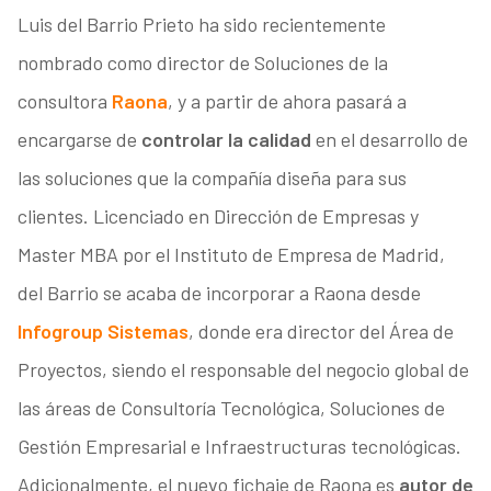
Luis del Barrio Prieto ha sido recientemente
nombrado como director de Soluciones de la
consultora
Raona
, y a partir de ahora pasará a
encargarse de
controlar la calidad
en el desarrollo de
las soluciones que la compañía diseña para sus
clientes. Licenciado en Dirección de Empresas y
Master MBA por el Instituto de Empresa de Madrid,
del Barrio se acaba de incorporar a Raona desde
Infogroup Sistemas
, donde era director del Área de
Proyectos, siendo el responsable del negocio global de
las áreas de Consultoría Tecnológica, Soluciones de
Gestión Empresarial e Infraestructuras tecnológicas.
Adicionalmente, el nuevo fichaje de Raona es
autor de