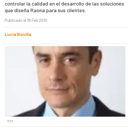
controlar la calidad en el desarrollo de las soluciones
que diseña Raona para sus clientes.
Publicado el 18 Feb 2010
Lucía Bonilla
???