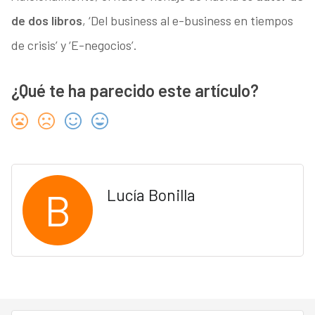
de dos libros
, ‘Del business al e-business en tiempos
de crisis’ y ‘E-negocios’.
¿Qué te ha parecido este artículo?
B
Lucía Bonilla