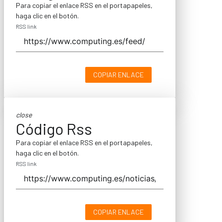
Para copiar el enlace RSS en el portapapeles,
haga clic en el botón.
RSS link
COPIAR ENLACE
close
Código Rss
Para copiar el enlace RSS en el portapapeles,
haga clic en el botón.
RSS link
COPIAR ENLACE