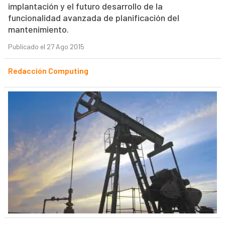
implantación y el futuro desarrollo de la
funcionalidad avanzada de planificación del
mantenimiento.
Publicado el 27 Ago 2015
Redacción Computing