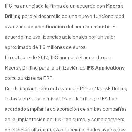
IFS ha anunciado la firma de un acuerdo con
Maersk
Drilling
para el desarrollo de una nueva funcionalidad
avanzada de
planificación del mantenimiento
. El
acuerdo incluye licencias adicionales por un valor
aproximado de 1,6 millones de euros.
En octubre de 2012, IFS anunció el acuerdo con
Maersk Drilling para la utilización de
IFS Applications
como su sistema ERP.
Con la implantación del sistema ERP en Maersk Drilling
todavía en su fase inicial, Maersk Drilling e IFS han
acordado ampliar la colaboración de ambas compañías
en la implantación del ERP en curso, y como partners
en el desarrollo de nuevas funcionalidades avanzadas