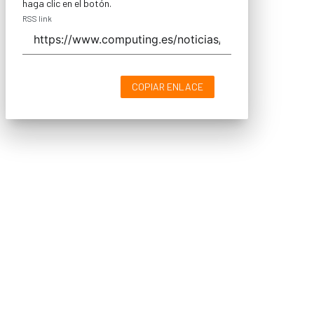
haga clic en el botón.
RSS link
COPIAR ENLACE