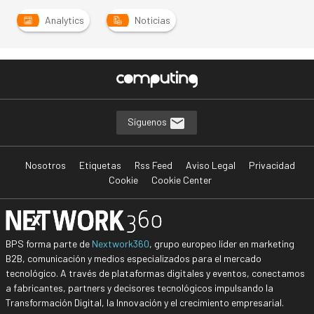
Analytics
Noticias
Síguenos
Nosotros
Etiquetas
Rss Feed
Aviso Legal
Privacidad
Cookie
Cookie Center
BPS forma parte de
Nextwork360
, grupo europeo líder en marketing
B2B, comunicación y medios especializados para el mercado
tecnológico. A través de plataformas digitales y eventos, conectamos
a fabricantes, partners y decisores tecnológicos impulsando la
Transformación Digital, la Innovación y el crecimiento empresarial.