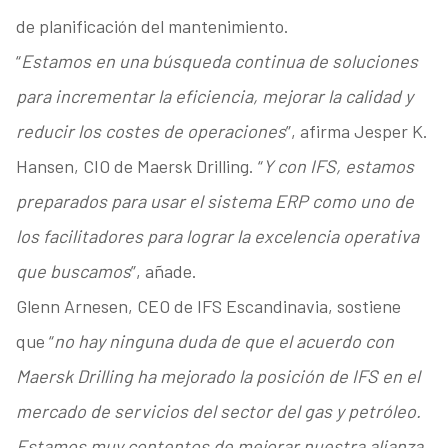
de planificación del mantenimiento.
“
Estamos en una búsqueda continua de soluciones
para incrementar la eficiencia, mejorar la calidad y
reducir los costes de operaciones
”, afirma Jesper K.
Hansen, CIO de Maersk Drilling. “
Y con IFS, estamos
preparados para usar el sistema ERP como uno de
los facilitadores para lograr la excelencia operativa
que buscamos
”, añade.
Glenn Arnesen, CEO de IFS Escandinavia, sostiene
que “
no hay ninguna duda de que el acuerdo con
Maersk Drilling ha mejorado la posición de IFS en el
mercado de servicios del sector del gas y petróleo.
Estamos muy contentos de mejorar nuestra alianza