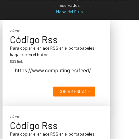
reservados.
Mapa del Sitio
close
Código Rss
Para copiar el enlace RSS en el portapapeles,
haga clic en el botón.
RSS link
COPIAR ENLACE
close
Código Rss
Para copiar el enlace RSS en el portapapeles,