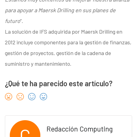
para apoyar a Maersk Drilling en sus planes de
futuro
”.
La solución de IFS adquirida por Maersk Drilling en
2012 incluye componentes para la gestión de finanzas,
gestión de proyectos, gestión de la cadena de
suministro y mantenimiento.
¿Qué te ha parecido este artículo?
C
Redacción Computing