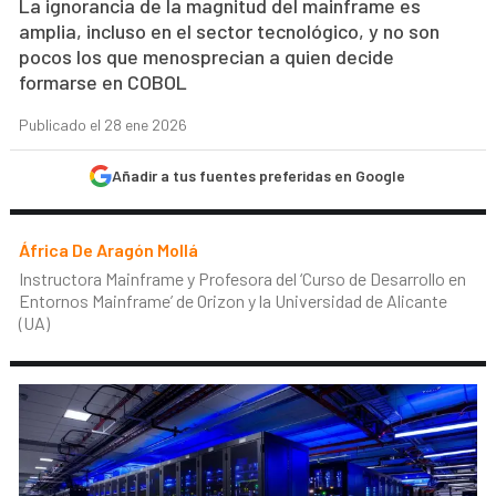
La ignorancia de la magnitud del mainframe es
amplia, incluso en el sector tecnológico, y no son
pocos los que menosprecian a quien decide
formarse en COBOL
Publicado el 28 ene 2026
Añadir a tus fuentes preferidas en Google
África De Aragón Mollá
Instructora Mainframe y Profesora del ‘Curso de Desarrollo en
Entornos Mainframe’ de Orizon y la Universidad de Alicante
(UA)