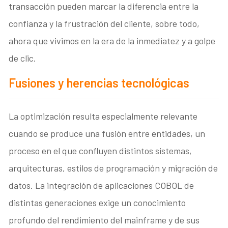
transacción pueden marcar la diferencia entre la
confianza y la frustración del cliente, sobre todo,
ahora que vivimos en la era de la inmediatez y a golpe
de clic.
Fusiones y herencias tecnológicas
La optimización resulta especialmente relevante
cuando se produce una fusión entre entidades, un
proceso en el que confluyen distintos sistemas,
arquitecturas, estilos de programación y migración de
datos. La integración de aplicaciones COBOL de
distintas generaciones exige un conocimiento
profundo del rendimiento del mainframe y de sus