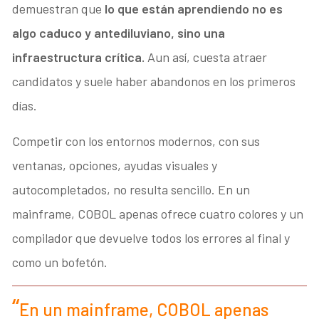
demuestran que
lo que están aprendiendo no es
algo caduco y antediluviano, sino una
infraestructura crítica.
Aun así, cuesta atraer
candidatos y suele haber abandonos en los primeros
días.
Competir con los entornos modernos, con sus
ventanas, opciones, ayudas visuales y
autocompletados, no resulta sencillo. En un
mainframe, COBOL apenas ofrece cuatro colores y un
compilador que devuelve todos los errores al final y
como un bofetón.
En un mainframe, COBOL apenas