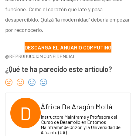
funcione. Como el corazón que late y pasa
desapercibido. Quizá ‘la modernidad’ debería empezar
por reconocerlo.
DESCARGA EL ANUARIO COMPUTING
@REPRODUCCIÓN CONFIDENCIAL
¿Qué te ha parecido este artículo?
D
África De Aragón Mollá
Instructora Mainframe y Profesora del
‘Curso de Desarrollo en Entornos
Mainframe’ de Orizon y la Universidad de
Alicante (UA)