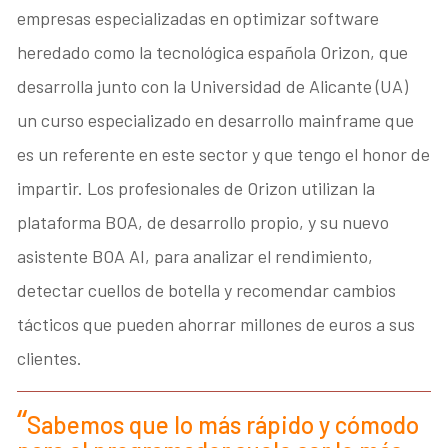
empresas especializadas en optimizar software
heredado como la tecnológica española Orizon, que
desarrolla junto con la Universidad de Alicante (UA)
un curso especializado en desarrollo mainframe que
es un referente en este sector y que tengo el honor de
impartir. Los profesionales de Orizon utilizan la
plataforma BOA, de desarrollo propio, y su nuevo
asistente BOA AI, para analizar el rendimiento,
detectar cuellos de botella y recomendar cambios
tácticos que pueden ahorrar millones de euros a sus
clientes.
Sabemos que lo más rápido y cómodo