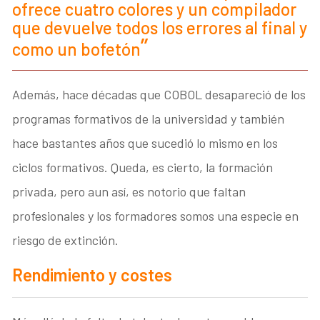
ofrece cuatro colores y un compilador
que devuelve todos los errores al final y
como un bofetón
Además, hace décadas que COBOL desapareció de los
programas formativos de la universidad y también
hace bastantes años que sucedió lo mismo en los
ciclos formativos. Queda, es cierto, la formación
privada, pero aun así, es notorio que faltan
profesionales y los formadores somos una especie en
riesgo de extinción.
Rendimiento y costes