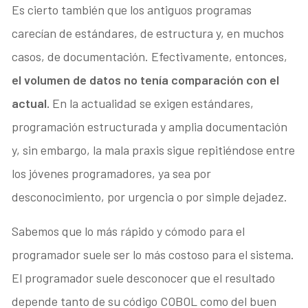
Es cierto también que los antiguos programas
carecían de estándares, de estructura y, en muchos
casos, de documentación. Efectivamente, entonces,
el volumen de datos no tenía comparación con el
actual.
En la actualidad se exigen estándares,
programación estructurada y amplia documentación
y, sin embargo, la mala praxis sigue repitiéndose entre
los jóvenes programadores, ya sea por
desconocimiento, por urgencia o por simple dejadez.
Sabemos que lo más rápido y cómodo para el
programador suele ser lo más costoso para el sistema.
El programador suele desconocer que el resultado
depende tanto de su código COBOL como del buen