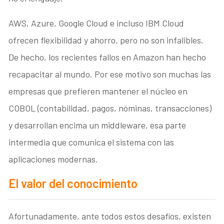
AWS, Azure, Google Cloud e incluso IBM Cloud
ofrecen flexibilidad y ahorro, pero no son infalibles.
De hecho, los recientes fallos en Amazon han hecho
recapacitar al mundo. Por ese motivo son muchas las
empresas que prefieren mantener el núcleo en
COBOL (contabilidad, pagos, nóminas, transacciones)
y desarrollan encima un middleware, esa parte
intermedia que comunica el sistema con las
aplicaciones modernas.
El valor del conocimiento
Afortunadamente, ante todos estos desafíos, existen