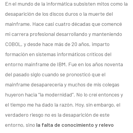
En el mundo de la informática subsisten mitos como la
desaparición de los discos duros o la muerte del
mainframe. Hace casi cuatro décadas que comencé
mi carrera profesional desarrollando y manteniendo
COBOL, y desde hace más de 20 años, imparto
formación en sistemas informáticos críticos del
entorno mainframe de IBM. Fue en los años noventa
del pasado siglo cuando se pronosticó que el
mainframe desaparecería y muchos de mis colegas
huyeron hacia “la modernidad”. No lo creí entonces y
el tiempo me ha dado la razón. Hoy, sin embargo, el
verdadero riesgo no es la desaparición de este
entorno, sino
la falta de conocimiento y relevo