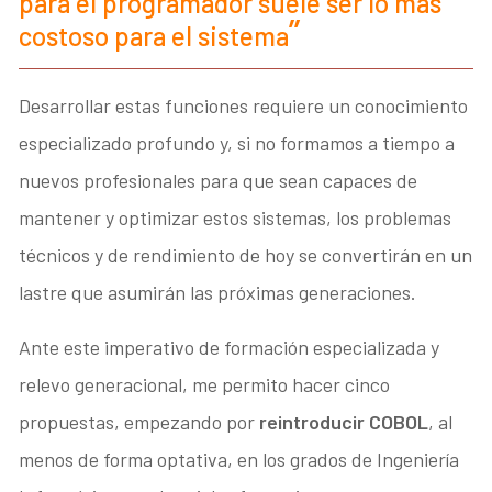
para el programador suele ser lo más
costoso para el sistema
Desarrollar estas funciones requiere un conocimiento
especializado profundo y, si no formamos a tiempo a
nuevos profesionales para que sean capaces de
mantener y optimizar estos sistemas, los problemas
técnicos y de rendimiento de hoy se convertirán en un
lastre que asumirán las próximas generaciones.
Ante este imperativo de formación especializada y
relevo generacional, me permito hacer cinco
propuestas, empezando por
reintroducir COBOL
, al
menos de forma optativa, en los grados de Ingeniería