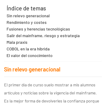
Índice de temas
Sin relevo generacional
Rendimiento y costes
Fusiones y herencias tecnológicas
Salir del mainframe, riesgo y estrategia
Mala praxis
COBOL en la era híbrida
El valor del conocimiento
Sin relevo generacional
El primer día de curso suelo mostrar a mis alumnos
artículos y noticias sobre la vigencia del mainframe.
Es la mejor forma de devolverles la confianza porque