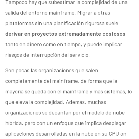
Tampoco hay que subestimar la complejidad de una
salida del entorno mainframe. Migrar a otras
plataformas sin una planificación rigurosa suele
derivar en proyectos extremadamente costosos
,
tanto en dinero como en tiempo, y puede implicar
riesgos de interrupción del servicio.
Son pocas las organizaciones que salen
completamente del mainframe, de forma que la
mayoría se queda con el mainframe y más sistemas, lo
que eleva la complejidad. Además, muchas
organizaciones se decantan por el modelo de nube
híbrida, pero con un enfoque que implica desplegar
aplicaciones desarrolladas en la nube en su CPU on