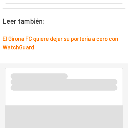
Leer también:
El Girona FC quiere dejar su portería a cero con
WatchGuard