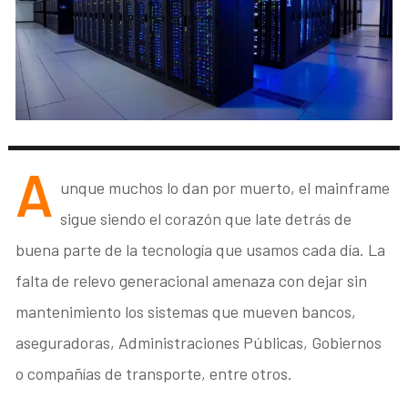
A
unque muchos lo dan por muerto, el mainframe
sigue siendo el corazón que late detrás de
buena parte de la tecnología que usamos cada día. La
falta de relevo generacional amenaza con dejar sin
mantenimiento los sistemas que mueven bancos,
aseguradoras, Administraciones Públicas, Gobiernos
o compañías de transporte, entre otros.