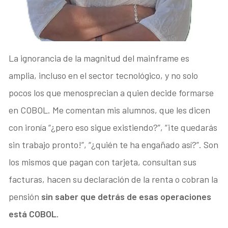
La ignorancia de la magnitud del mainframe es
amplia, incluso en el sector tecnológico, y no solo
pocos los que menosprecian a quien decide formarse
en COBOL. Me comentan mis alumnos, que les dicen
con ironía “¿pero eso sigue existiendo?”, “¡te quedarás
sin trabajo pronto!”, “¿quién te ha engañado así?”. Son
los mismos que pagan con tarjeta, consultan sus
facturas, hacen su declaración de la renta o cobran la
pensión
sin saber que detrás de esas operaciones
está COBOL.