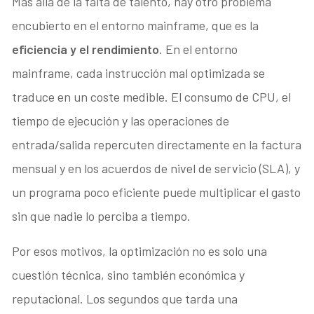
Más allá de la falta de talento, hay otro problema
encubierto en el entorno mainframe, que es la
eficiencia y el rendimiento
. En el entorno
mainframe, cada instrucción mal optimizada se
traduce en un coste medible. El consumo de CPU, el
tiempo de ejecución y las operaciones de
entrada/salida repercuten directamente en la factura
mensual y en los acuerdos de nivel de servicio (SLA), y
un programa poco eficiente puede multiplicar el gasto
sin que nadie lo perciba a tiempo.
Por esos motivos, la optimización no es solo una
cuestión técnica, sino también económica y
reputacional. Los segundos que tarda una