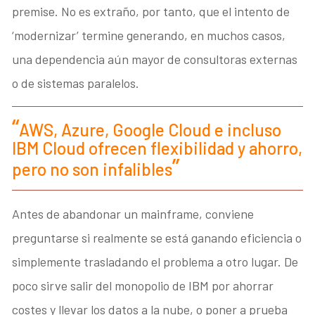
premise. No es extraño, por tanto, que el intento de
‘modernizar’ termine generando, en muchos casos,
una dependencia aún mayor de consultoras externas
o de sistemas paralelos.
AWS, Azure, Google Cloud e incluso
IBM Cloud ofrecen flexibilidad y ahorro,
pero no son infalibles
Antes de abandonar un mainframe, conviene
preguntarse si realmente se está ganando eficiencia o
simplemente trasladando el problema a otro lugar. De
poco sirve salir del monopolio de IBM por ahorrar
costes y llevar los datos a la nube, o poner a prueba