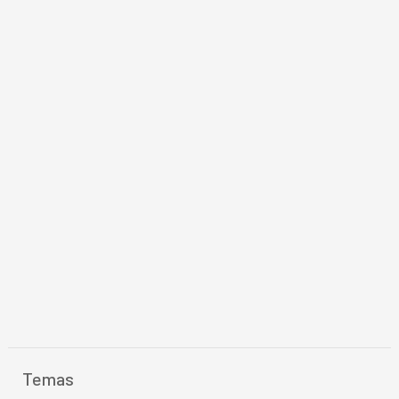
Temas