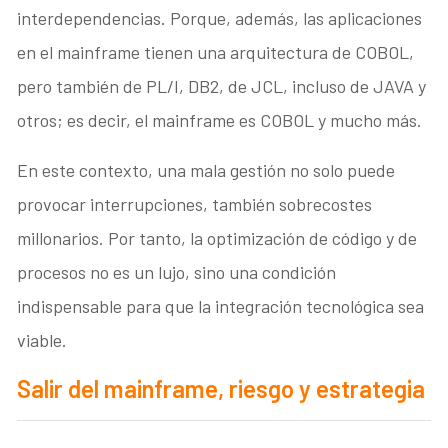
interdependencias. Porque, además, las aplicaciones
en el mainframe tienen una arquitectura de COBOL,
pero también de PL/I, DB2, de JCL, incluso de JAVA y
otros; es decir, el mainframe es COBOL y mucho más.
En este contexto, una mala gestión no solo puede
provocar interrupciones, también sobrecostes
millonarios. Por tanto, la optimización de código y de
procesos no es un lujo, sino una condición
indispensable para que la integración tecnológica sea
viable.
Salir del mainframe, riesgo y estrategia