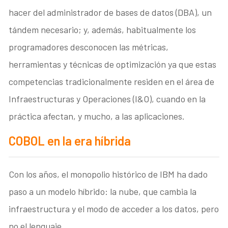
hacer del administrador de bases de datos (DBA), un
tándem necesario; y, además, habitualmente los
programadores desconocen las métricas,
herramientas y técnicas de optimización ya que estas
competencias tradicionalmente residen en el área de
Infraestructuras y Operaciones (I&O), cuando en la
práctica afectan, y mucho, a las aplicaciones.
COBOL en la era híbrida
Con los años, el monopolio histórico de IBM ha dado
paso a un modelo híbrido: la nube, que cambia la
infraestructura y el modo de acceder a los datos, pero
no el lenguaje.