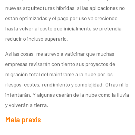
nuevas arquitecturas híbridas, si las aplicaciones no
están optimizadas y el pago por uso va creciendo
hasta volver al coste que inicialmente se pretendía
reducir o incluso superarlo.
Así las cosas, me atrevo a vaticinar que muchas
empresas revisarán con tiento sus proyectos de
migración total del mainframe a la nube por los
riesgos, costes, rendimiento y complejidad. Otras ni lo
intentarán. Y algunas caerán de la nube como la lluvia
y volverán a tierra.
Mala praxis