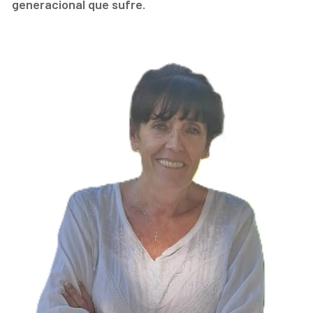
generacional que sufre.