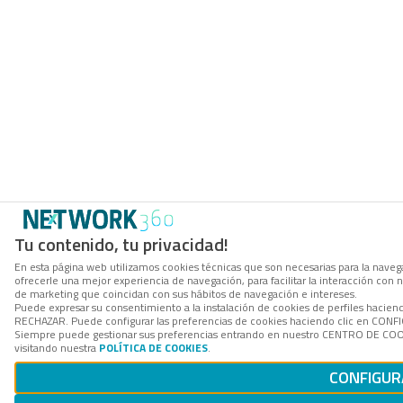
Tu contenido, tu privacidad!
En esta página web utilizamos cookies técnicas que son necesarias para la navega
ofrecerle una mejor experiencia de navegación, para facilitar la interacción con 
de marketing que coincidan con sus hábitos de navegación e intereses.
Puede expresar su consentimiento a la instalación de cookies de perfiles hacien
RECHAZAR. Puede configurar las preferencias de cookies haciendo clic en CON
Siempre puede gestionar sus preferencias entrando en nuestro CENTRO DE COOK
visitando nuestra
POLÍTICA DE COOKIES
.
CONFIGUR