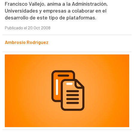
Francisco Vallejo, anima a la Administración,
Universidades y empresas a colaborar en el
desarrollo de este tipo de plataformas.
Publicado el 20 Oct 2008
Ambrosio Rodríguez