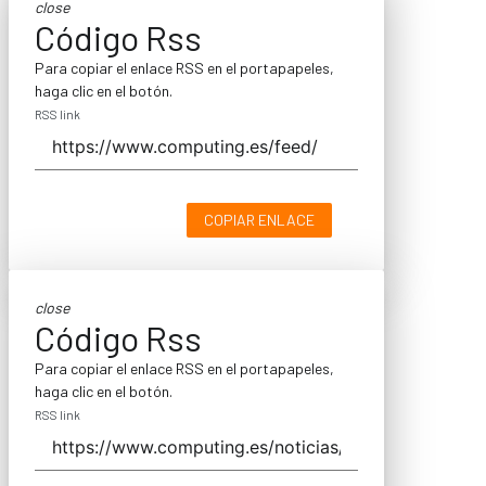
close
Código Rss
Para copiar el enlace RSS en el portapapeles,
haga clic en el botón.
RSS link
COPIAR ENLACE
close
Código Rss
Para copiar el enlace RSS en el portapapeles,
haga clic en el botón.
RSS link