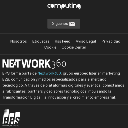
Síguenos
Nosotros
Etiquetas
Rss Feed
Aviso Legal
Privacidad
Cookie
Cookie Center
BPS forma parte de
Nextwork360
, grupo europeo líder en marketing
B2B, comunicación y medios especializados para el mercado
tecnológico. A través de plataformas digitales y eventos, conectamos
a fabricantes, partners y decisores tecnológicos impulsando la
Transformación Digital, la Innovación y el crecimiento empresarial.