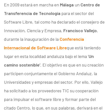
En 2009 estará en marcha en
Málaga
un
Centro de
Transferencia de Tecnología
para el sector del
Software Libre, tal como ha declarado el consejero de
Innovación, Ciencia y Empresa,
Francisco Vallejo
,
durante la inauguración de la
Conferencia
Internacional de Software Libre
que está teniendo
lugar en esta localidad andaluza bajo el lema ‘
Un
camino sostenible’
. El objetivo es que en su creación
participen conjuntamente el Gobierno Andaluz, la
Universidades y empresas del sector. Por ello, Vallejo
ha solicitado a los proveedores TIC su cooperación
para impulsar el software libre y formar parte del
citado Centro, lo que, en sus palabras, derivará en el