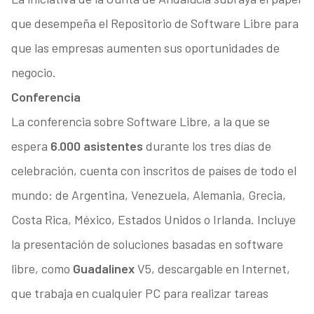
que desempeña el Repositorio de Software Libre para
que las empresas aumenten sus oportunidades de
negocio.
Conferencia
La conferencia sobre Software Libre, a la que se
espera
6.000 asistentes
durante los tres días de
celebración, cuenta con inscritos de países de todo el
mundo: de Argentina, Venezuela, Alemania, Grecia,
Costa Rica, México, Estados Unidos o Irlanda. Incluye
la presentación de soluciones basadas en software
libre, como
Guadalinex
V5, descargable en Internet,
que trabaja en cualquier PC para realizar tareas