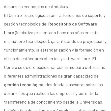
desarrollo económico de Andalucía.
El Centro Tecnológico asumirá funciones de soporte y
gestión tecnológica del
Repositorio de Software
Libre
(iniciativa presentada hace dos años en este
mismo foro tecnológico), garantizando su proyección y
funcionamiento, la estandarización y la formación en
el uso de estándares abiertos y software libre. El
Centro se quiere posicionar asimismo para dotar a las
diferentes administraciones de gran capacidad de
gestión tecnológica
, destinada a asesorar sobre los
desarrollos que realicen las empresas y permitir la
transferencia de conocimiento desde la Universidad.
La iniciativa de la Junta de Andalucía subraya el papel