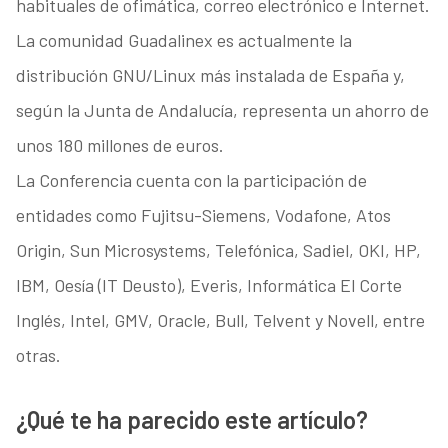
habituales de ofimática, correo electrónico e Internet.
La comunidad Guadalinex es actualmente la
distribución GNU/Linux más instalada de España y,
según la Junta de Andalucía, representa un ahorro de
unos 180 millones de euros.
La Conferencia cuenta con la participación de
entidades como Fujitsu-Siemens, Vodafone, Atos
Origin, Sun Microsystems, Telefónica, Sadiel, OKI, HP,
IBM, Oesía (IT Deusto), Everis, Informática El Corte
Inglés, Intel, GMV, Oracle, Bull, Telvent y Novell, entre
otras.
¿Qué te ha parecido este artículo?