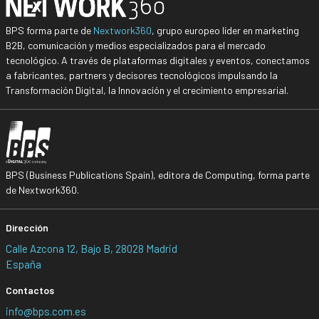
BPS forma parte de
Nextwork360
, grupo europeo líder en marketing
B2B, comunicación y medios especializados para el mercado
tecnológico. A través de plataformas digitales y eventos, conectamos
a fabricantes, partners y decisores tecnológicos impulsando la
Transformación Digital, la Innovación y el crecimiento empresarial.
BPS (Business Publications Spain), editora de Computing, forma parte
de Nextwork360.
Dirección
Calle Azcona 12, Bajo B, 28028 Madrid
España
Contactos
info@bps.com.es