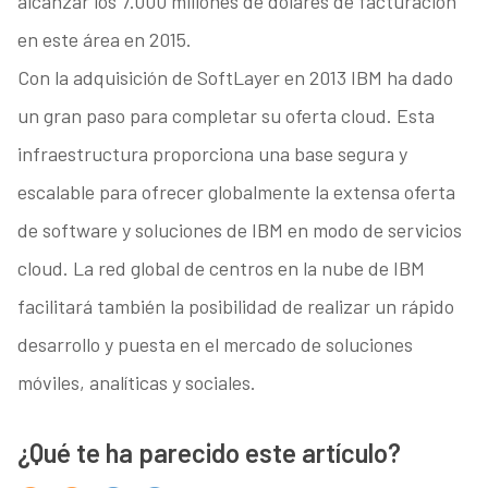
alcanzar los 7.000 millones de dólares de facturación
en este área en 2015.
Con la adquisición de SoftLayer en 2013 IBM ha dado
un gran paso para completar su oferta cloud. Esta
infraestructura proporciona una base segura y
escalable para ofrecer globalmente la extensa oferta
de software y soluciones de IBM en modo de servicios
cloud. La red global de centros en la nube de IBM
facilitará también la posibilidad de realizar un rápido
desarrollo y puesta en el mercado de soluciones
móviles, analíticas y sociales.
¿Qué te ha parecido este artículo?