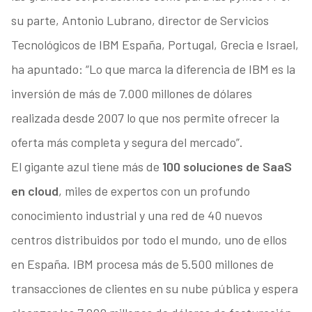
su parte, Antonio Lubrano, director de Servicios
Tecnológicos de IBM España, Portugal, Grecia e Israel,
ha apuntado: “Lo que marca la diferencia de IBM es la
inversión de más de 7.000 millones de dólares
realizada desde 2007 lo que nos permite ofrecer la
oferta más completa y segura del mercado”.
El gigante azul tiene más de
100 soluciones de SaaS
en cloud
, miles de expertos con un profundo
conocimiento industrial y una red de 40 nuevos
centros distribuidos por todo el mundo, uno de ellos
en España. IBM procesa más de 5.500 millones de
transacciones de clientes en su nube pública y espera