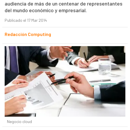
audiencia de más de un centenar de representantes
del mundo económico y empresarial.
Publicado el 17 Mar 2014
Redacción Computing
Negocio cloud