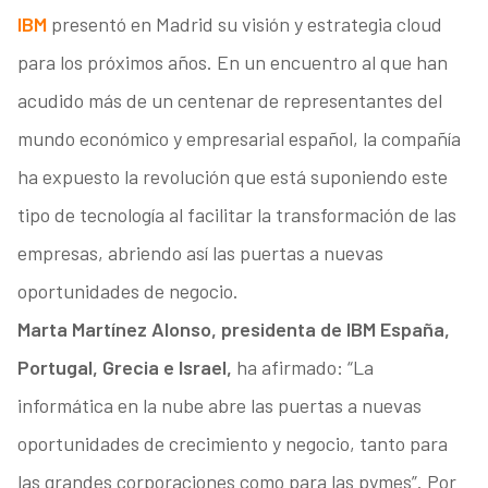
IBM
presentó en Madrid su visión y estrategia cloud
para los próximos años. En un encuentro al que han
acudido más de un centenar de representantes del
mundo económico y empresarial español, la compañía
ha expuesto la revolución que está suponiendo este
tipo de tecnología al facilitar la transformación de las
empresas, abriendo así las puertas a nuevas
oportunidades de negocio.
Marta Martínez Alonso, presidenta de IBM España,
Portugal, Grecia e Israel,
ha afirmado: “La
informática en la nube abre las puertas a nuevas
oportunidades de crecimiento y negocio, tanto para
las grandes corporaciones como para las pymes”. Por