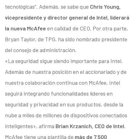
tecnológicas”. Además, se sabe que
Chris Young,
vicepresidente y director general de Intel, liderará
la nueva McAfee
en calidad de CEO. Por otra parte,
Bryan Taylor, de TPG, ha sido nombrado presidente
del consejo de administración.
«La seguridad sigue siendo importante para Intel.
Además de nuestra posición en el accionariado y de
nuestra colaboración continua con McAfee, Intel
seguirá integrando funcionalidades líderes en
seguridad y privacidad en sus productos, desde la
nube a miles de millones de dispositivos conectados
inteligentes», afirma
Brian Krzanich, CEO de Intel.
McAfee tiene una plantilla de
más de 7.500