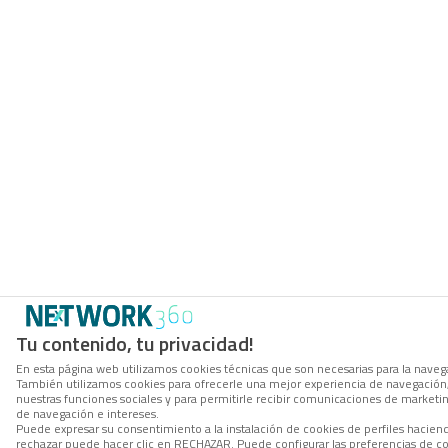
Tu contenido, tu privacidad!
En esta página web utilizamos cookies técnicas que son necesarias para la navegac
También utilizamos cookies para ofrecerle una mejor experiencia de navegación, p
nuestras funciones sociales y para permitirle recibir comunicaciones de marketi
de navegación e intereses.
Puede expresar su consentimiento a la instalación de cookies de perfiles hacie
rechazar puede hacer clic en RECHAZAR. Puede configurar las preferencias de co