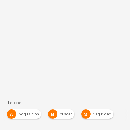
Temas
A
B
S
Adquisición
buscar
Seguridad