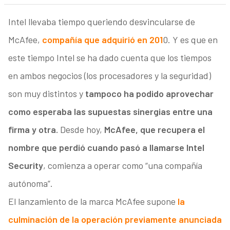
Intel llevaba tiempo queriendo desvincularse de
McAfee,
compañía que adquirió en 201
0. Y es que en
este tiempo Intel se ha dado cuenta que los tiempos
en ambos negocios (los procesadores y la seguridad)
son muy distintos y
tampoco ha podido aprovechar
como esperaba las supuestas sinergias entre una
firma y otra.
Desde hoy,
McAfee, que recupera el
nombre que perdió cuando pasó a llamarse Intel
Security
, comienza a operar como “una compañía
autónoma”.
El lanzamiento de la marca McAfee supone
la
culminación de la operación previamente anunciada