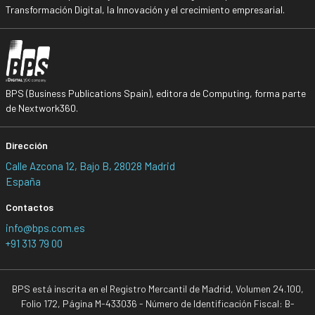
Transformación Digital, la Innovación y el crecimiento empresarial.
BPS (Business Publications Spain), editora de Computing, forma parte
de Nextwork360.
Dirección
Calle Azcona 12, Bajo B, 28028 Madrid
España
Contactos
info@bps.com.es
+91 313 79 00
BPS está inscrita en el Registro Mercantil de Madrid, Volumen 24.100,
Folio 172, Página M-433036 - Número de Identificación Fiscal: B-