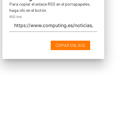
Para copiar el enlace RSS en el portapapeles,
haga clic en el botón.
RSS link
COPIAR ENLACE