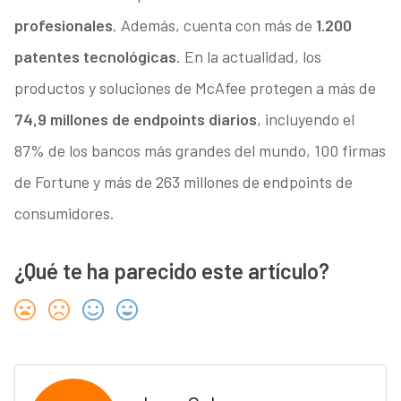
profesionales
. Además, cuenta con más de
1.200
patentes tecnológicas
. En la actualidad, los
productos y soluciones de McAfee protegen a más de
74,9 millones de endpoints diarios
, incluyendo el
87% de los bancos más grandes del mundo, 100 firmas
de Fortune y más de 263 millones de endpoints de
consumidores.
¿Qué te ha parecido este artículo?