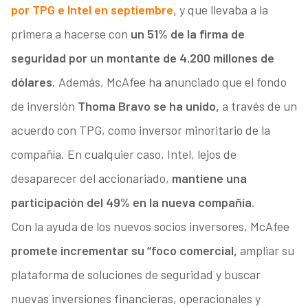
por TPG e Intel en septiembre,
y que llevaba a la
primera a hacerse con
un 51% de la firma de
seguridad por un montante de 4.200 millones de
dólares
. Además, McAfee ha anunciado que el fondo
de inversión
Thoma Bravo se ha unido,
a través de un
acuerdo con TPG, como inversor minoritario de la
compañía. En cualquier caso, Intel, lejos de
desaparecer del accionariado,
mantiene una
participación del 49% en la nueva compañía
.
Con la ayuda de los nuevos socios inversores, McAfee
promete incrementar su “foco comercial,
ampliar su
plataforma de soluciones de seguridad y buscar
nuevas inversiones financieras, operacionales y