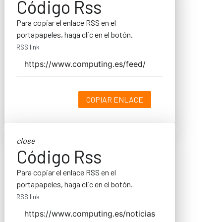
Código Rss
Para copiar el enlace RSS en el
portapapeles, haga clic en el botón.
RSS link
COPIAR ENLACE
close
Código Rss
Para copiar el enlace RSS en el
portapapeles, haga clic en el botón.
RSS link