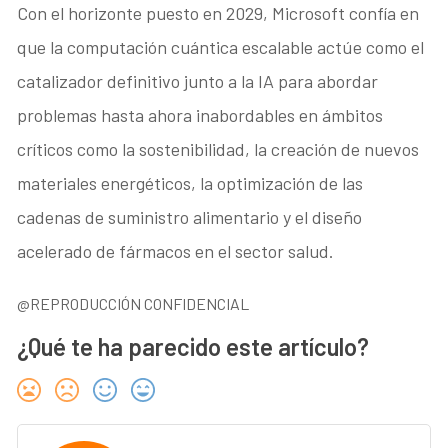
Con el horizonte puesto en 2029, Microsoft confía en
que la computación cuántica escalable actúe como el
catalizador definitivo junto a la IA para abordar
problemas hasta ahora inabordables en ámbitos
críticos como la sostenibilidad, la creación de nuevos
materiales energéticos, la optimización de las
cadenas de suministro alimentario y el diseño
acelerado de fármacos en el sector salud.
@REPRODUCCIÓN CONFIDENCIAL
¿Qué te ha parecido este artículo?