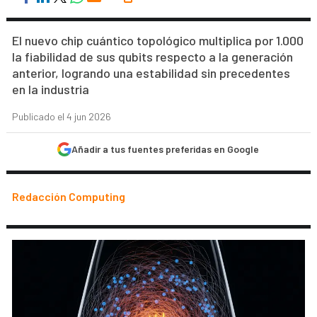
El nuevo chip cuántico topológico multiplica por 1.000
la fiabilidad de sus qubits respecto a la generación
anterior, logrando una estabilidad sin precedentes
en la industria
Publicado el 4 jun 2026
Añadir a tus fuentes preferidas en Google
Redacción Computing