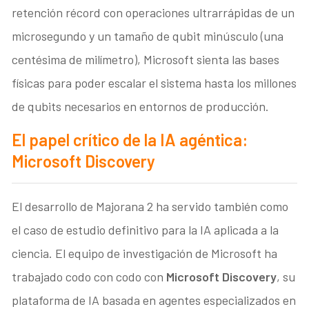
retención récord con operaciones ultrarrápidas de un
microsegundo y un tamaño de qubit minúsculo (una
centésima de milímetro), Microsoft sienta las bases
físicas para poder escalar el sistema hasta los millones
de qubits necesarios en entornos de producción.
El papel crítico de la IA agéntica:
Microsoft Discovery
El desarrollo de Majorana 2 ha servido también como
el caso de estudio definitivo para la IA aplicada a la
ciencia.
El equipo de investigación de Microsoft ha
trabajado codo con codo con
Microsoft Discovery
, su
plataforma de IA basada en agentes especializados en