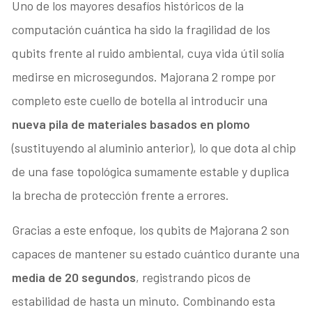
Uno de los mayores desafíos históricos de la
computación cuántica ha sido la fragilidad de los
qubits frente al ruido ambiental, cuya vida útil solía
medirse en microsegundos. Majorana 2 rompe por
completo este cuello de botella al introducir una
nueva pila de materiales basados en plomo
(sustituyendo al aluminio anterior), lo que dota al chip
de una fase topológica sumamente estable y duplica
la brecha de protección frente a errores.
Gracias a este enfoque, los qubits de Majorana 2 son
capaces de mantener su estado cuántico durante una
media de 20 segundos
, registrando picos de
estabilidad de hasta un minuto.
Combinando esta