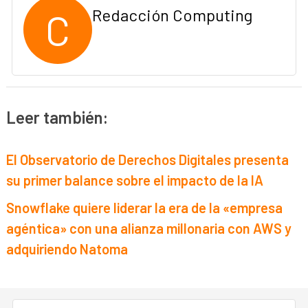
C
Redacción Computing
Leer también:
El Observatorio de Derechos Digitales presenta
su primer balance sobre el impacto de la IA
Snowflake quiere liderar la era de la «empresa
agéntica» con una alianza millonaria con AWS y
adquiriendo Natoma