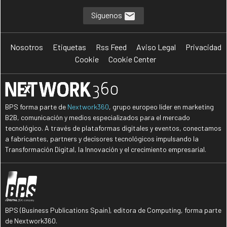
Síguenos
Nosotros
Etiquetas
Rss Feed
Aviso Legal
Privacidad
Cookie
Cookie Center
BPS forma parte de
Nextwork360
, grupo europeo líder en marketing
B2B, comunicación y medios especializados para el mercado
tecnológico. A través de plataformas digitales y eventos, conectamos
a fabricantes, partners y decisores tecnológicos impulsando la
Transformación Digital, la Innovación y el crecimiento empresarial.
BPS (Business Publications Spain), editora de Computing, forma parte
de Nextwork360.