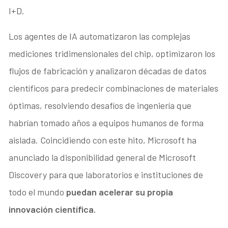
I+D.
Los agentes de IA automatizaron las complejas
mediciones tridimensionales del chip, optimizaron los
flujos de fabricación y analizaron décadas de datos
científicos para predecir combinaciones de materiales
óptimas, resolviendo desafíos de ingeniería que
habrían tomado años a equipos humanos de forma
aislada. Coincidiendo con este hito, Microsoft ha
anunciado la disponibilidad general de Microsoft
Discovery para que laboratorios e instituciones de
todo el mundo
puedan acelerar su propia
innovación científica.