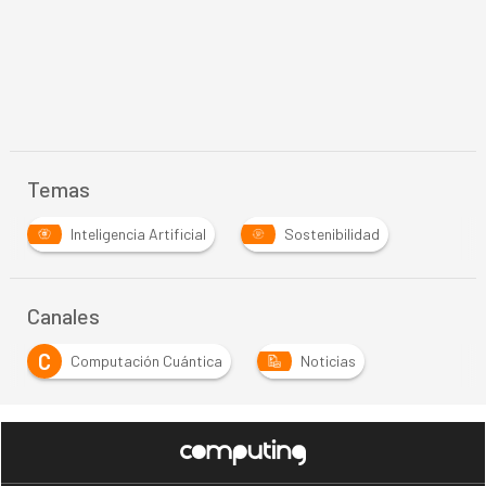
Temas
Inteligencia Artificial
Sostenibilidad
Canales
C
Computación Cuántica
Noticias