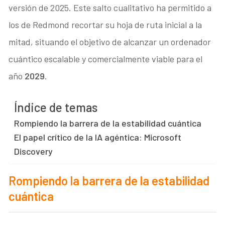
versión de 2025. Este salto cualitativo ha permitido a
los de Redmond recortar su hoja de ruta inicial a la
mitad, situando el objetivo de alcanzar un ordenador
cuántico escalable y comercialmente viable para el
año
2029
.
Índice de temas
Rompiendo la barrera de la estabilidad cuántica
El papel crítico de la IA agéntica: Microsoft
Discovery
Rompiendo la barrera de la estabilidad
cuántica