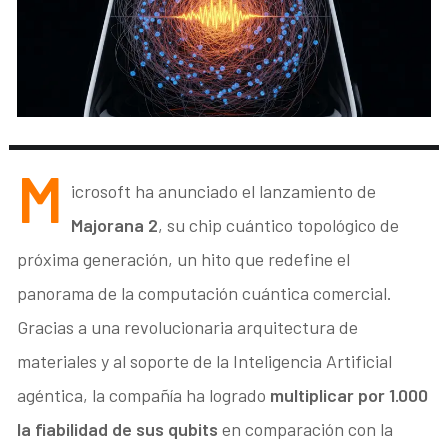
M
icrosoft ha anunciado el lanzamiento de
Majorana 2
, su chip cuántico topológico de
próxima generación, un hito que redefine el
panorama de la computación cuántica comercial.
Gracias a una revolucionaria arquitectura de
materiales y al soporte de la Inteligencia Artificial
agéntica, la compañía ha logrado
multiplicar por 1.000
la fiabilidad de sus qubits
en comparación con la