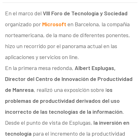
En el marco del
VIII Foro de Tecnología y Sociedad
organizado por
Microsoft
en Barcelona, la compañía
norteamericana, de la mano de diferentes ponentes,
hizo un recorrido por el panorama actual en las
aplicaciones y servicios on line.
En la primera mesa redonda,
Albert Esplugas,
Director del Centro de Innovación de Productividad
de Manresa
, realizó una exposición sobre l
os
problemas de productividad derivados del uso
incorrecto de las tecnologías de la información
.
Desde el punto de vista de Esplugas,
la inversión en
tecnología
para el incremento de la productividad