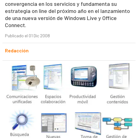
convergencia en los servicios y fundamenta su
estrategia on line del próximo año en el lanzamiento
de una nueva versión de Windows Live y Office
Connect.
Publicado el 01 Dic 2008
Redacción