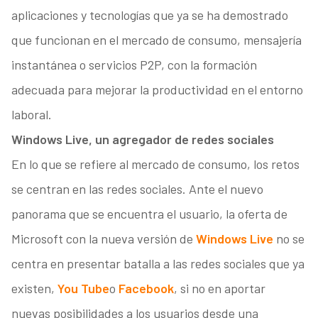
aplicaciones y tecnologías que ya se ha demostrado
que funcionan en el mercado de consumo, mensajería
instantánea o servicios P2P, con la formación
adecuada para mejorar la productividad en el entorno
laboral.
Windows Live, un agregador de redes sociales
En lo que se refiere al mercado de consumo, los retos
se centran en las redes sociales. Ante el nuevo
panorama que se encuentra el usuario, la oferta de
Microsoft con la nueva versión de
Windows Live
no se
centra en presentar batalla a las redes sociales que ya
existen,
You Tube
o
Facebook
, si no en aportar
nuevas posibilidades a los usuarios desde una