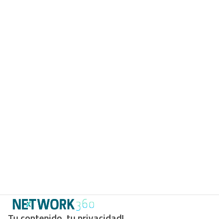
Tu contenido, tu privacidad!