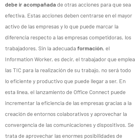
debe ir acompañada
de otras acciones para que sea
efectiva. Estas acciones deben centrarse en el mayor
activo de las empresas y lo que puede marcar la
diferencia respecto a las empresas competidoras, los
trabajadores. Sin la adecuada
formación
, el
Information Worker, es decir, el trabajador que emplea
las TIC para la realización de su trabajo, no será todo
lo eficiente y productivo que puede llegar a ser. En
esta línea, el lanzamiento de Office Connect puede
incrementar la eficiencia de las empresas gracias a la
creación de entornos colaborativos y aprovechar la
convergencia de las comunicaciones y dispositivos. Se
trata de aprovechar las enormes posibilidades de