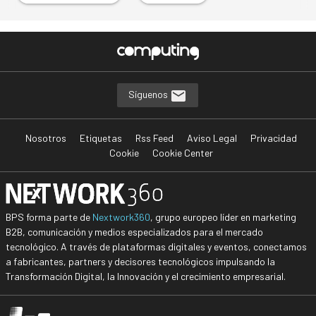
Síguenos
Nosotros
Etiquetas
Rss Feed
Aviso Legal
Privacidad
Cookie
Cookie Center
BPS forma parte de
Nextwork360
, grupo europeo líder en marketing
B2B, comunicación y medios especializados para el mercado
tecnológico. A través de plataformas digitales y eventos, conectamos
a fabricantes, partners y decisores tecnológicos impulsando la
Transformación Digital, la Innovación y el crecimiento empresarial.