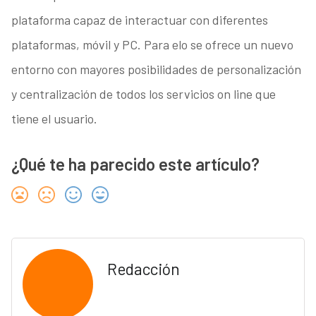
plataforma capaz de interactuar con diferentes
plataformas, móvil y PC. Para elo se ofrece un nuevo
entorno con mayores posibilidades de personalización
y centralización de todos los servicios on line que
tiene el usuario.
¿Qué te ha parecido este artículo?
Redacción