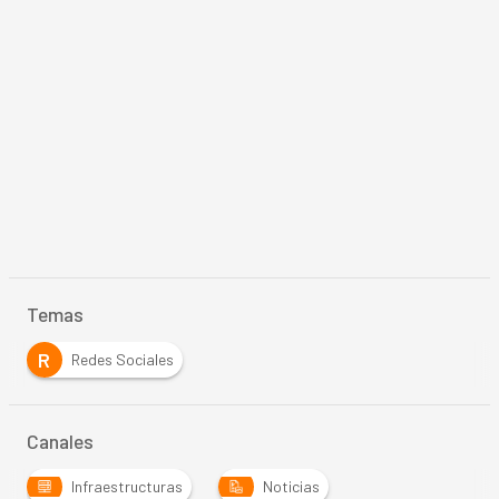
Temas
R
Redes Sociales
Canales
Infraestructuras
Noticias