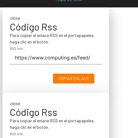
close
Código Rss
Para copiar el enlace RSS en el portapapeles,
haga clic en el botón.
RSS link
COPIAR ENLACE
close
Código Rss
Para copiar el enlace RSS en el portapapeles,
haga clic en el botón.
RSS link