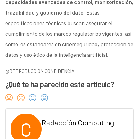
capacidades avanzadas de control, monitorización,
trazabilidad y gobierno del dato
. Estas
especificaciones técnicas buscan asegurar el
cumplimiento de los marcos regulatorios vigentes, así
como los estándares en ciberseguridad, protección de
datos y uso ético de la inteligencia artificial.
@REPRODUCCIÓN CONFIDENCIAL
¿Qué te ha parecido este artículo?
C
Redacción Computing