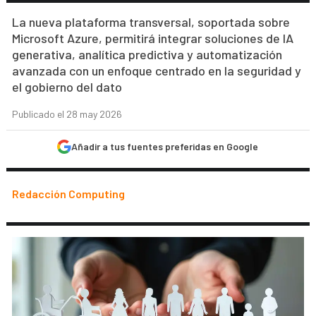
La nueva plataforma transversal, soportada sobre
Microsoft Azure, permitirá integrar soluciones de IA
generativa, analítica predictiva y automatización
avanzada con un enfoque centrado en la seguridad y
el gobierno del dato
Publicado el 28 may 2026
Añadir a tus fuentes preferidas en Google
Redacción Computing