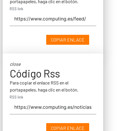
portapapeles, haga clic en el botón.
RSS link
COPIAR ENLACE
close
Código Rss
Para copiar el enlace RSS en el
portapapeles, haga clic en el botón.
RSS link
COPIAR ENLACE