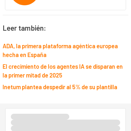
Leer también:
ADA, la primera plataforma agéntica europea
hecha en España
El crecimiento de los agentes IA se disparan en
la primer mitad de 2025
Inetum plantea despedir al 5% de su plantilla