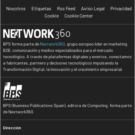
Nosotros
Etiquetas
Rss Feed
Aviso Legal
Privacidad
Cookie
Cookie Center
BPS forma parte de
Nextwork360
, grupo europeo líder en marketing
B2B, comunicación y medios especializados para el mercado
tecnológico. A través de plataformas digitales y eventos, conectamos
a fabricantes, partners y decisores tecnológicos impulsando la
Transformación Digital, la Innovación y el crecimiento empresarial.
BPS (Business Publications Spain), editora de Computing, forma parte
de Nextwork360.
Dirección