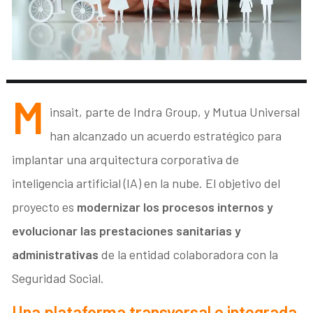
M
insait, parte de Indra Group, y Mutua Universal
han alcanzado un acuerdo estratégico para
implantar una arquitectura corporativa de
inteligencia artificial (IA) en la nube. El objetivo del
proyecto es
modernizar los procesos internos y
evolucionar las prestaciones sanitarias y
administrativas
de la entidad colaboradora con la
Seguridad Social.
Una plataforma transversal e integrada