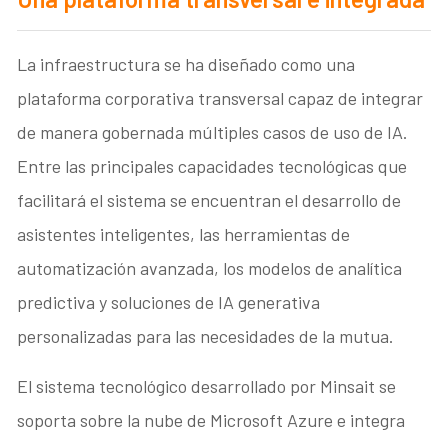
La infraestructura se ha diseñado como una
plataforma corporativa transversal capaz de integrar
de manera gobernada múltiples casos de uso de IA.
Entre las principales capacidades tecnológicas que
facilitará el sistema se encuentran el desarrollo de
asistentes inteligentes, las herramientas de
automatización avanzada, los modelos de analítica
predictiva y soluciones de IA generativa
personalizadas para las necesidades de la mutua.
El sistema tecnológico desarrollado por Minsait se
soporta sobre la nube de Microsoft Azure e integra