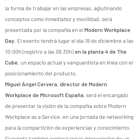
la forma de trabajar en las empresas, aglutinando
conceptos como inmediatez y movilidad, será
presentada por la compañía en el
Modern Workplace
Day
. El evento tendrá lugar el día 19 de diciembre a las
10:00h (registro a las 09.30h)
en la planta 4 de The
Cube
, un espacio actual y vanguardista en línea con el
posicionamiento del producto.
Miguel Ángel Cervera
,
director de Modern
Workplace de Microsoft España
, será el encargado
de presentar la visión de la compañía sobre Modern
Workplace as a Service. en una jornada de networking
para la compartición de experiencias y conocimiento.
El evento también contará con la intervención de un