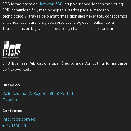
BPS forma parte de
Nextwork360
, grupo europeo líder en marketing
B2B, comunicación y medios especializados para el mercado
tecnológico. A través de plataformas digitales y eventos, conectamos
a fabricantes, partners y decisores tecnológicos impulsando la
Transformación Digital, la Innovación y el crecimiento empresarial.
BPS (Business Publications Spain), editora de Computing, forma parte
de Nextwork360.
Dirección
Calle Azcona 12, Bajo B, 28028 Madrid
España
Contactos
info@bps.com.es
+91 313 79 00