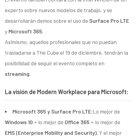
experto sobre nuevos modelos de trabajo, y se
desarrollarán demos sobre el uso de
Surface Pro LTE
y
Microsoft 365
.
Asimismo, aquellos profesionales que no puedan
trasladarse a The Cube el 19 de diciembre, tendrán la
posibilidad de seguir el evento completo en
streaming
.
La visión de Modern Workplace para Microsoft:
Microsoft 365 y Surface Pro LTE:
Lo mejor de
Windows 10
+ lo mejor de
Office 365
+ lo mejor de
EMS (Enterprise Mobility and Security).
Y el mejor