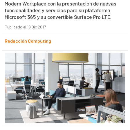
Modern Workplace con la presentación de nuevas
funcionalidades y servicios para su plataforma
Microsoft 365 y su convertible Surface Pro LTE.
Publicado el 18 Dic 2017
Redacción Computing