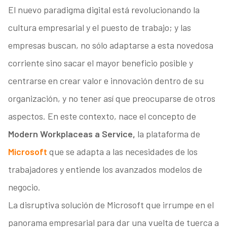
El nuevo paradigma digital está revolucionando la
cultura empresarial y el puesto de trabajo; y las
empresas buscan, no sólo adaptarse a esta novedosa
corriente sino sacar el mayor beneficio posible y
centrarse en crear valor e innovación dentro de su
organización, y no tener así que preocuparse de otros
aspectos. En este contexto, nace el concepto de
Modern Workplace
as a Service,
la plataforma de
Microsoft
que se adapta a las necesidades de los
trabajadores y entiende los avanzados modelos de
negocio.
La disruptiva solución de Microsoft que irrumpe en el
panorama empresarial para dar una vuelta de tuerca a