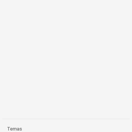
Temas