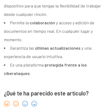
dispositivo para que tengas la flexibilidad de trabajar
desde cualquier rincón.
Permite la
colaboración
y acceso y edición de
documentos en tiempo real. En cualquier lugar y
momento.
Garantiza las
últimas actualizaciones
y una
experiencia de usuario intuitiva.
Es una plataforma
protegida frente a los
ciberataques
.
¿Qué te ha parecido este artículo?